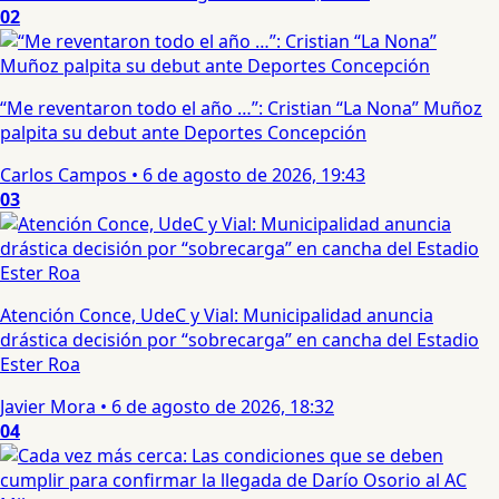
02
“Me reventaron todo el año …”: Cristian “La Nona” Muñoz
palpita su debut ante Deportes Concepción
Carlos Campos
•
6 de agosto de 2026, 19:43
03
Atención Conce, UdeC y Vial: Municipalidad anuncia
drástica decisión por “sobrecarga” en cancha del Estadio
Ester Roa
Javier Mora
•
6 de agosto de 2026, 18:32
04