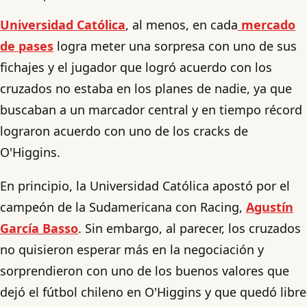
Universidad Católica
, al menos, en cada
mercado
de pases
logra meter una sorpresa con uno de sus
fichajes y el jugador que logró acuerdo con los
cruzados no estaba en los planes de nadie, ya que
buscaban a un marcador central y en tiempo récord
lograron acuerdo con uno de los cracks de
O'Higgins.
En principio, la Universidad Católica apostó por el
campeón de la Sudamericana con Racing,
Agustín
García Basso
. Sin embargo, al parecer, los cruzados
no quisieron esperar más en la negociación y
sorprendieron con uno de los buenos valores que
dejó el fútbol chileno en O'Higgins y que quedó libre