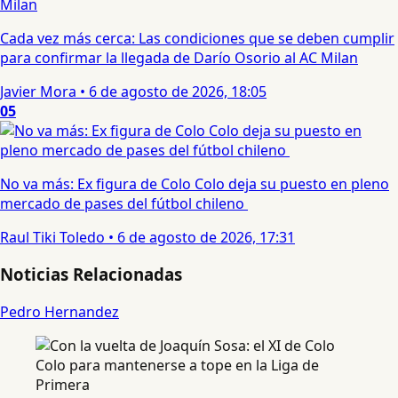
Cada vez más cerca: Las condiciones que se deben cumplir
para confirmar la llegada de Darío Osorio al AC Milan
Javier Mora
•
6 de agosto de 2026, 18:05
05
No va más: Ex figura de Colo Colo deja su puesto en pleno
mercado de pases del fútbol chileno
Raul Tiki Toledo
•
6 de agosto de 2026, 17:31
Noticias Relacionadas
Pedro Hernandez