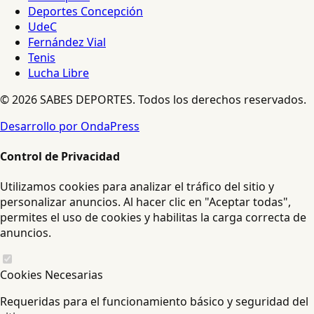
Deportes Concepción
UdeC
Fernández Vial
Tenis
Lucha Libre
© 2026 SABES DEPORTES. Todos los derechos reservados.
Desarrollo por OndaPress
Control de Privacidad
Utilizamos cookies para analizar el tráfico del sitio y
personalizar anuncios. Al hacer clic en "Aceptar todas",
permites el uso de cookies y habilitas la carga correcta de
anuncios.
Cookies Necesarias
Requeridas para el funcionamiento básico y seguridad del