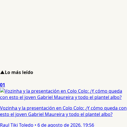
▲
Lo más leído
01
Vozinha y la presentación en Colo Colo: ¿Y cómo queda con
esto el joven Gabriel Maureira y todo el plantel albo?
Raul Tiki Toledo
•
6 de agosto de 2026, 19:56