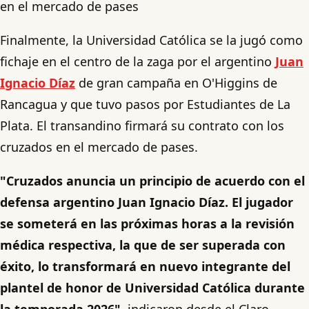
en el mercado de pases
Finalmente, la Universidad Católica se la jugó como
fichaje en el centro de la zaga por el argentino
Juan
Ignacio Díaz
de gran campaña en O'Higgins de
Rancagua y que tuvo pasos por Estudiantes de La
Plata. El transandino firmará su contrato con los
cruzados en el mercado de pases.
"Cruzados anuncia un principio de acuerdo con el
defensa argentino Juan Ignacio Díaz. El jugador
se someterá en las próximas horas a la revisión
médica respectiva, la que de ser superada con
éxito, lo transformará en nuevo integrante del
plantel de honor de Universidad Católica durante
la temporada 2026"
, indicaron desde el Claro