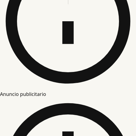
Anuncio publicitario