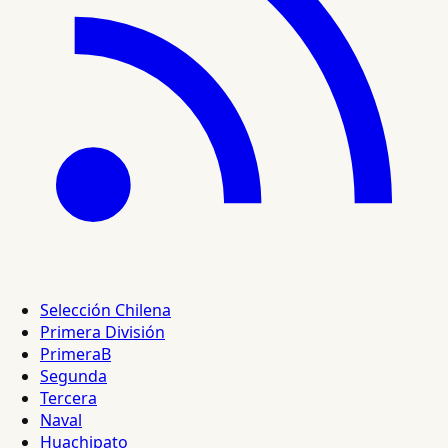
Selección Chilena
Primera División
PrimeraB
Segunda
Tercera
Naval
Huachipato