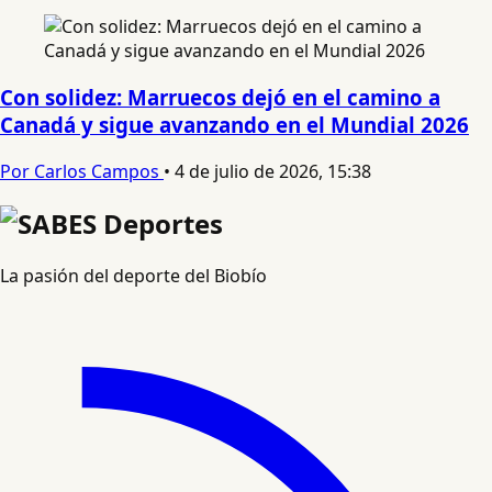
Con solidez: Marruecos dejó en el camino a
Canadá y sigue avanzando en el Mundial 2026
Por Carlos Campos
•
4 de julio de 2026, 15:38
La pasión del deporte del Biobío