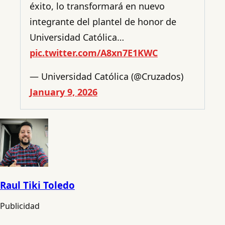
éxito, lo transformará en nuevo
integrante del plantel de honor de
Universidad Católica…
pic.twitter.com/A8xn7E1KWC
— Universidad Católica (@Cruzados)
January 9, 2026
Raul Tiki Toledo
Publicidad