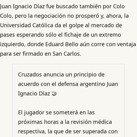
Juan Ignacio Díaz fue buscado también por Colo
Colo, pero la negociación no prosperó y, ahora, la
Universidad Católica da el golpe al mercado de
pases esperando sólo el fichaje de un extremo
izquierdo, donde Eduard Bello aún corre con ventaja
para ser firmado en San Carlos.
Cruzados anuncia un principio de
acuerdo con el defensa argentino Juan
Ignacio Díaz 🤝
El jugador se someterá en las
próximas horas a la revisión médica
respectiva, la que de ser superada con