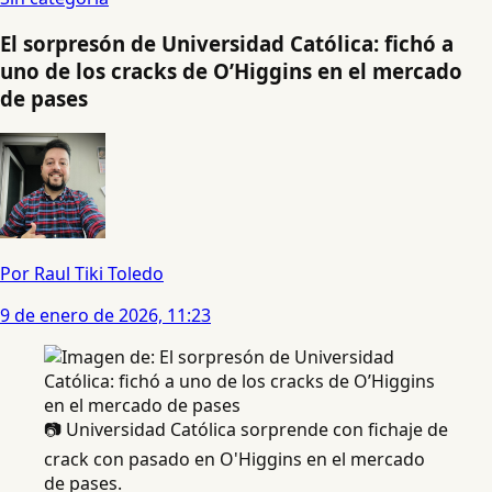
El sorpresón de Universidad Católica: fichó a
uno de los cracks de O’Higgins en el mercado
de pases
Por Raul Tiki Toledo
9 de enero de 2026, 11:23
📷 Universidad Católica sorprende con fichaje de
crack con pasado en O'Higgins en el mercado
de pases.