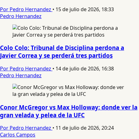
Por Pedro Hernandez
•
15 de julio de 2026, 18:33
Pedro Hernandez
Colo Colo: Tribunal de Disciplina perdona a
Javier Correa y se perderá tres partidos
Por Pedro Hernandez
•
14 de julio de 2026, 16:38
Pedro Hernandez
Conor McGregor vs Max Holloway: donde ver la
gran velada y pelea de la UFC
Por Pedro Hernandez
•
11 de julio de 2026, 20:24
Carlos Campos