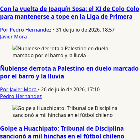
Con la vuelta de Joaquín Sosa: el XI de Colo Colo
para mantenerse a tope en la Liga de Primera
Por Pedro Hernandez
•
31 de julio de 2026, 18:57
Javier Mora
Ñublense derrota a Palestino en duelo marcado
por el barro y la lluvia
Por Javier Mora
•
26 de julio de 2026, 17:10
Pedro Hernandez
Golpe a Huachipato: Tribunal de Disciplina
sancionó a mil hinchas en el fútbol chileno