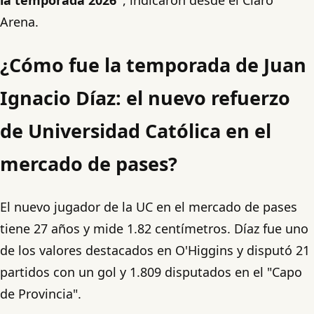
Arena.
¿Cómo fue la temporada de Juan
Ignacio Díaz: el nuevo refuerzo
de Universidad Católica en el
mercado de pases?
El nuevo jugador de la UC en el mercado de pases
tiene 27 años y mide 1.82 centímetros. Díaz fue uno
de los valores destacados en O'Higgins y disputó 21
partidos con un gol y 1.809 disputados en el "Capo
de Provincia".