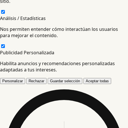
sitio.
Análisis / Estadísticas
Nos permiten entender cómo interactúan los usuarios
para mejorar el contenido.
Publicidad Personalizada
Habilita anuncios y recomendaciones personalizadas
adaptadas a tus intereses.
Personalizar
Rechazar
Guardar selección
Aceptar todas