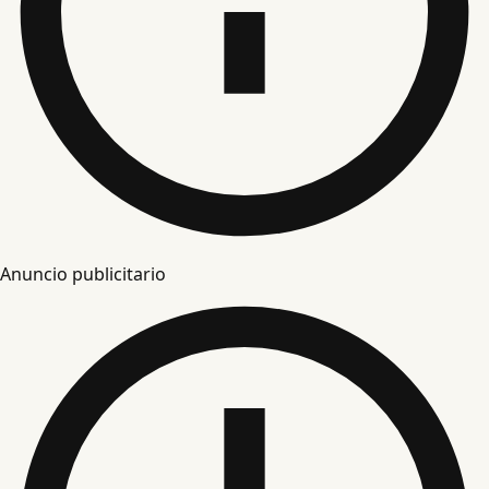
Anuncio publicitario