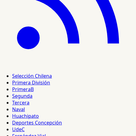
Selección Chilena
Primera División
PrimeraB
Segunda
Tercera
Naval
Huachipato
Deportes Concepción
UdeC