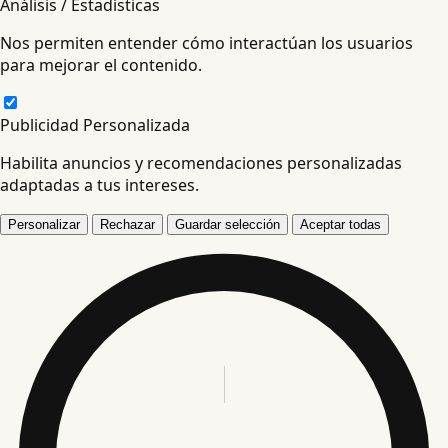
Análisis / Estadísticas
Nos permiten entender cómo interactúan los usuarios
para mejorar el contenido.
Publicidad Personalizada
Habilita anuncios y recomendaciones personalizadas
adaptadas a tus intereses.
Personalizar
Rechazar
Guardar selección
Aceptar todas