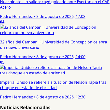
Huachipato sin salida: cayó goleado ante Everton en el CAP
Acero
Pedro Hernandez
•
8 de agosto de 2026, 17:08
04
32 años del Campanil: Universidad de Concepción celebra
un nuevo aniversario
Pedro Hernandez
•
8 de agosto de 2026, 14:00
05
Imperial Unido se refiere a situación de Nelson Tapia tras
choque en estado de ebriedad
Pedro Hernandez
•
8 de agosto de 2026, 12:30
Noticias Relacionadas