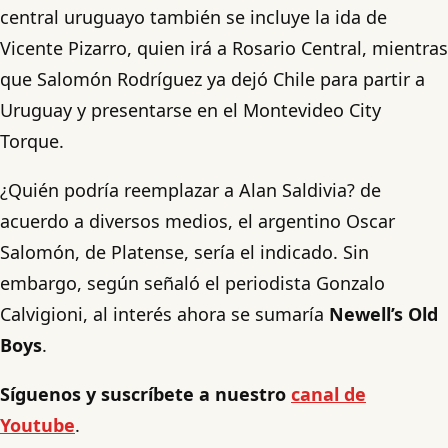
central uruguayo también se incluye la ida de
Vicente Pizarro, quien irá a Rosario Central, mientras
que Salomón Rodríguez ya dejó Chile para partir a
Uruguay y presentarse en el Montevideo City
Torque.
¿Quién podría reemplazar a Alan Saldivia? de
acuerdo a diversos medios, el argentino Oscar
Salomón, de Platense, sería el indicado. Sin
embargo, según señaló el periodista Gonzalo
Calvigioni, al interés ahora se sumaría
Newell’s Old
Boys
.
Síguenos y suscríbete a nuestro
canal de
Youtube
.