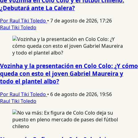
de Vozinha en Colo Colo y el fútbol chileno:
¿Debutará ante La Calera?
Por Raul Tiki Toledo
•
7 de agosto de 2026, 17:26
Raul Tiki Toledo
Vozinha y la presentación en Colo Colo: ¿Y cómo
queda con esto el joven Gabriel Maureira y
todo el plantel albo?
Por Raul Tiki Toledo
•
6 de agosto de 2026, 19:56
Raul Tiki Toledo