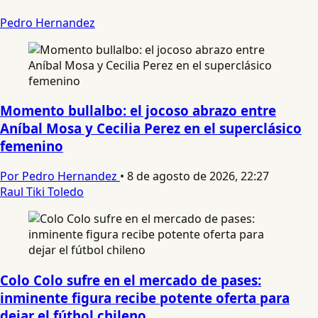
Pedro Hernandez
Momento bullalbo: el jocoso abrazo entre
Aníbal Mosa y Cecilia Perez en el superclásico
femenino
Por Pedro Hernandez
•
8 de agosto de 2026, 22:27
Raul Tiki Toledo
Colo Colo sufre en el mercado de pases:
inminente figura recibe potente oferta para
dejar el fútbol chileno