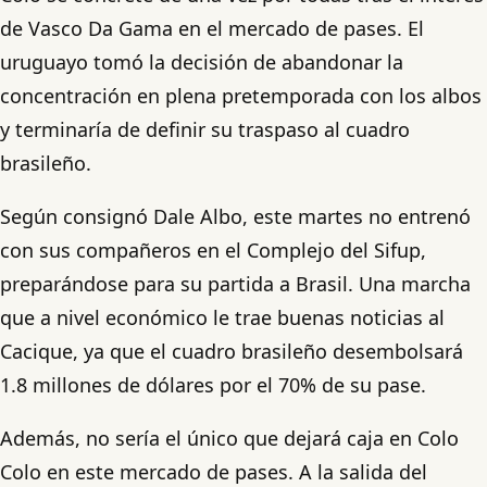
de Vasco Da Gama en el mercado de pases. El
uruguayo tomó la decisión de abandonar la
concentración en plena pretemporada con los albos
y terminaría de definir su traspaso al cuadro
brasileño.
Según consignó Dale Albo, este martes no entrenó
con sus compañeros en el Complejo del Sifup,
preparándose para su partida a Brasil. Una marcha
que a nivel económico le trae buenas noticias al
Cacique, ya que el cuadro brasileño desembolsará
1.8 millones de dólares por el 70% de su pase.
Además, no sería el único que dejará caja en Colo
Colo en este mercado de pases. A la salida del