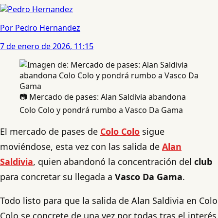
Por Pedro Hernandez
7 de enero de 2026, 11:15
📷 Mercado de pases: Alan Saldivia abandona
Colo Colo y pondrá rumbo a Vasco Da Gama
El mercado de pases de
Colo Colo
sigue
moviéndose, esta vez con las salida de
Alan
Saldivia
, quien abandonó la concentración del
club
para concretar su llegada a
Vasco Da Gama
.
Todo listo para que la salida de Alan Saldivia en Colo
Colo se concrete de una vez por todas tras el interés