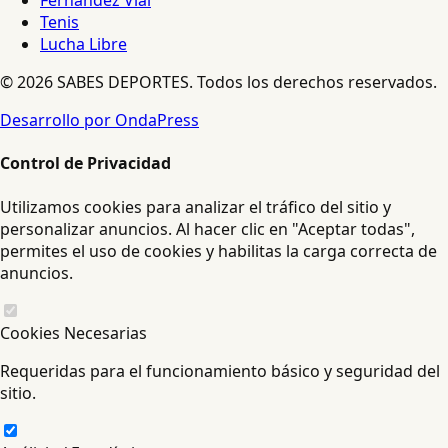
Fernández Vial
Tenis
Lucha Libre
© 2026 SABES DEPORTES. Todos los derechos reservados.
Desarrollo por OndaPress
Control de Privacidad
Utilizamos cookies para analizar el tráfico del sitio y
personalizar anuncios. Al hacer clic en "Aceptar todas",
permites el uso de cookies y habilitas la carga correcta de
anuncios.
Cookies Necesarias
Requeridas para el funcionamiento básico y seguridad del
sitio.