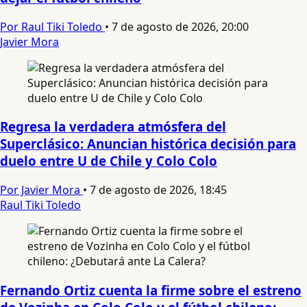
Por Raul Tiki Toledo
•
7 de agosto de 2026, 20:00
Javier Mora
Regresa la verdadera atmósfera del
Superclásico: Anuncian histórica decisión para
duelo entre U de Chile y Colo Colo
Por Javier Mora
•
7 de agosto de 2026, 18:45
Raul Tiki Toledo
Fernando Ortiz cuenta la firme sobre el estreno