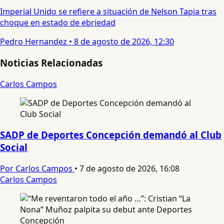
Imperial Unido se refiere a situación de Nelson Tapia tras
choque en estado de ebriedad
Pedro Hernandez
•
8 de agosto de 2026, 12:30
Noticias Relacionadas
Carlos Campos
SADP de Deportes Concepción demandó al Club
Social
Por Carlos Campos
•
7 de agosto de 2026, 16:08
Carlos Campos