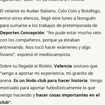
El volante ex Audax Italiano, Colo Colo y Botafogo,
entre otros elencos, llegó este lunes a Nonguén
para sumarse a los trabajos de pretemporada de
Deportes Concepción
. "No pude estar mucho rato
con los compañeros, porque ya estaban
entrenando. Nos tocó hacer exámenes y algo
liviano", expresó el mediocampista.
Sobre su llegada al Biobío,
Valencia
sostuvo que
"vengo a aportar mi experiencia, mi granito de
arena.
Es un lindo club para hacer historia
. Vengo
motivado para aportar futbolísticamente lo que
vengo haciendo y
hacer cosas importantes en el
club".