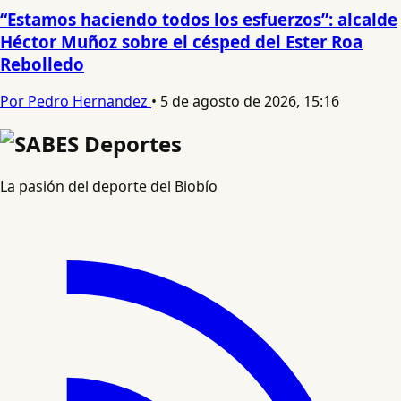
“Estamos haciendo todos los esfuerzos”: alcalde
Héctor Muñoz sobre el césped del Ester Roa
Rebolledo
Por Pedro Hernandez
•
5 de agosto de 2026, 15:16
La pasión del deporte del Biobío