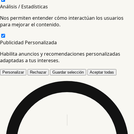
Análisis / Estadísticas
Nos permiten entender cómo interactúan los usuarios
para mejorar el contenido.
Publicidad Personalizada
Habilita anuncios y recomendaciones personalizadas
adaptadas a tus intereses.
Personalizar
Rechazar
Guardar selección
Aceptar todas