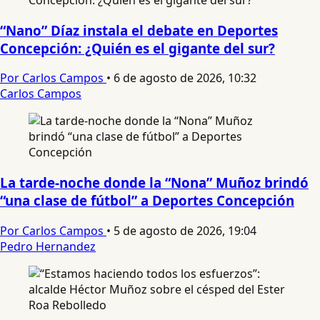
“Nano” Díaz instala el debate en Deportes
Concepción: ¿Quién es el gigante del sur?
Por Carlos Campos
•
6 de agosto de 2026, 10:32
Carlos Campos
La tarde-noche donde la “Nona” Muñoz brindó
“una clase de fútbol” a Deportes Concepción
Por Carlos Campos
•
5 de agosto de 2026, 19:04
Pedro Hernandez