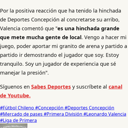
Por la positiva reacción que ha tenido la hinchada
de Deportes Concepción al concretarse su arribo,
Valencia comentó que "
es una hinchada grande
que mete mucha gente de local
. Vengo a hacer mi
juego, poder aportar mi granito de arena y partido a
partido ir demostrando el jugador que soy. Estoy
tranquilo. Soy un jugador de experiencia que sé
manejar la presión".
Síguenos en
Sabes Deportes
y suscríbete al
canal
de Youtube.
#Fútbol Chileno
#Concepción
#Deportes Concepción
#Mercado de pases
#Primera División
#Leonardo Valencia
#Liga de Primera