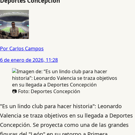
Deportes Concepción
Por Carlos Campos
6 de enero de 2026, 11:28
📷 Foto: Deportes Concepción
"Es un lindo club para hacer historia": Leonardo
Valencia se traza objetivos en su llegada a Deportes
Concepción. Se proyecta como una de las grandes
figuras del "León" en su retorno a Primera.