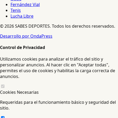
Fernández Vial
Tenis
Lucha Libre
© 2026 SABES DEPORTES. Todos los derechos reservados.
Desarrollo por OndaPress
Control de Privacidad
Utilizamos cookies para analizar el tráfico del sitio y
personalizar anuncios. Al hacer clic en "Aceptar todas",
permites el uso de cookies y habilitas la carga correcta de
anuncios.
Cookies Necesarias
Requeridas para el funcionamiento básico y seguridad del
sitio.