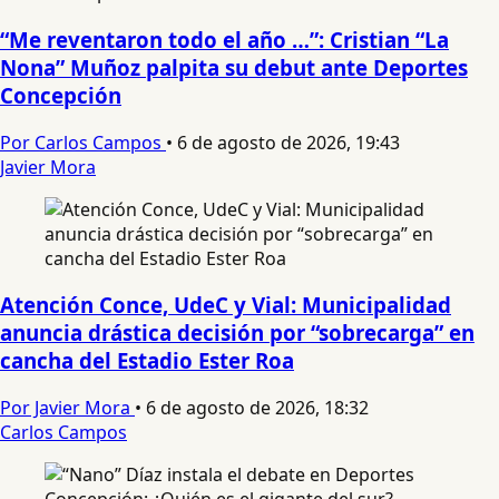
“Me reventaron todo el año …”: Cristian “La
Nona” Muñoz palpita su debut ante Deportes
Concepción
Por Carlos Campos
•
6 de agosto de 2026, 19:43
Javier Mora
Atención Conce, UdeC y Vial: Municipalidad
anuncia drástica decisión por “sobrecarga” en
cancha del Estadio Ester Roa
Por Javier Mora
•
6 de agosto de 2026, 18:32
Carlos Campos