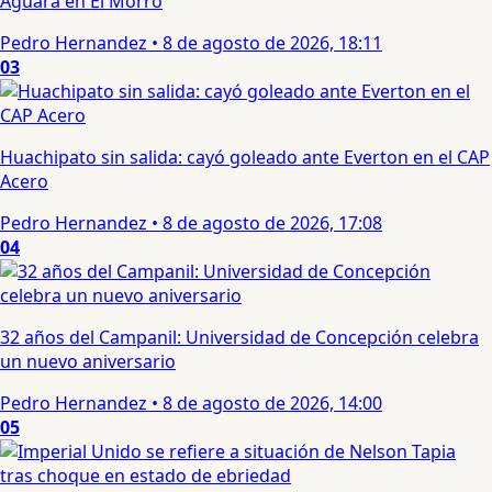
Aguará en El Morro
Pedro Hernandez
•
8 de agosto de 2026, 18:11
03
Huachipato sin salida: cayó goleado ante Everton en el CAP
Acero
Pedro Hernandez
•
8 de agosto de 2026, 17:08
04
32 años del Campanil: Universidad de Concepción celebra
un nuevo aniversario
Pedro Hernandez
•
8 de agosto de 2026, 14:00
05