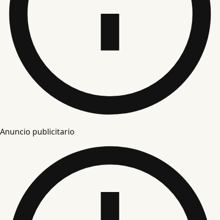
Anuncio publicitario