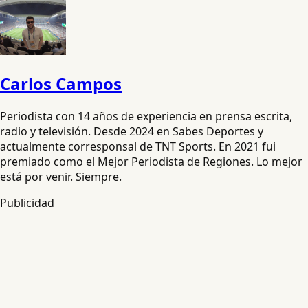
Carlos Campos
Periodista con 14 años de experiencia en prensa escrita,
radio y televisión. Desde 2024 en Sabes Deportes y
actualmente corresponsal de TNT Sports. En 2021 fui
premiado como el Mejor Periodista de Regiones. Lo mejor
está por venir. Siempre.
Publicidad