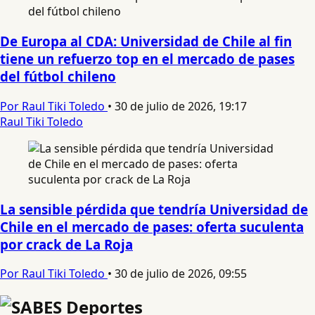
De Europa al CDA: Universidad de Chile al fin
tiene un refuerzo top en el mercado de pases
del fútbol chileno
Por Raul Tiki Toledo
•
30 de julio de 2026, 19:17
Raul Tiki Toledo
La sensible pérdida que tendría Universidad de
Chile en el mercado de pases: oferta suculenta
por crack de La Roja
Por Raul Tiki Toledo
•
30 de julio de 2026, 09:55