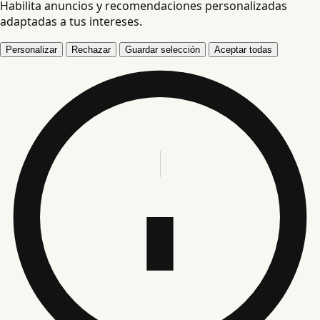
Habilita anuncios y recomendaciones personalizadas
adaptadas a tus intereses.
Personalizar
Rechazar
Guardar selección
Aceptar todas