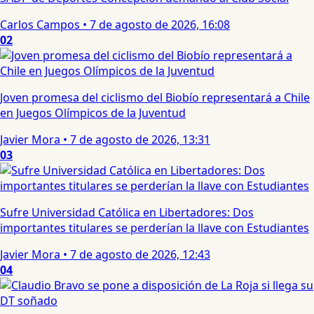
Carlos Campos
•
7 de agosto de 2026, 16:08
02
Joven promesa del ciclismo del Biobío representará a Chile
en Juegos Olímpicos de la Juventud
Javier Mora
•
7 de agosto de 2026, 13:31
03
Sufre Universidad Católica en Libertadores: Dos
importantes titulares se perderían la llave con Estudiantes
Javier Mora
•
7 de agosto de 2026, 12:43
04