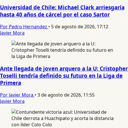
Universidad de Chile: Michael Clark arriesgaría
hasta 40 años de cárcel por el caso Sartor
Por Pedro Hernandez
•
5 de agosto de 2026, 17:12
Javier Mora
Ante llegada de joven arquero a la U: Cristopher
Toselli tendría definido su futuro en la Liga de
Primera
Por Javier Mora
•
3 de agosto de 2026, 11:55
Javier Mora