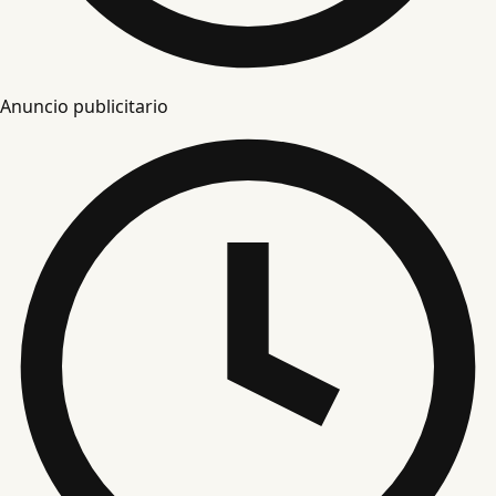
Anuncio publicitario