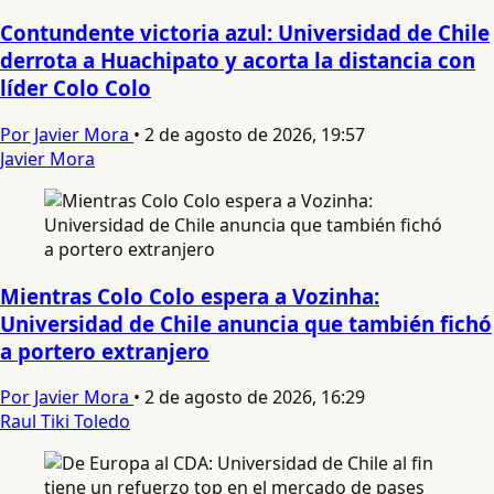
Contundente victoria azul: Universidad de Chile
derrota a Huachipato y acorta la distancia con
líder Colo Colo
Por Javier Mora
•
2 de agosto de 2026, 19:57
Javier Mora
Mientras Colo Colo espera a Vozinha:
Universidad de Chile anuncia que también fichó
a portero extranjero
Por Javier Mora
•
2 de agosto de 2026, 16:29
Raul Tiki Toledo