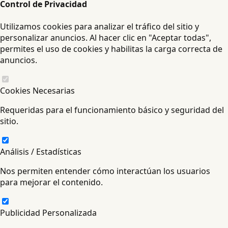
Control de Privacidad
Utilizamos cookies para analizar el tráfico del sitio y
personalizar anuncios. Al hacer clic en "Aceptar todas",
permites el uso de cookies y habilitas la carga correcta de
anuncios.
Cookies Necesarias
Requeridas para el funcionamiento básico y seguridad del
sitio.
Análisis / Estadísticas
Nos permiten entender cómo interactúan los usuarios
para mejorar el contenido.
Publicidad Personalizada