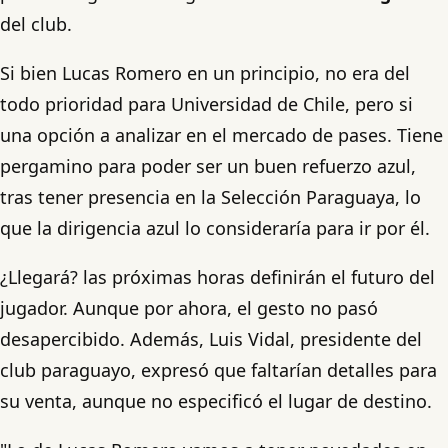
del club.
Si bien Lucas Romero en un principio, no era del
todo prioridad para Universidad de Chile, pero si
una opción a analizar en el mercado de pases. Tiene
pergamino para poder ser un buen refuerzo azul,
tras tener presencia en la Selección Paraguaya, lo
que la dirigencia azul lo consideraría para ir por él.
¿Llegará? las próximas horas definirán el futuro del
jugador. Aunque por ahora, el gesto no pasó
desapercibido. Además, Luis Vidal, presidente del
club paraguayo, expresó que faltarían detalles para
su venta, aunque no especificó el lugar de destino.