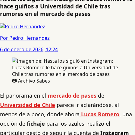
hace guiños a Universidad de Chile tras
rumores en el mercado de pases
Por Pedro Hernandez
6 de enero de 2026, 12:24
📷 Archivo Sabes
El panorama en el
mercado de pases
de
Universidad de Chile
parece ir aclarándose, al
menos de a poco, donde ahora
Lucas Romero
, una
opción de
fichaje
para los azules, realizó el
particular gesto de seguir la cuenta de
Instagram