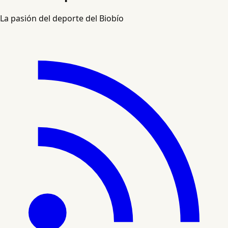
La pasión del deporte del Biobío