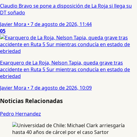
Claudio Bravo se pone a disposición de La Roja si llega su
DT soñado
Javier Mora
•
7 de agosto de 2026, 11:44
05
Exarquero de La Roja, Nelson Tapia, queda grave tras
accidente en Ruta 5 Sur mientras conducía en estado de
ebriedad
Javier Mora
•
7 de agosto de 2026, 10:09
Noticias Relacionadas
Pedro Hernandez