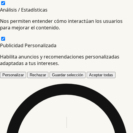
Análisis / Estadísticas
Nos permiten entender cómo interactúan los usuarios
para mejorar el contenido.
Publicidad Personalizada
Habilita anuncios y recomendaciones personalizadas
adaptadas a tus intereses.
Personalizar
Rechazar
Guardar selección
Aceptar todas