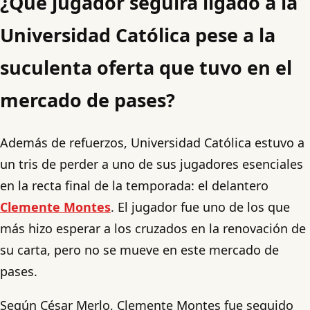
¿Qué jugador seguirá ligado a la
Universidad Católica pese a la
suculenta oferta que tuvo en el
mercado de pases?
Además de refuerzos, Universidad Católica estuvo a
un tris de perder a uno de sus jugadores esenciales
en la recta final de la temporada: el delantero
Clemente Montes
. El jugador fue uno de los que
más hizo esperar a los cruzados en la renovación de
su carta, pero no se mueve en este mercado de
pases.
Según César Merlo, Clemente Montes fue seguido