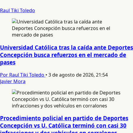
Raul Tiki Toledo
Universidad Católica tras la caída ante Deportes
Concepción busca refuerzos en el mercado de
pases
Por Raul Tiki Toledo
•
3 de agosto de 2026, 21:54
Javier Mora
Procedimiento policial en partido de Deportes
Concepción vs U. Católica terminó con casi 30
infracciones y dos vehículos en corralones