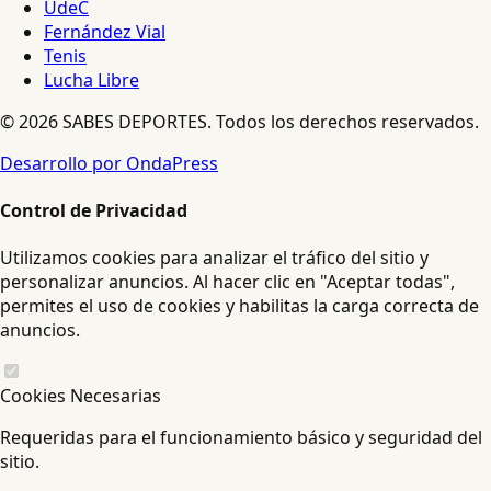
UdeC
Fernández Vial
Tenis
Lucha Libre
© 2026 SABES DEPORTES. Todos los derechos reservados.
Desarrollo por OndaPress
Control de Privacidad
Utilizamos cookies para analizar el tráfico del sitio y
personalizar anuncios. Al hacer clic en "Aceptar todas",
permites el uso de cookies y habilitas la carga correcta de
anuncios.
Cookies Necesarias
Requeridas para el funcionamiento básico y seguridad del
sitio.