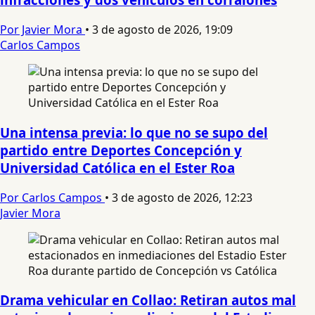
Por Javier Mora
•
3 de agosto de 2026, 19:09
Carlos Campos
Una intensa previa: lo que no se supo del
partido entre Deportes Concepción y
Universidad Católica en el Ester Roa
Por Carlos Campos
•
3 de agosto de 2026, 12:23
Javier Mora
Drama vehicular en Collao: Retiran autos mal