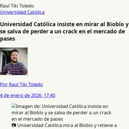
Raul Tiki Toledo
Universidad Católica
Universidad Católica insiste en mirar al Biobío y
se salva de perder a un crack en el mercado de
pases
Por Raul Tiki Toledo
4 de enero de 2026, 17:40
📷 Universidad Católica mira al Biobío y retiene a