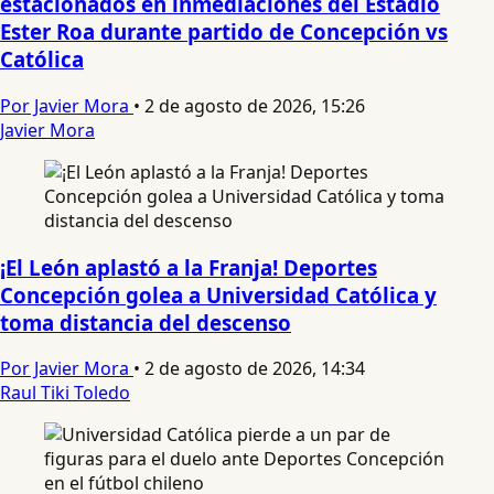
estacionados en inmediaciones del Estadio
Ester Roa durante partido de Concepción vs
Católica
Por Javier Mora
•
2 de agosto de 2026, 15:26
Javier Mora
¡El León aplastó a la Franja! Deportes
Concepción golea a Universidad Católica y
toma distancia del descenso
Por Javier Mora
•
2 de agosto de 2026, 14:34
Raul Tiki Toledo