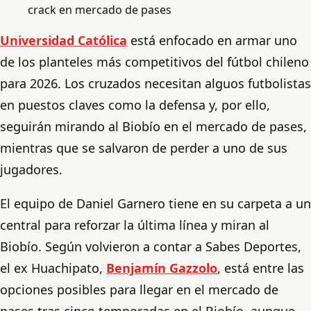
crack en mercado de pases
Universidad Católica
está enfocado en armar uno
de los planteles más competitivos del fútbol chileno
para 2026. Los cruzados necesitan alguos futbolistas
en puestos claves como la defensa y, por ello,
seguirán mirando al Biobío en el mercado de pases,
mientras que se salvaron de perder a uno de sus
jugadores.
El equipo de Daniel Garnero tiene en su carpeta a un
central para reforzar la última línea y miran al
Biobío. Según volvieron a contar a Sabes Deportes,
el ex Huachipato,
Benjamín Gazzolo
, está entre las
opciones posibles para llegar en el mercado de
pases tras cinco temporadas en el Biobío, aunque