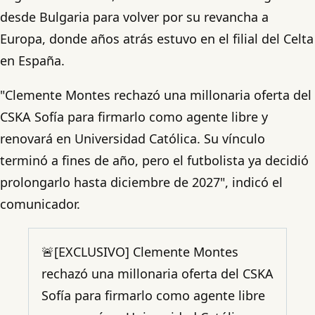
desde Bulgaria para volver por su revancha a
Europa, donde años atrás estuvo en el filial del Celta
en España.
"Clemente Montes rechazó una millonaria oferta del
CSKA Sofía para firmarlo como agente libre y
renovará en Universidad Católica. Su vínculo
terminó a fines de año, pero el futbolista ya decidió
prolongarlo hasta diciembre de 2027", indicó el
comunicador.
🚨[EXCLUSIVO] Clemente Montes
rechazó una millonaria oferta del CSKA
Sofía para firmarlo como agente libre