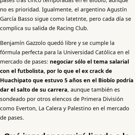
no es prioridad. Igualmente, el argentino Agustín
García Basso sigue como latetnte, pero cada día se
complica su salida de Racing Club.
Benjamín Gazzolo quedó libre y se cumple la
fórmula perfecta para la Universidad Católica en el
mercado de pases:
negociar sólo el tema salarial
con el futbolista, por lo que el ex crack de
Huachipato que estuvo 5 años en el Biobío podría
dar el salto de su carrera
, aunque también es
sondeado por otros elencos de Primera División
como Everton, La Calera y Palestino en el mercado
de pases.