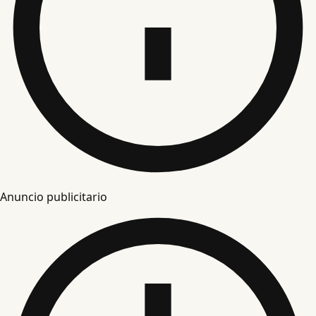
Anuncio publicitario