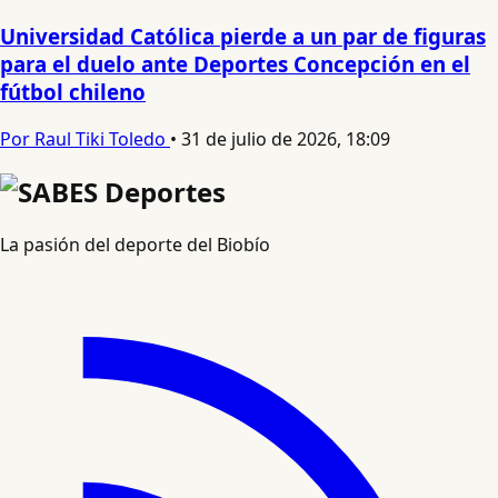
Universidad Católica pierde a un par de figuras
para el duelo ante Deportes Concepción en el
fútbol chileno
Por Raul Tiki Toledo
•
31 de julio de 2026, 18:09
La pasión del deporte del Biobío