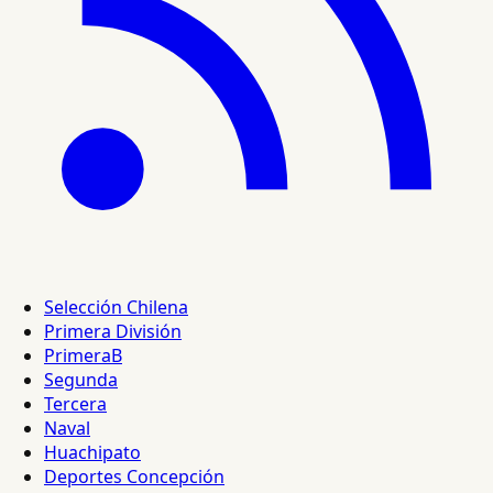
Selección Chilena
Primera División
PrimeraB
Segunda
Tercera
Naval
Huachipato
Deportes Concepción