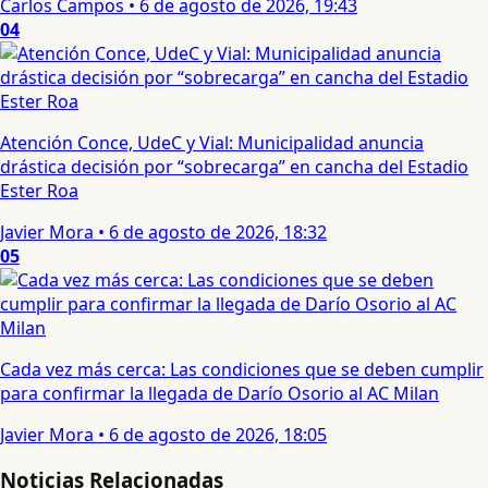
Carlos Campos
•
6 de agosto de 2026, 19:43
04
Atención Conce, UdeC y Vial: Municipalidad anuncia
drástica decisión por “sobrecarga” en cancha del Estadio
Ester Roa
Javier Mora
•
6 de agosto de 2026, 18:32
05
Cada vez más cerca: Las condiciones que se deben cumplir
para confirmar la llegada de Darío Osorio al AC Milan
Javier Mora
•
6 de agosto de 2026, 18:05
Noticias Relacionadas