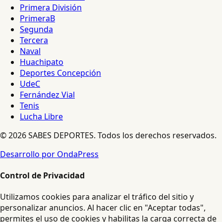
Primera División
PrimeraB
Segunda
Tercera
Naval
Huachipato
Deportes Concepción
UdeC
Fernández Vial
Tenis
Lucha Libre
© 2026 SABES DEPORTES. Todos los derechos reservados.
Desarrollo por OndaPress
Control de Privacidad
Utilizamos cookies para analizar el tráfico del sitio y
personalizar anuncios. Al hacer clic en "Aceptar todas",
permites el uso de cookies y habilitas la carga correcta de