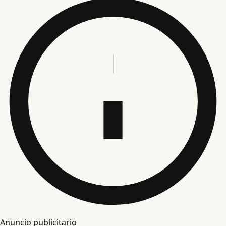
Anuncio publicitario