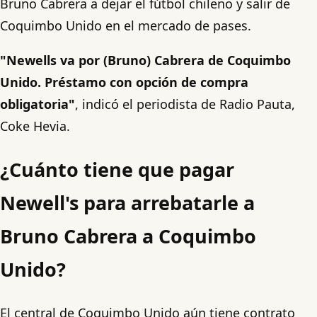
Bruno Cabrera a dejar el fútbol chileno y salir de
Coquimbo Unido en el mercado de pases.
"Newells va por (Bruno) Cabrera de Coquimbo
Unido. Préstamo con opción de compra
obligatoria"
, indicó el periodista de Radio Pauta,
Coke Hevia.
¿Cuánto tiene que pagar
Newell's para arrebatarle a
Bruno Cabrera a Coquimbo
Unido?
El central de Coquimbo Unido aún tiene contrato