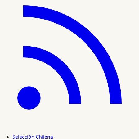
Selección Chilena