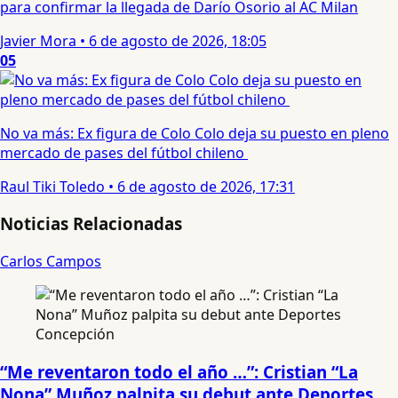
para confirmar la llegada de Darío Osorio al AC Milan
Javier Mora
•
6 de agosto de 2026, 18:05
05
No va más: Ex figura de Colo Colo deja su puesto en pleno
mercado de pases del fútbol chileno
Raul Tiki Toledo
•
6 de agosto de 2026, 17:31
Noticias Relacionadas
Carlos Campos
“Me reventaron todo el año …”: Cristian “La
Nona” Muñoz palpita su debut ante Deportes