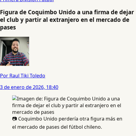
Figura de Coquimbo Unido a una firma de dejar
el club y partir al extranjero en el mercado de
pases
Por Raul Tiki Toledo
3 de enero de 2026, 18:40
📷 Coquimbo Unido perdería otra figura más en
el mercado de pases del fútbol chileno.