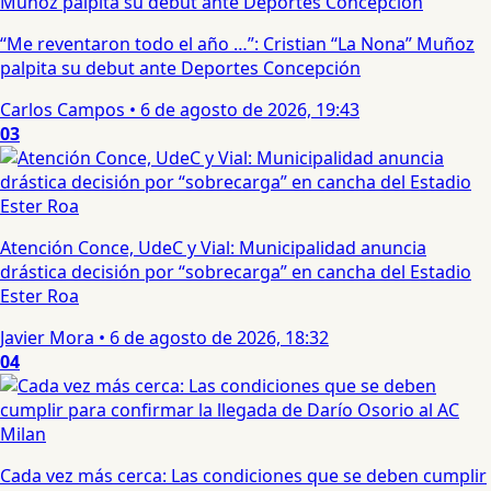
“Me reventaron todo el año …”: Cristian “La Nona” Muñoz
palpita su debut ante Deportes Concepción
Carlos Campos
•
6 de agosto de 2026, 19:43
03
Atención Conce, UdeC y Vial: Municipalidad anuncia
drástica decisión por “sobrecarga” en cancha del Estadio
Ester Roa
Javier Mora
•
6 de agosto de 2026, 18:32
04
Cada vez más cerca: Las condiciones que se deben cumplir