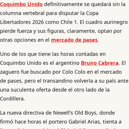
Coquimbo Unido
definitivamente se quedará sin la
columna vertebral para disputar la Copa
Libertadores 2026 como Chile 1. El cuadro aurinegro
pierde fuerza y sus figuras, claramente, optan por
otras opciones en el
mercado de pases
.
Uno de los que tiene las horas contadas en
Coquimbo Unido es el argentino
Bruno Cabrera
. El
zaguero fue buscado por Colo Colo en el mercado
de pases, pero el transandino volvería a su país ante
una suculenta oferta desde el otro lado de la
Cordillera.
La nueva directiva de Newell's Old Boys, donde
firmó hace horas el portero Gabriel Arias, tienta a