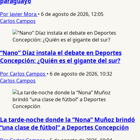
paraguayo
Por Javier Mora
•
6 de agosto de 2026, 12:05
Carlos Campos
“Nano” Díaz instala el debate en Deportes
Concepción: ¿Quién es el gigante del sur?
Por Carlos Campos
•
6 de agosto de 2026, 10:32
Carlos Campos
La tarde-noche donde la “Nona” Muñoz brindó
“una clase de fútbol” a Deportes Concepción