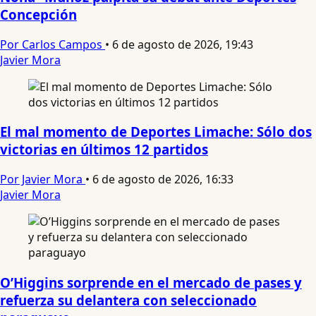
Concepción
Por Carlos Campos
•
6 de agosto de 2026, 19:43
Javier Mora
El mal momento de Deportes Limache: Sólo dos
victorias en últimos 12 partidos
Por Javier Mora
•
6 de agosto de 2026, 16:33
Javier Mora
O’Higgins sorprende en el mercado de pases y
refuerza su delantera con seleccionado