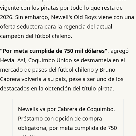
vigente con los piratas por todo lo que resta de
2026. Sin embargo, Newell's Old Boys viene con una
oferta seductora para la regencia del actual
campeón del fútbol chileno.
"Por meta cumplida de 750 mil dólares"
, agregó
Hevia. Así, Coquimbo Unido se desmantela en el
mercado de pases del fútbol chileno y Bruno
Cabrera volvería a su país, pese a ser uno de los
destacados en la obtención del título pirata.
Newells va por Cabrera de Coquimbo.
Préstamo con opción de compra
obligatoria, por meta cumplida de 750