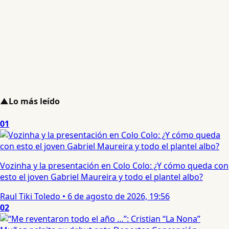
▲
Lo más leído
01
Vozinha y la presentación en Colo Colo: ¿Y cómo queda con
esto el joven Gabriel Maureira y todo el plantel albo?
Raul Tiki Toledo
•
6 de agosto de 2026, 19:56
02