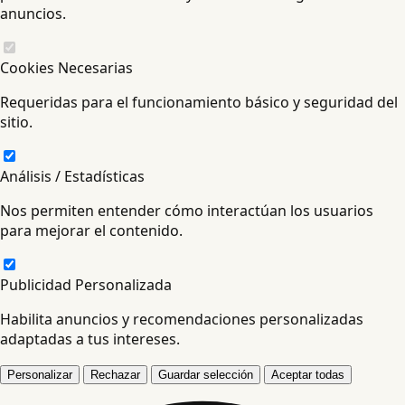
anuncios.
Cookies Necesarias
Requeridas para el funcionamiento básico y seguridad del
sitio.
Análisis / Estadísticas
Nos permiten entender cómo interactúan los usuarios
para mejorar el contenido.
Publicidad Personalizada
Habilita anuncios y recomendaciones personalizadas
adaptadas a tus intereses.
Personalizar
Rechazar
Guardar selección
Aceptar todas