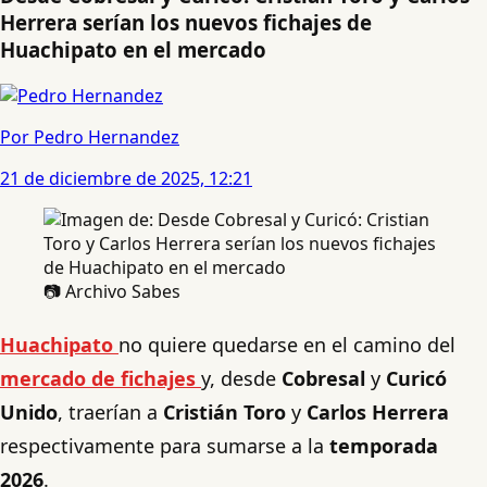
Herrera serían los nuevos fichajes de
Huachipato en el mercado
Por Pedro Hernandez
21 de diciembre de 2025, 12:21
📷 Archivo Sabes
Huachipato
no quiere quedarse en el camino del
mercado de fichajes
y, desde
Cobresal
y
Curicó
Unido
, traerían a
Cristián Toro
y
Carlos Herrera
respectivamente para sumarse a la
temporada
2026
.