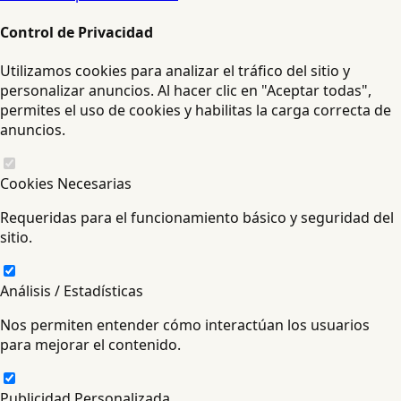
Control de Privacidad
Utilizamos cookies para analizar el tráfico del sitio y
personalizar anuncios. Al hacer clic en "Aceptar todas",
permites el uso de cookies y habilitas la carga correcta de
anuncios.
Cookies Necesarias
Requeridas para el funcionamiento básico y seguridad del
sitio.
Análisis / Estadísticas
Nos permiten entender cómo interactúan los usuarios
para mejorar el contenido.
Publicidad Personalizada