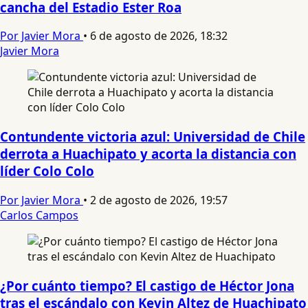
cancha del Estadio Ester Roa
Por Javier Mora
•
6 de agosto de 2026, 18:32
Javier Mora
Contundente victoria azul: Universidad de Chile
derrota a Huachipato y acorta la distancia con
líder Colo Colo
Por Javier Mora
•
2 de agosto de 2026, 19:57
Carlos Campos
¿Por cuánto tiempo? El castigo de Héctor Jona
tras el escándalo con Kevin Altez de Huachipato