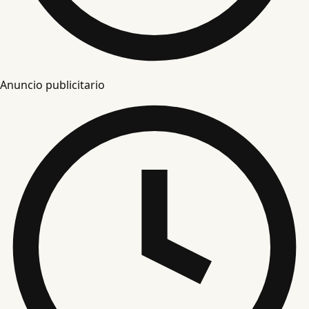
Anuncio publicitario