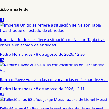
▲
Lo más leído
01
Imperial Unido se refiere a situación de Nelson Tapia tras
choque en estado de ebriedad
Pedro Hernandez
•
8 de agosto de 2026, 12:30
02
Ramiro Pavez vuelve a las convocatorias en Fernández Vial
Pedro Hernandez
•
8 de agosto de 2026, 12:11
03
Falleció a los 68 años Jorge Messi, padre de Lionel Messi