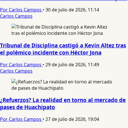
Por Carlos Campos
•
30 de julio de 2026, 11:14
Carlos Campos
Tribunal de Disciplina castigó a Kevin Altez tras
el polémico incidente con Héctor Jona
Por Carlos Campos
•
29 de julio de 2026, 11:49
Carlos Campos
¿Refuerzos? La realidad en torno al mercado de
pases de Huachipato
Por Carlos Campos
•
27 de julio de 2026, 19:04