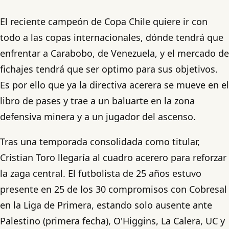
El reciente campeón de Copa Chile quiere ir con
todo a las copas internacionales, dónde tendrá que
enfrentar a Carabobo, de Venezuela, y el mercado de
fichajes tendrá que ser optimo para sus objetivos.
Es por ello que ya la directiva acerera se mueve en el
libro de pases y trae a un baluarte en la zona
defensiva minera y a un jugador del ascenso.
Tras una temporada consolidada como titular,
Cristian Toro llegaría al cuadro acerero para reforzar
la zaga central. El futbolista de 25 años estuvo
presente en 25 de los 30 compromisos con Cobresal
en la Liga de Primera, estando solo ausente ante
Palestino (primera fecha), O'Higgins, La Calera, UC y