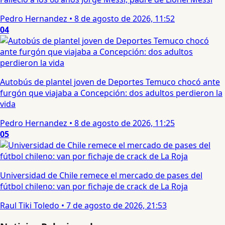
Pedro Hernandez
•
8 de agosto de 2026, 11:52
04
Autobús de plantel joven de Deportes Temuco chocó ante
furgón que viajaba a Concepción: dos adultos perdieron la
vida
Pedro Hernandez
•
8 de agosto de 2026, 11:25
05
Universidad de Chile remece el mercado de pases del
fútbol chileno: van por fichaje de crack de La Roja
Raul Tiki Toledo
•
7 de agosto de 2026, 21:53