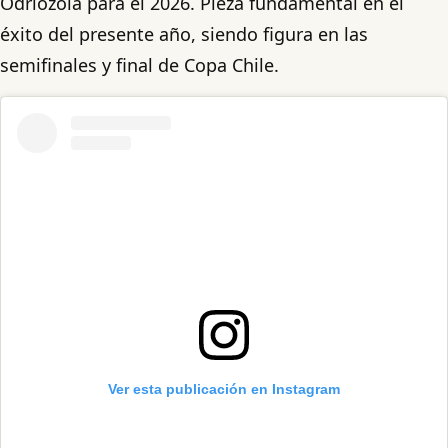
Odriozola para el 2026. Pieza fundamental en el
éxito del presente año, siendo figura en las
semifinales y final de Copa Chile.
Ver esta publicación en Instagram