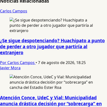
Noticias Relacionadas
Carlos Campos
¿Se sigue despotenciando? Huachipato a punto
de perder a otro jugador que partiría al
extranjero
Por Carlos Campos
•
7 de agosto de 2026, 18:25
Javier Mora
Atención Conce, UdeC y Vial: Municipalidad
anuncia drástica decisión por “sobrecarga” en