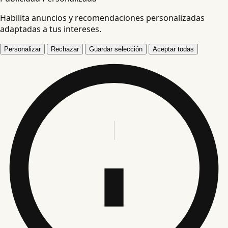
Habilita anuncios y recomendaciones personalizadas
adaptadas a tus intereses.
Personalizar
Rechazar
Guardar selección
Aceptar todas