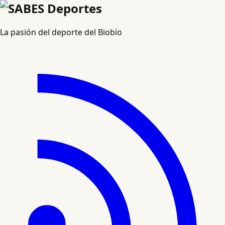
La pasión del deporte del Biobío