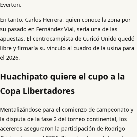
Everton.
En tanto, Carlos Herrera, quien conoce la zona por
su pasado en Fernández Vial, sería una de las
apuestas. El centrocampista de Curicó Unido quedó
libre y firmaría su vinculo al cuadro de la usina para
el 2026.
Huachipato quiere el cupo a la
Copa Libertadores
Mentalizándose para el comienzo de campeonato y
la disputa de la fase 2 del torneo continental, los
acereros aseguraron la participación de Rodrigo