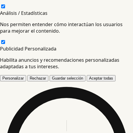
Análisis / Estadísticas
Nos permiten entender cómo interactúan los usuarios
para mejorar el contenido.
Publicidad Personalizada
Habilita anuncios y recomendaciones personalizadas
adaptadas a tus intereses.
Personalizar
Rechazar
Guardar selección
Aceptar todas