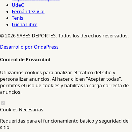
UdeC
Fernández Vial
Tenis
Lucha Libre
© 2026 SABES DEPORTES. Todos los derechos reservados.
Desarrollo por OndaPress
Control de Privacidad
Utilizamos cookies para analizar el tráfico del sitio y
personalizar anuncios. Al hacer clic en "Aceptar todas",
permites el uso de cookies y habilitas la carga correcta de
anuncios.
Cookies Necesarias
Requeridas para el funcionamiento básico y seguridad del
sitio.