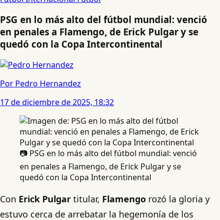
PSG en lo más alto del fútbol mundial: venció
en penales a Flamengo, de Erick Pulgar y se
quedó con la Copa Intercontinental
Por Pedro Hernandez
17 de diciembre de 2025, 18:32
📷 PSG en lo más alto del fútbol mundial: venció
en penales a Flamengo, de Erick Pulgar y se
quedó con la Copa Intercontinental
Con
Erick Pulgar
titular,
Flamengo
rozó la gloria y
estuvo cerca de arrebatar la hegemonía de los