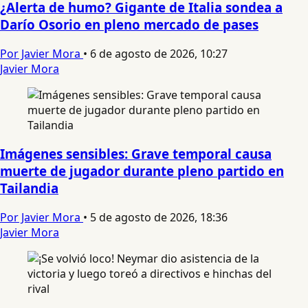
¿Alerta de humo? Gigante de Italia sondea a
Darío Osorio en pleno mercado de pases
Por Javier Mora
•
6 de agosto de 2026, 10:27
Javier Mora
Imágenes sensibles: Grave temporal causa
muerte de jugador durante pleno partido en
Tailandia
Por Javier Mora
•
5 de agosto de 2026, 18:36
Javier Mora