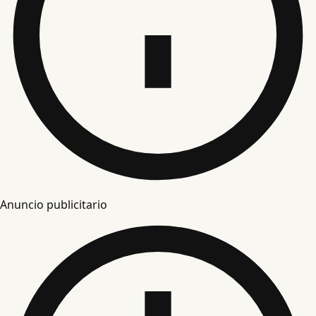
Anuncio publicitario