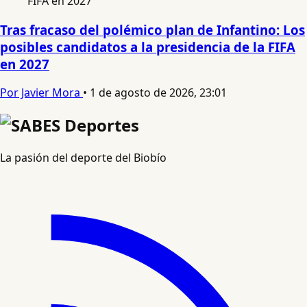
Tras fracaso del polémico plan de Infantino: Los
posibles candidatos a la presidencia de la FIFA
en 2027
Por Javier Mora
•
1 de agosto de 2026, 23:01
La pasión del deporte del Biobío