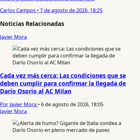
Carlos Campos
•
7 de agosto de 2026, 18:25
Noticias Relacionadas
Javier Mora
Cada vez más cerca: Las condiciones que se
deben cumplir para confirmar la llegada de
Darío Osorio al AC Milan
Por Javier Mora
•
6 de agosto de 2026, 18:05
Javier Mora