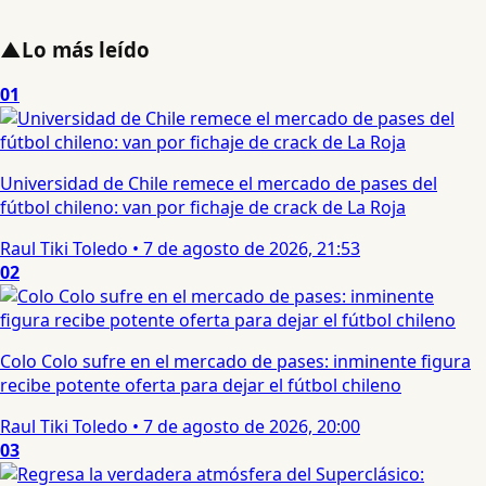
▲
Lo más leído
01
Universidad de Chile remece el mercado de pases del
fútbol chileno: van por fichaje de crack de La Roja
Raul Tiki Toledo
•
7 de agosto de 2026, 21:53
02
Colo Colo sufre en el mercado de pases: inminente figura
recibe potente oferta para dejar el fútbol chileno
Raul Tiki Toledo
•
7 de agosto de 2026, 20:00
03