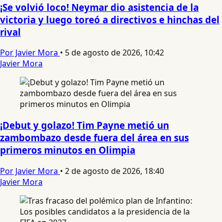
¡Se volvió loco! Neymar dio asistencia de la
victoria y luego toreó a directivos e hinchas del
rival
Por Javier Mora
•
5 de agosto de 2026, 10:42
Javier Mora
¡Debut y golazo! Tim Payne metió un
zambombazo desde fuera del área en sus
primeros minutos en Olimpia
Por Javier Mora
•
2 de agosto de 2026, 18:40
Javier Mora