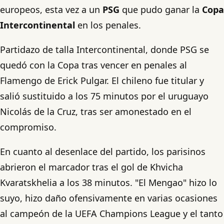
europeos, esta vez a un
PSG
que pudo ganar la
Copa
Intercontinental
en los penales.
Partidazo de talla Intercontinental, donde PSG se
quedó con la Copa tras vencer en penales al
Flamengo de Erick Pulgar. El chileno fue titular y
salió sustituido a los 75 minutos por el uruguayo
Nicolás de la Cruz, tras ser amonestado en el
compromiso.
En cuanto al desenlace del partido, los parisinos
abrieron el marcador tras el gol de Khvicha
Kvaratskhelia a los 38 minutos. "El Mengao" hizo lo
suyo, hizo daño ofensivamente en varias ocasiones
al campeón de la UEFA Champions League y el tanto