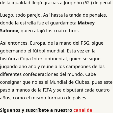
de la igualdad llegó gracias a Jorginho (62') de penal.
Luego, todo parejo. Así hasta la tanda de penales,
donde la estrella fue el guardameta
Matvey
Safonov
, quien atajó los cuatro tiros.
Así entonces, Europa, de la mano del PSG, sigue
gobernando el fútbol mundial. Esta vez en la
histórica Copa Intercontinental, quien se sigue
jugando año año y reúne a los campeones de las
diferentes confederaciones del mundo. Cabe
consignar que no es el Mundial de Clubes, pues este
pasó a manos de la FIFA y se disputará cada cuatro
años, como el mismo formato de países.
Síguenos y suscríbete a nuestro
canal de