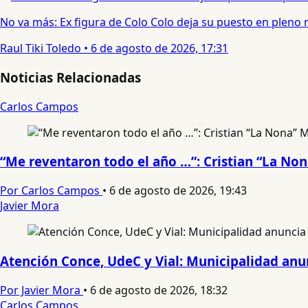
No va más: Ex figura de Colo Colo deja su puesto en pleno
Raul Tiki Toledo
•
6 de agosto de 2026, 17:31
Noticias Relacionadas
Carlos Campos
“Me reventaron todo el año …”: Cristian “La No
Por Carlos Campos
•
6 de agosto de 2026, 19:43
Javier Mora
Atención Conce, UdeC y Vial: Municipalidad anun
Por Javier Mora
•
6 de agosto de 2026, 18:32
Carlos Campos