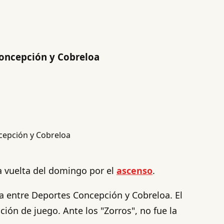
Concepción y Cobreloa
a vuelta del domingo por el
ascenso
.
a entre Deportes Concepción y Cobreloa. El
ión de juego. Ante los "Zorros", no fue la