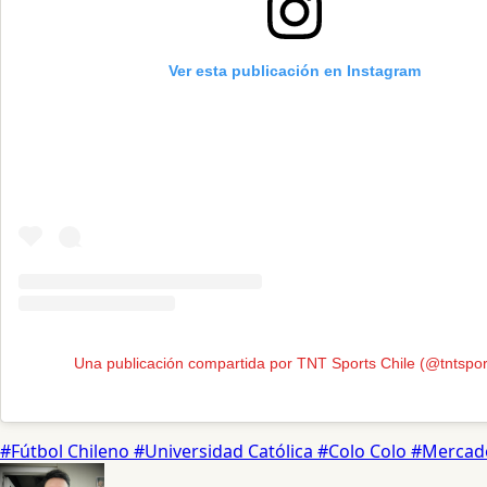
Ver esta publicación en Instagram
Una publicación compartida por TNT Sports Chile (@tntspor
#Fútbol Chileno
#Universidad Católica
#Colo Colo
#Mercad