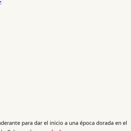
nderante para dar el inicio a una época dorada en el