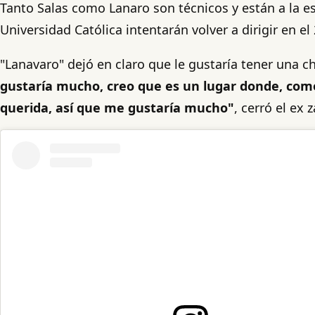
Tanto Salas como Lanaro son técnicos y están a la 
Universidad Católica intentarán volver a dirigir en el
"Lanavaro" dejó en claro que le gustaría tener una c
gustaría mucho, creo que es un lugar donde, como 
querida, así que me gustaría mucho"
, cerró el ex