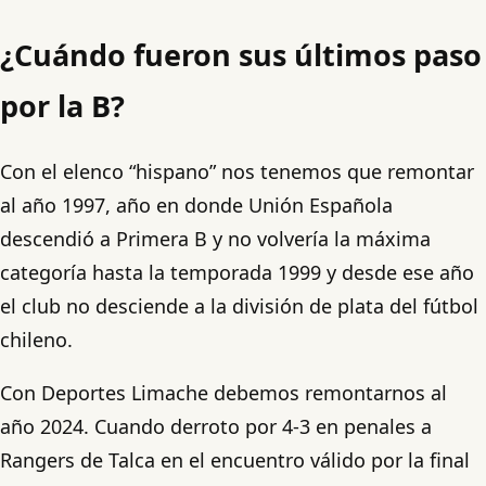
¿Cuándo fueron sus últimos paso
por la B?
Con el elenco “hispano” nos tenemos que remontar
al año 1997, año en donde Unión Española
descendió a Primera B y no volvería la máxima
categoría hasta la temporada 1999 y desde ese año
el club no desciende a la división de plata del fútbol
chileno.
Con Deportes Limache debemos remontarnos al
año 2024. Cuando derroto por 4-3 en penales a
Rangers de Talca en el encuentro válido por la final