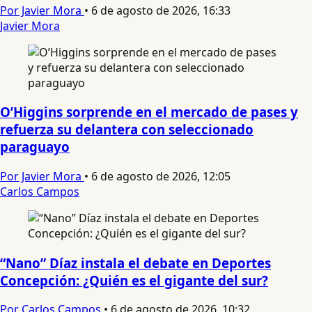
Por Javier Mora
•
6 de agosto de 2026, 16:33
Javier Mora
O’Higgins sorprende en el mercado de pases y
refuerza su delantera con seleccionado
paraguayo
Por Javier Mora
•
6 de agosto de 2026, 12:05
Carlos Campos
“Nano” Díaz instala el debate en Deportes
Concepción: ¿Quién es el gigante del sur?
Por Carlos Campos
•
6 de agosto de 2026, 10:32