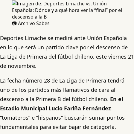
📷 Archivo Sabes
Deportes Limache se medirá ante Unión Española
en lo que será un partido clave por el descenso de
La Liga de Primera del fútbol chileno, este viernes 21
de noviembre.
La fecha número 28 de La Liga de Primera tendrá
uno de los partidos más llamativos de cara al
descenso a la Primera B del fútbol chileno.
En el
Estadio Municipal Lucio Fariña Fernández
“tomateros” e “hispanos” buscarán sumar puntos
fundamentales para evitar bajar de categoría.