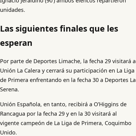
Ignacio Jeraldino (90’) ambos elencos repartieron
unidades.
Las siguientes finales que les
esperan
Por parte de Deportes Limache, la fecha 29 visitará a
Unión La Calera y cerrará su participación en La Liga
de Primera enfrentando en la fecha 30 a Deportes La
Serena.
Unión Española, en tanto, recibirá a O’Higgins de
Rancagua por la fecha 29 y en la 30 visitará al
vigente campeón de La Liga de Primera, Coquimbo
Unido.