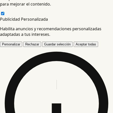
para mejorar el contenido.
Publicidad Personalizada
Habilita anuncios y recomendaciones personalizadas
adaptadas a tus intereses.
Personalizar
Rechazar
Guardar selección
Aceptar todas