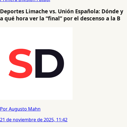
Deportes Limache vs. Unión Española: Dónde y
a qué hora ver la “final” por el descenso a la B
Por Augusto Mahn
21 de noviembre de 2025, 11:42