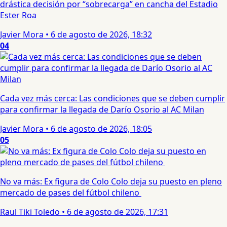
drástica decisión por “sobrecarga” en cancha del Estadio
Ester Roa
Javier Mora
•
6 de agosto de 2026, 18:32
04
Cada vez más cerca: Las condiciones que se deben cumplir
para confirmar la llegada de Darío Osorio al AC Milan
Javier Mora
•
6 de agosto de 2026, 18:05
05
No va más: Ex figura de Colo Colo deja su puesto en pleno
mercado de pases del fútbol chileno
Raul Tiki Toledo
•
6 de agosto de 2026, 17:31