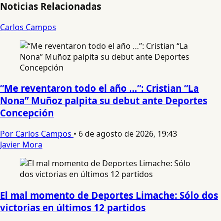
Noticias Relacionadas
Carlos Campos
“Me reventaron todo el año …”: Cristian “La
Nona” Muñoz palpita su debut ante Deportes
Concepción
Por Carlos Campos
•
6 de agosto de 2026, 19:43
Javier Mora
El mal momento de Deportes Limache: Sólo dos
victorias en últimos 12 partidos