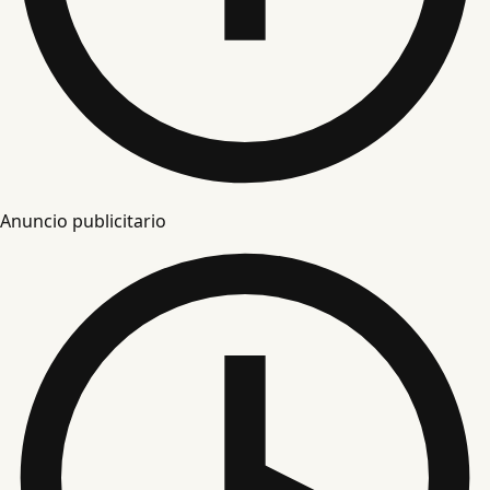
Anuncio publicitario