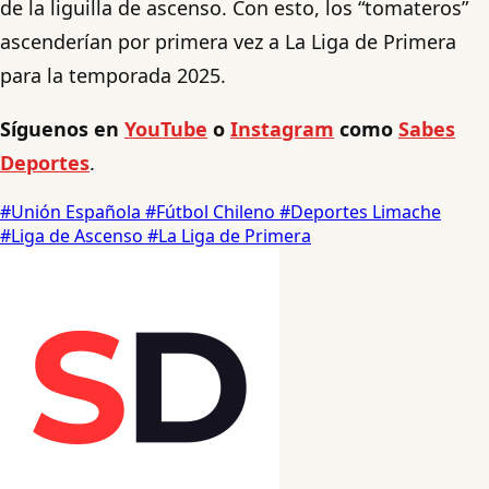
de la liguilla de ascenso. Con esto, los “tomateros”
ascenderían por primera vez a La Liga de Primera
para la temporada 2025.
Síguenos en
YouTube
o
Instagram
como
Sabes
Deportes
.
#Unión Española
#Fútbol Chileno
#Deportes Limache
#Liga de Ascenso
#La Liga de Primera