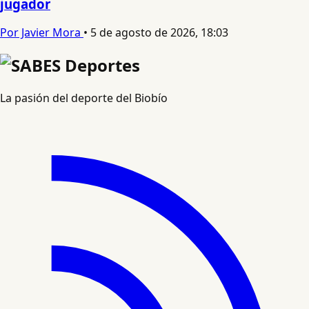
jugador
Por Javier Mora
•
5 de agosto de 2026, 18:03
La pasión del deporte del Biobío