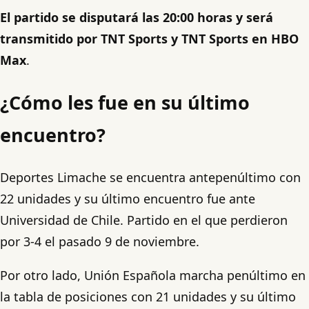
El partido se disputará las 20:00 horas y será
transmitido por TNT Sports y TNT Sports en HBO
Max
.
¿Cómo les fue en su último
encuentro?
Deportes Limache se encuentra antepenúltimo con
22 unidades y su último encuentro fue ante
Universidad de Chile. Partido en el que perdieron
por 3-4 el pasado 9 de noviembre.
Por otro lado, Unión Española marcha penúltimo en
la tabla de posiciones con 21 unidades y su último