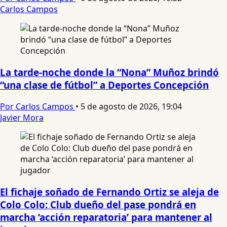
Carlos Campos
La tarde-noche donde la “Nona” Muñoz brindó
“una clase de fútbol” a Deportes Concepción
Por Carlos Campos
•
5 de agosto de 2026, 19:04
Javier Mora
El fichaje soñado de Fernando Ortiz se aleja de
Colo Colo: Club dueño del pase pondrá en
marcha ‘acción reparatoria’ para mantener al