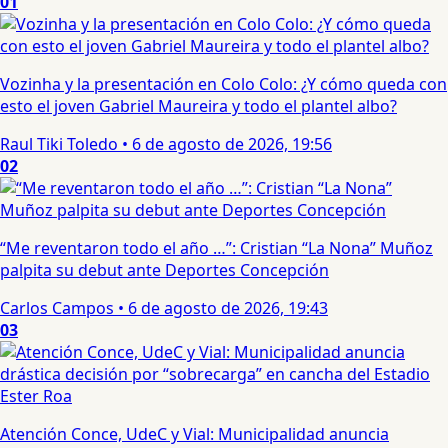
01
Vozinha y la presentación en Colo Colo: ¿Y cómo queda con
esto el joven Gabriel Maureira y todo el plantel albo?
Raul Tiki Toledo
•
6 de agosto de 2026, 19:56
02
“Me reventaron todo el año …”: Cristian “La Nona” Muñoz
palpita su debut ante Deportes Concepción
Carlos Campos
•
6 de agosto de 2026, 19:43
03
Atención Conce, UdeC y Vial: Municipalidad anuncia