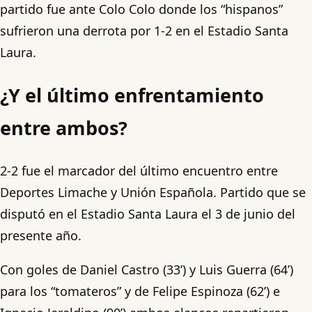
partido fue ante Colo Colo donde los “hispanos”
sufrieron una derrota por 1-2 en el Estadio Santa
Laura.
¿Y el último enfrentamiento
entre ambos?
2-2 fue el marcador del último encuentro entre
Deportes Limache y Unión Española. Partido que se
disputó en el Estadio Santa Laura el 3 de junio del
presente año.
Con goles de Daniel Castro (33’) y Luis Guerra (64’)
para los “tomateros” y de Felipe Espinoza (62’) e