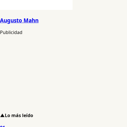
Augusto Mahn
Publicidad
▲
Lo más leído