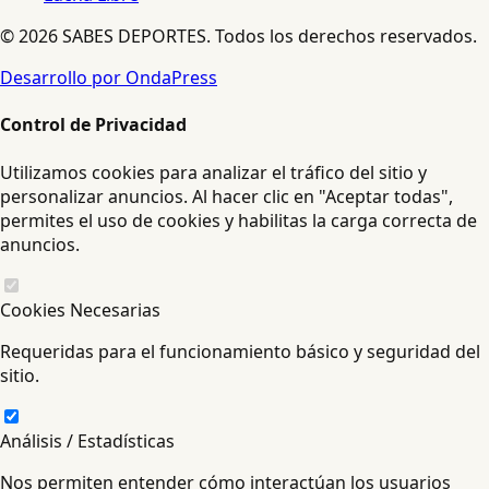
© 2026 SABES DEPORTES. Todos los derechos reservados.
Desarrollo por OndaPress
Control de Privacidad
Utilizamos cookies para analizar el tráfico del sitio y
personalizar anuncios. Al hacer clic en "Aceptar todas",
permites el uso de cookies y habilitas la carga correcta de
anuncios.
Cookies Necesarias
Requeridas para el funcionamiento básico y seguridad del
sitio.
Análisis / Estadísticas
Nos permiten entender cómo interactúan los usuarios