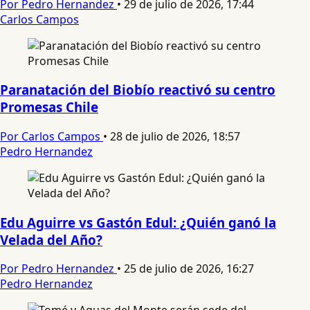
Por Pedro Hernandez
•
29 de julio de 2026, 17:44
Carlos Campos
Paranatación del Biobío reactivó su centro
Promesas Chile
Por Carlos Campos
•
28 de julio de 2026, 18:57
Pedro Hernandez
Edu Aguirre vs Gastón Edul: ¿Quién ganó la
Velada del Año?
Por Pedro Hernandez
•
25 de julio de 2026, 16:27
Pedro Hernandez