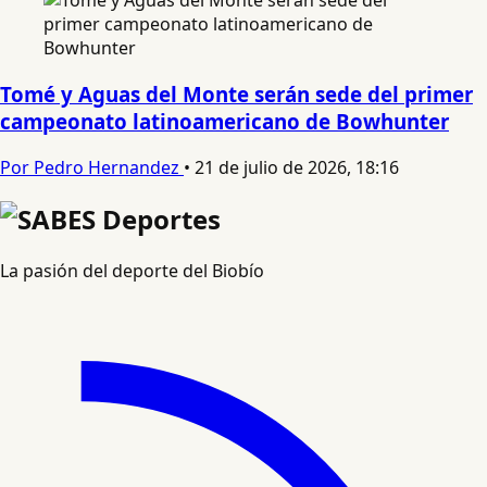
Tomé y Aguas del Monte serán sede del primer
campeonato latinoamericano de Bowhunter
Por Pedro Hernandez
•
21 de julio de 2026, 18:16
La pasión del deporte del Biobío