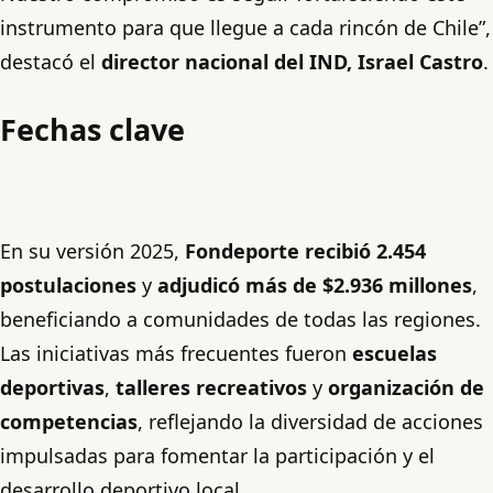
instrumento para que llegue a cada rincón de Chile”,
destacó el
director nacional del IND, Israel Castro
.
Fechas clave
En su versión 2025,
Fondeporte recibió 2.454
postulaciones
y
adjudicó más de $2.936 millones
,
beneficiando a comunidades de todas las regiones.
Las iniciativas más frecuentes fueron
escuelas
deportivas
,
talleres recreativos
y
organización de
competencias
, reflejando la diversidad de acciones
impulsadas para fomentar la participación y el
desarrollo deportivo local.