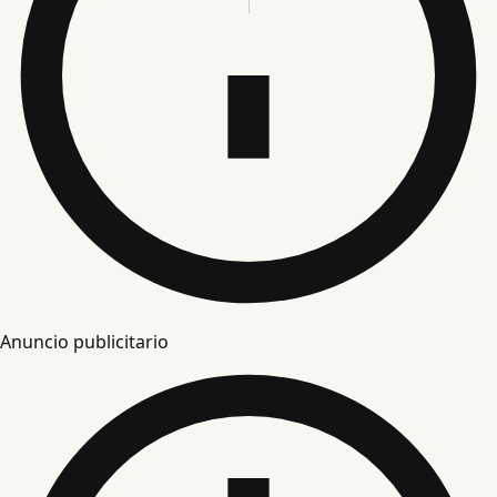
Anuncio publicitario