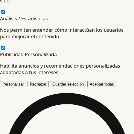
sitio.
Análisis / Estadísticas
Nos permiten entender cómo interactúan los usuarios
para mejorar el contenido.
Publicidad Personalizada
Habilita anuncios y recomendaciones personalizadas
adaptadas a tus intereses.
Personalizar
Rechazar
Guardar selección
Aceptar todas