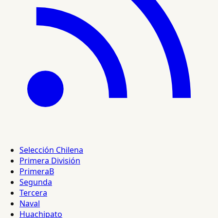
Selección Chilena
Primera División
PrimeraB
Segunda
Tercera
Naval
Huachipato