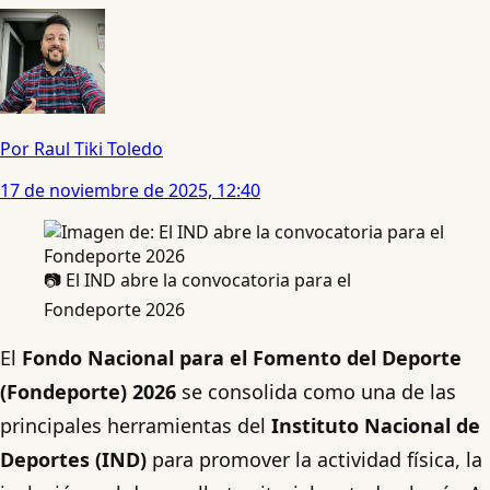
Por Raul Tiki Toledo
17 de noviembre de 2025, 12:40
📷 El IND abre la convocatoria para el
Fondeporte 2026
El
Fondo Nacional para el Fomento del Deporte
(Fondeporte) 2026
se consolida como una de las
principales herramientas del
Instituto Nacional de
Deportes (IND)
para promover la actividad física, la