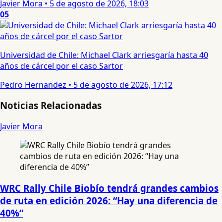
Javier Mora
•
5 de agosto de 2026, 18:03
05
Universidad de Chile: Michael Clark arriesgaría hasta 40
años de cárcel por el caso Sartor
Pedro Hernandez
•
5 de agosto de 2026, 17:12
Noticias Relacionadas
Javier Mora
WRC Rally Chile Biobío tendrá grandes cambios
de ruta en edición 2026: “Hay una diferencia de
40%”