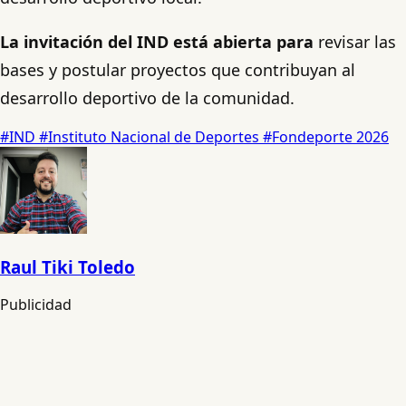
La invitación del IND está abierta para
revisar las
bases y postular proyectos que contribuyan al
desarrollo deportivo de la comunidad.
#IND
#Instituto Nacional de Deportes
#Fondeporte 2026
Raul Tiki Toledo
Publicidad