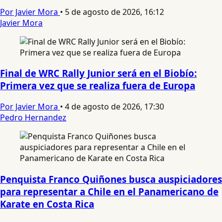
Por Javier Mora
•
5 de agosto de 2026, 16:12
Javier Mora
Final de WRC Rally Junior será en el Biobío:
Primera vez que se realiza fuera de Europa
Por Javier Mora
•
4 de agosto de 2026, 17:30
Pedro Hernandez
Penquista Franco Quiñones busca auspiciadores
para representar a Chile en el Panamericano de
Karate en Costa Rica