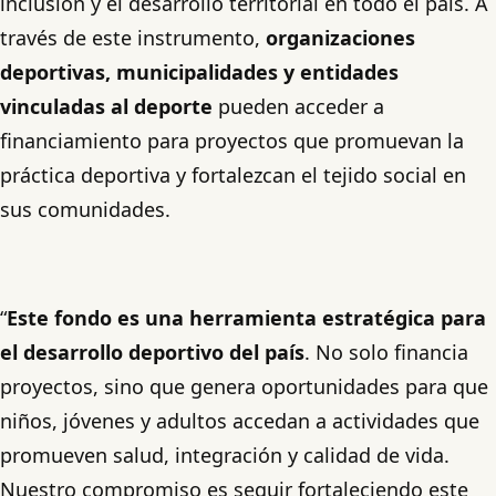
inclusión y el desarrollo territorial en todo el país. A
través de este instrumento,
organizaciones
deportivas, municipalidades y entidades
vinculadas al deporte
pueden acceder a
financiamiento para proyectos que promuevan la
práctica deportiva y fortalezcan el tejido social en
sus comunidades.
“
Este fondo es una herramienta estratégica para
el desarrollo deportivo del país
. No solo financia
proyectos, sino que genera oportunidades para que
niños, jóvenes y adultos accedan a actividades que
promueven salud, integración y calidad de vida.
Nuestro compromiso es seguir fortaleciendo este