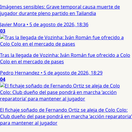
Imágenes sensibles: Grave temporal causa muerte de
jugador durante pleno partido en Tailandia
Javier Mora
•
5 de agosto de 2026, 18:36
03
Tras la llegada de Vozinha: Iván Román fue ofrecido a Colo
Colo en el mercado de pases
Pedro Hernandez
•
5 de agosto de 2026, 18:29
04
El fichaje soñado de Fernando Ortiz se aleja de Colo Colo:
Club dueño del pase pondrá en marcha ‘acción reparatoria’
para mantener al jugador