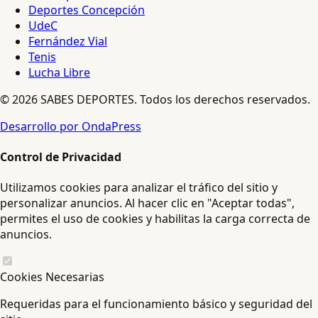
Deportes Concepción
UdeC
Fernández Vial
Tenis
Lucha Libre
© 2026 SABES DEPORTES. Todos los derechos reservados.
Desarrollo por OndaPress
Control de Privacidad
Utilizamos cookies para analizar el tráfico del sitio y
personalizar anuncios. Al hacer clic en "Aceptar todas",
permites el uso de cookies y habilitas la carga correcta de
anuncios.
Cookies Necesarias
Requeridas para el funcionamiento básico y seguridad del