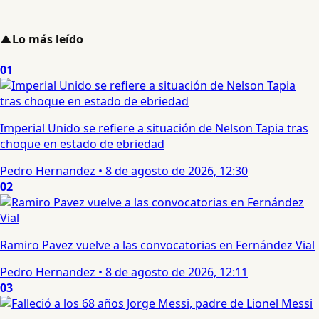
▲
Lo más leído
01
Imperial Unido se refiere a situación de Nelson Tapia tras
choque en estado de ebriedad
Pedro Hernandez
•
8 de agosto de 2026, 12:30
02
Ramiro Pavez vuelve a las convocatorias en Fernández Vial
Pedro Hernandez
•
8 de agosto de 2026, 12:11
03