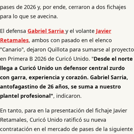
pases de 2026 y, por ende, cerraron a dos fichajes
para lo que se avecina.
El defensa
Gabriel Sarria
y el volante
Javier
Retamales
, ambos con pasado en el elenco
"Canario", dejaron Quillota para sumarse al proyecto
en Primera B 2026 de Curicó Unido. "
Desde el norte
llega a Curicó Unido un defensor central zurdo
con garra, experiencia y corazón. Gabriel Sarria,
antofagastino de 26 años, se suma a nuestro
plantel profesional"
, indicaron.
En tanto, para en la presentación del fichaje Javier
Retamales, Curicó Unido ratificó su nueva
contratación en el mercado de pases de la siguiente