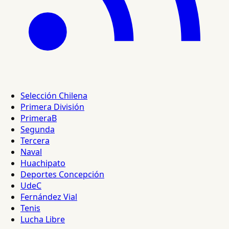
Selección Chilena
Primera División
PrimeraB
Segunda
Tercera
Naval
Huachipato
Deportes Concepción
UdeC
Fernández Vial
Tenis
Lucha Libre