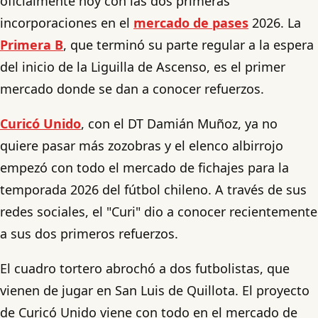
oficialmente hoy con las dos primeras
incorporaciones en el
mercado de pases
2026. La
Primera B
, que terminó su parte regular a la espera
del inicio de la Liguilla de Ascenso, es el primer
mercado donde se dan a conocer refuerzos.
Curicó Unido
, con el DT Damián Muñoz, ya no
quiere pasar más zozobras y el elenco albirrojo
empezó con todo el mercado de fichajes para la
temporada 2026 del fútbol chileno. A través de sus
redes sociales, el "Curi" dio a conocer recientemente
a sus dos primeros refuerzos.
El cuadro tortero abrochó a dos futbolistas, que
vienen de jugar en San Luis de Quillota. El proyecto
de Curicó Unido viene con todo en el mercado de