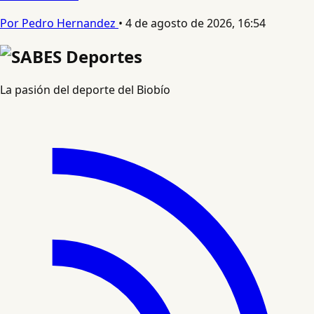
Por Pedro Hernandez
•
4 de agosto de 2026, 16:54
La pasión del deporte del Biobío