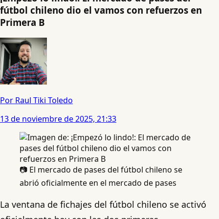
fútbol chileno dio el vamos con refuerzos en
Primera B
Por Raul Tiki Toledo
13 de noviembre de 2025, 21:33
📷 El mercado de pases del fútbol chileno se
abrió oficialmente en el mercado de pases
La ventana de fichajes del fútbol chileno se activó