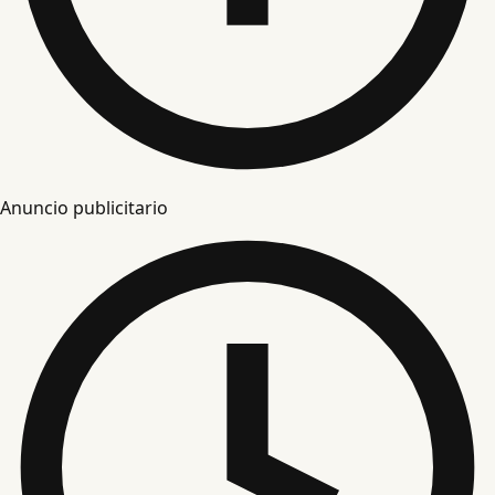
Anuncio publicitario