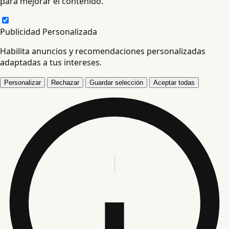
para mejorar el contenido.
Publicidad Personalizada
Habilita anuncios y recomendaciones personalizadas
adaptadas a tus intereses.
Personalizar
Rechazar
Guardar selección
Aceptar todas