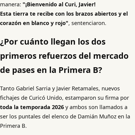
manera:
"¡Bienvenido al Curi, Javier!
Esta tierra te recibe con los brazos abiertos y el
corazón en blanco y rojo"
, sentenciaron.
¿Por cuánto llegan los dos
primeros refuerzos del mercado
de pases en la Primera B?
Tanto Gabriel Sarria y Javier Retamales, nuevos
fichajes de Curicó Unido, estamparon su firma por
toda la temporada 2026
y ambos son llamados a
ser los puntales del elenco de Damián Muñoz en la
Primera B.