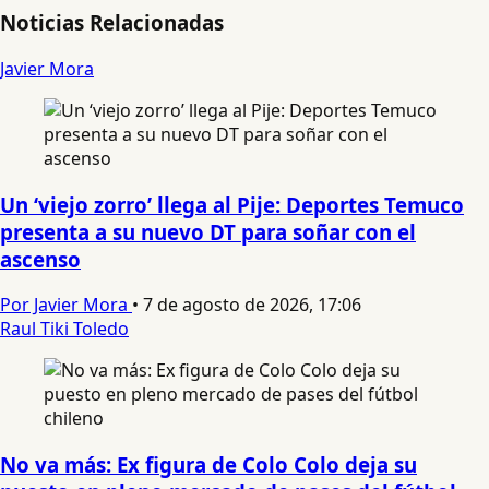
Noticias Relacionadas
Javier Mora
Un ‘viejo zorro’ llega al Pije: Deportes Temuco
presenta a su nuevo DT para soñar con el
ascenso
Por Javier Mora
•
7 de agosto de 2026, 17:06
Raul Tiki Toledo
No va más: Ex figura de Colo Colo deja su