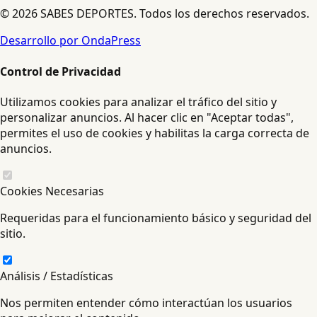
© 2026 SABES DEPORTES. Todos los derechos reservados.
Desarrollo por OndaPress
Control de Privacidad
Utilizamos cookies para analizar el tráfico del sitio y
personalizar anuncios. Al hacer clic en "Aceptar todas",
permites el uso de cookies y habilitas la carga correcta de
anuncios.
Cookies Necesarias
Requeridas para el funcionamiento básico y seguridad del
sitio.
Análisis / Estadísticas
Nos permiten entender cómo interactúan los usuarios