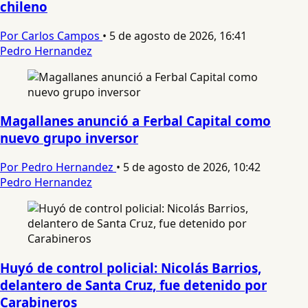
chileno
Por Carlos Campos
•
5 de agosto de 2026, 16:41
Pedro Hernandez
Magallanes anunció a Ferbal Capital como
nuevo grupo inversor
Por Pedro Hernandez
•
5 de agosto de 2026, 10:42
Pedro Hernandez
Huyó de control policial: Nicolás Barrios,
delantero de Santa Cruz, fue detenido por
Carabineros