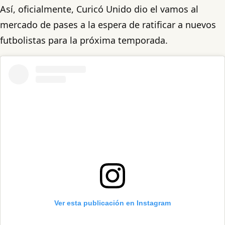
Así, oficialmente, Curicó Unido dio el vamos al
mercado de pases a la espera de ratificar a nuevos
futbolistas para la próxima temporada.
Ver esta publicación en Instagram