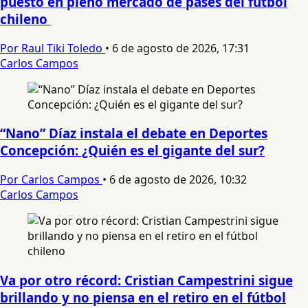
puesto en pleno mercado de pases del fútbol
chileno
Por Raul Tiki Toledo
•
6 de agosto de 2026, 17:31
Carlos Campos
“Nano” Díaz instala el debate en Deportes
Concepción: ¿Quién es el gigante del sur?
Por Carlos Campos
•
6 de agosto de 2026, 10:32
Carlos Campos
Va por otro récord: Cristian Campestrini sigue
brillando y no piensa en el retiro en el fútbol