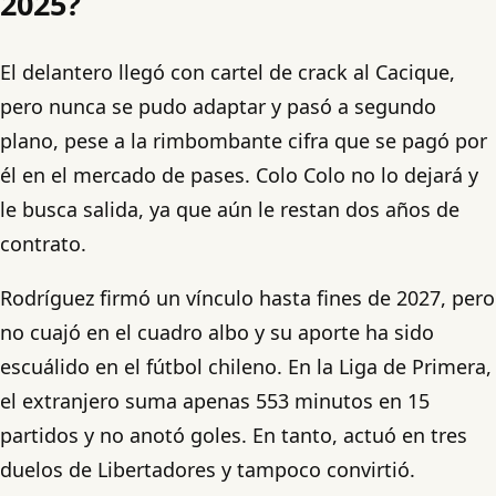
2025?
El delantero llegó con cartel de crack al Cacique,
pero nunca se pudo adaptar y pasó a segundo
plano, pese a la rimbombante cifra que se pagó por
él en el mercado de pases. Colo Colo no lo dejará y
le busca salida, ya que aún le restan dos años de
contrato.
Rodríguez firmó un vínculo hasta fines de 2027, pero
no cuajó en el cuadro albo y su aporte ha sido
escuálido en el fútbol chileno. En la Liga de Primera,
el extranjero suma apenas 553 minutos en 15
partidos y no anotó goles. En tanto, actuó en tres
duelos de Libertadores y tampoco convirtió.