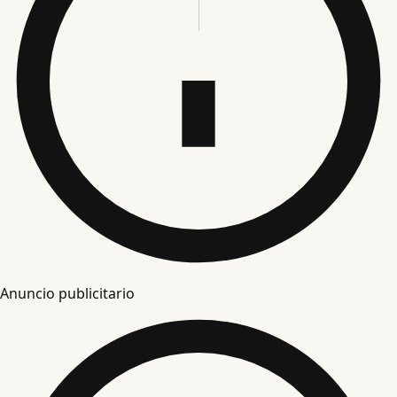
Anuncio publicitario