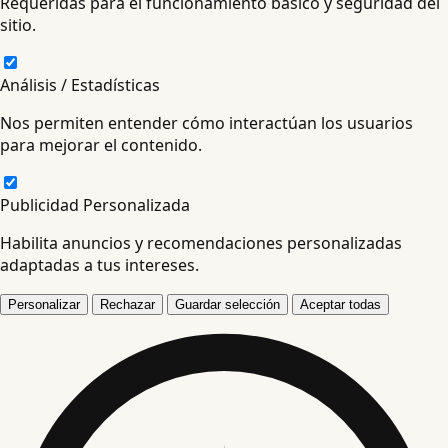
Requeridas para el funcionamiento básico y seguridad del
sitio.
Análisis / Estadísticas
Nos permiten entender cómo interactúan los usuarios
para mejorar el contenido.
Publicidad Personalizada
Habilita anuncios y recomendaciones personalizadas
adaptadas a tus intereses.
Personalizar
Rechazar
Guardar selección
Aceptar todas