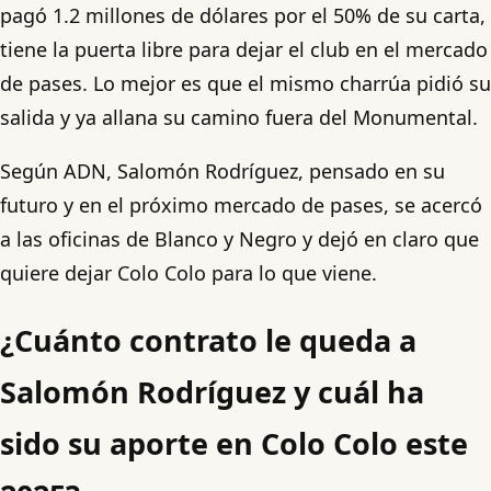
pagó 1.2 millones de dólares por el 50% de su carta,
tiene la puerta libre para dejar el club en el mercado
de pases. Lo mejor es que el mismo charrúa pidió su
salida y ya allana su camino fuera del Monumental.
Según ADN, Salomón Rodríguez, pensado en su
futuro y en el próximo mercado de pases, se acercó
a las oficinas de Blanco y Negro y dejó en claro que
quiere dejar Colo Colo para lo que viene.
¿Cuánto contrato le queda a
Salomón Rodríguez y cuál ha
sido su aporte en Colo Colo este