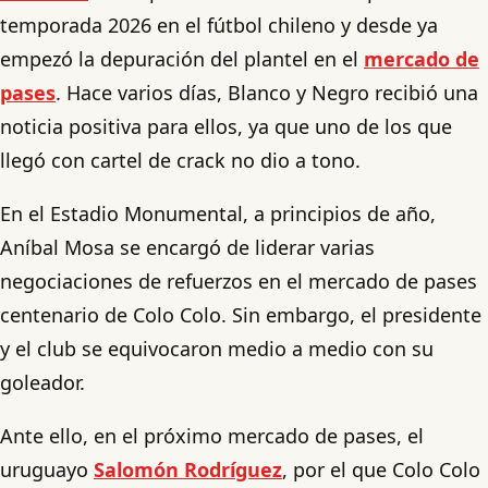
temporada 2026 en el fútbol chileno y desde ya
empezó la depuración del plantel en el
mercado de
pases
. Hace varios días, Blanco y Negro recibió una
noticia positiva para ellos, ya que uno de los que
llegó con cartel de crack no dio a tono.
En el Estadio Monumental, a principios de año,
Aníbal Mosa se encargó de liderar varias
negociaciones de refuerzos en el mercado de pases
centenario de Colo Colo. Sin embargo, el presidente
y el club se equivocaron medio a medio con su
goleador.
Ante ello, en el próximo mercado de pases, el
uruguayo
Salomón Rodríguez
, por el que Colo Colo