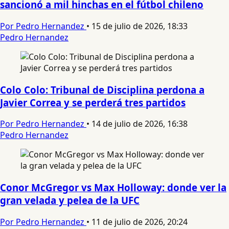
sancionó a mil hinchas en el fútbol chileno
Por Pedro Hernandez
•
15 de julio de 2026, 18:33
Pedro Hernandez
Colo Colo: Tribunal de Disciplina perdona a
Javier Correa y se perderá tres partidos
Por Pedro Hernandez
•
14 de julio de 2026, 16:38
Pedro Hernandez
Conor McGregor vs Max Holloway: donde ver la
gran velada y pelea de la UFC
Por Pedro Hernandez
•
11 de julio de 2026, 20:24