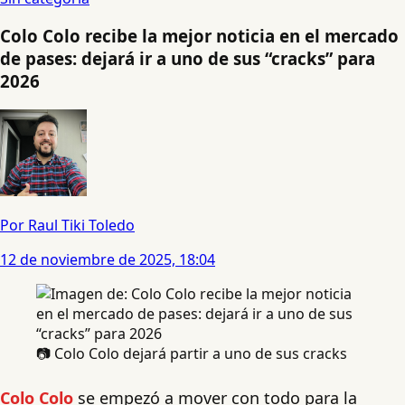
Colo Colo recibe la mejor noticia en el mercado
de pases: dejará ir a uno de sus “cracks” para
2026
Por Raul Tiki Toledo
12 de noviembre de 2025, 18:04
📷 Colo Colo dejará partir a uno de sus cracks
Colo Colo
se empezó a mover con todo para la