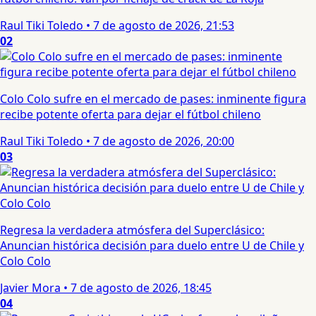
Raul Tiki Toledo
•
7 de agosto de 2026, 21:53
02
Colo Colo sufre en el mercado de pases: inminente figura
recibe potente oferta para dejar el fútbol chileno
Raul Tiki Toledo
•
7 de agosto de 2026, 20:00
03
Regresa la verdadera atmósfera del Superclásico:
Anuncian histórica decisión para duelo entre U de Chile y
Colo Colo
Javier Mora
•
7 de agosto de 2026, 18:45
04