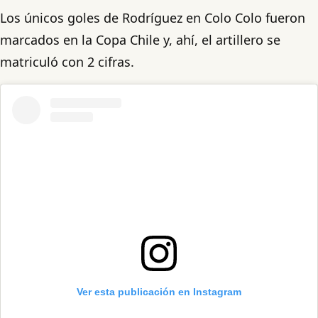
Los únicos goles de Rodríguez en Colo Colo fueron
marcados en la Copa Chile y, ahí, el artillero se
matriculó con 2 cifras.
Ver esta publicación en Instagram