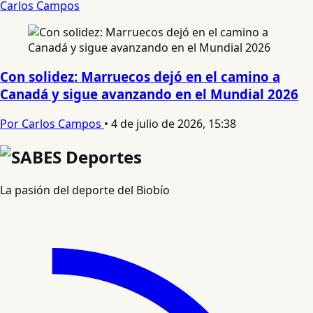
Carlos Campos
Con solidez: Marruecos dejó en el camino a
Canadá y sigue avanzando en el Mundial 2026
Por Carlos Campos
•
4 de julio de 2026, 15:38
La pasión del deporte del Biobío