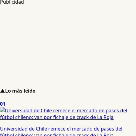
Publicidad
▲
Lo más leído
01
Universidad de Chile remece el mercado de pases del
fútbol chileno: van por fichaje de crack de La Roja