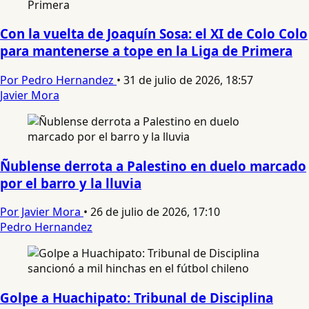
Con la vuelta de Joaquín Sosa: el XI de Colo Colo
para mantenerse a tope en la Liga de Primera
Por Pedro Hernandez
•
31 de julio de 2026, 18:57
Javier Mora
Ñublense derrota a Palestino en duelo marcado
por el barro y la lluvia
Por Javier Mora
•
26 de julio de 2026, 17:10
Pedro Hernandez
Golpe a Huachipato: Tribunal de Disciplina