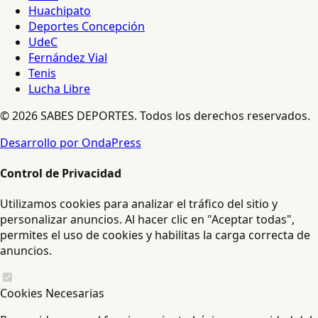
Huachipato
Deportes Concepción
UdeC
Fernández Vial
Tenis
Lucha Libre
© 2026 SABES DEPORTES. Todos los derechos reservados.
Desarrollo por OndaPress
Control de Privacidad
Utilizamos cookies para analizar el tráfico del sitio y
personalizar anuncios. Al hacer clic en "Aceptar todas",
permites el uso de cookies y habilitas la carga correcta de
anuncios.
Cookies Necesarias