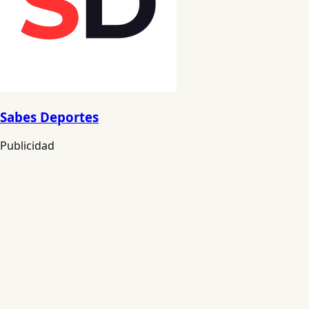
Sabes Deportes
Publicidad