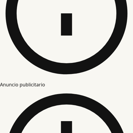
Anuncio publicitario