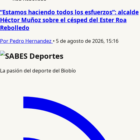
“Estamos haciendo todos los esfuerzos”: alcalde
Héctor Muñoz sobre el césped del Ester Roa
Rebolledo
Por Pedro Hernandez
•
5 de agosto de 2026, 15:16
La pasión del deporte del Biobío