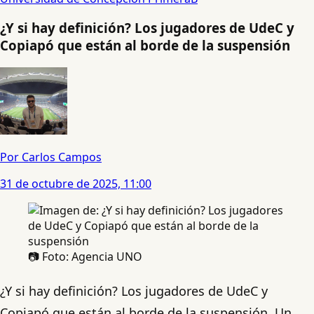
¿Y si hay definición? Los jugadores de UdeC y
Copiapó que están al borde de la suspensión
Por Carlos Campos
31 de octubre de 2025, 11:00
📷 Foto: Agencia UNO
¿Y si hay definición? Los jugadores de UdeC y
Copiapó que están al borde de la suspensión. Un