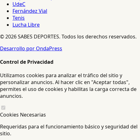
UdeC
Fernández Vial
Tenis
Lucha Libre
© 2026 SABES DEPORTES. Todos los derechos reservados.
Desarrollo por OndaPress
Control de Privacidad
Utilizamos cookies para analizar el tráfico del sitio y
personalizar anuncios. Al hacer clic en "Aceptar todas",
permites el uso de cookies y habilitas la carga correcta de
anuncios.
Cookies Necesarias
Requeridas para el funcionamiento básico y seguridad del
sitio.