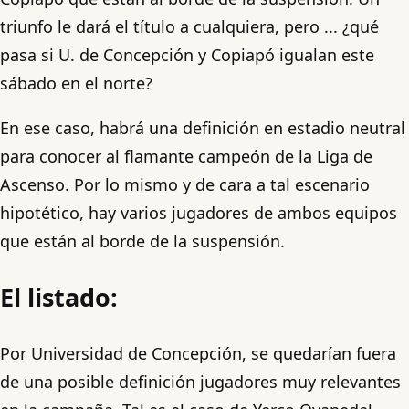
triunfo le dará el título a cualquiera, pero ... ¿qué
pasa si U. de Concepción y Copiapó igualan este
sábado en el norte?
En ese caso, habrá una definición en estadio neutral
para conocer al flamante campeón de la Liga de
Ascenso. Por lo mismo y de cara a tal escenario
hipotético, hay varios jugadores de ambos equipos
que están al borde de la suspensión.
El listado:
Por Universidad de Concepción, se quedarían fuera
de una posible definición jugadores muy relevantes