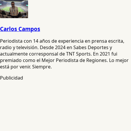
Carlos Campos
Periodista con 14 años de experiencia en prensa escrita,
radio y televisión. Desde 2024 en Sabes Deportes y
actualmente corresponsal de TNT Sports. En 2021 fui
premiado como el Mejor Periodista de Regiones. Lo mejor
está por venir. Siempre.
Publicidad