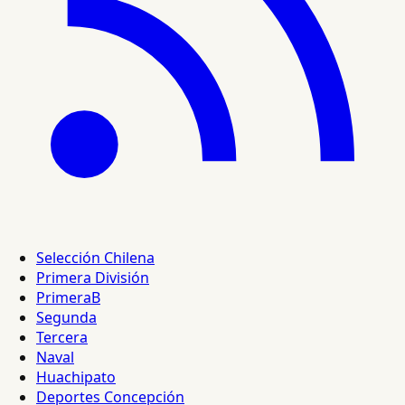
Selección Chilena
Primera División
PrimeraB
Segunda
Tercera
Naval
Huachipato
Deportes Concepción