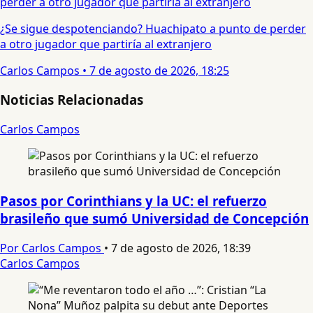
¿Se sigue despotenciando? Huachipato a punto de perder
a otro jugador que partiría al extranjero
Carlos Campos
•
7 de agosto de 2026, 18:25
Noticias Relacionadas
Carlos Campos
Pasos por Corinthians y la UC: el refuerzo
brasileño que sumó Universidad de Concepción
Por Carlos Campos
•
7 de agosto de 2026, 18:39
Carlos Campos