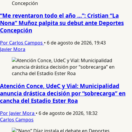
“Me reventaron todo el año …”: Cristian “La
Nona” Muñoz palpita su debut ante Deportes
Concepción
Por Carlos Campos
•
6 de agosto de 2026, 19:43
Javier Mora
Atención Conce, UdeC y Vial: Municipalidad
anuncia drástica decisión por “sobrecarga” en
cancha del Estadio Ester Roa
Por Javier Mora
•
6 de agosto de 2026, 18:32
Carlos Campos