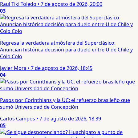
Raul Tiki Toledo
•
7 de agosto de 2026, 20:00
03
Regresa la verdadera atmósfera del Superclásico:
Anuncian histórica decisión para duelo entre U de Chile y
Colo Colo
Javier Mora
•
7 de agosto de 2026, 18:45
04
Pasos por Corinthians y la UC: el refuerzo brasileño que
sumó Universidad de Concepción
Carlos Campos
•
7 de agosto de 2026, 18:39
05