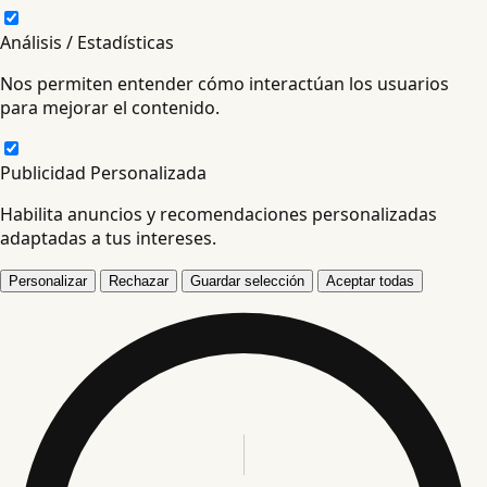
Análisis / Estadísticas
Nos permiten entender cómo interactúan los usuarios
para mejorar el contenido.
Publicidad Personalizada
Habilita anuncios y recomendaciones personalizadas
adaptadas a tus intereses.
Personalizar
Rechazar
Guardar selección
Aceptar todas