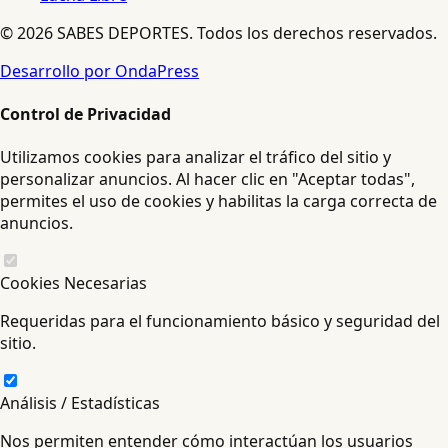
© 2026 SABES DEPORTES. Todos los derechos reservados.
Desarrollo por OndaPress
Control de Privacidad
Utilizamos cookies para analizar el tráfico del sitio y
personalizar anuncios. Al hacer clic en "Aceptar todas",
permites el uso de cookies y habilitas la carga correcta de
anuncios.
Cookies Necesarias
Requeridas para el funcionamiento básico y seguridad del
sitio.
Análisis / Estadísticas
Nos permiten entender cómo interactúan los usuarios