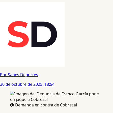
Por Sabes Deportes
30 de octubre de 2025, 18:54
📷 Demanda en contra de Cobresal