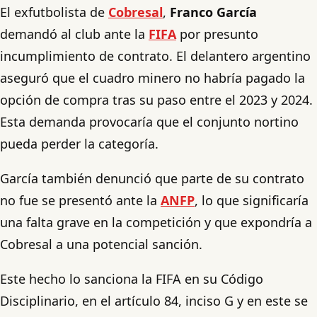
El exfutbolista de
Cobresal
,
Franco García
demandó al club ante la
FIFA
por presunto
incumplimiento de contrato. El delantero argentino
aseguró que el cuadro minero no habría pagado la
opción de compra tras su paso entre el 2023 y 2024.
Esta demanda provocaría que el conjunto nortino
pueda perder la categoría.
García también denunció que parte de su contrato
no fue se presentó ante la
ANFP
, lo que significaría
una falta grave en la competición y que expondría a
Cobresal a una potencial sanción.
Este hecho lo sanciona la FIFA en su Código
Disciplinario, en el artículo 84, inciso G y en este se