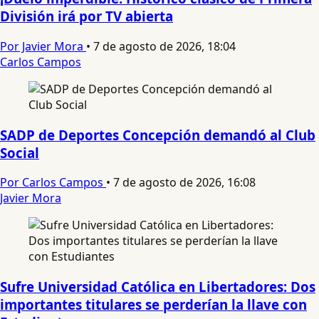
División irá por TV abierta
Por Javier Mora
•
7 de agosto de 2026, 18:04
Carlos Campos
SADP de Deportes Concepción demandó al Club
Social
Por Carlos Campos
•
7 de agosto de 2026, 16:08
Javier Mora
Sufre Universidad Católica en Libertadores: Dos
importantes titulares se perderían la llave con