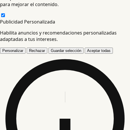
para mejorar el contenido.
Publicidad Personalizada
Habilita anuncios y recomendaciones personalizadas
adaptadas a tus intereses.
Personalizar
Rechazar
Guardar selección
Aceptar todas