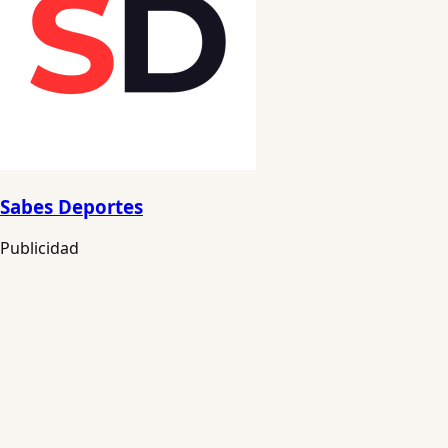
Sabes Deportes
Publicidad