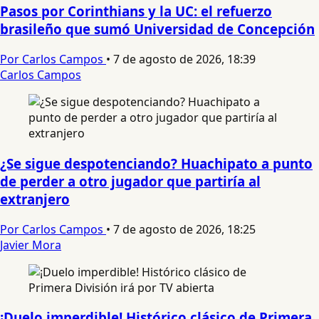
Pasos por Corinthians y la UC: el refuerzo
brasileño que sumó Universidad de Concepción
Por Carlos Campos
•
7 de agosto de 2026, 18:39
Carlos Campos
¿Se sigue despotenciando? Huachipato a punto
de perder a otro jugador que partiría al
extranjero
Por Carlos Campos
•
7 de agosto de 2026, 18:25
Javier Mora
¡Duelo imperdible! Histórico clásico de Primera