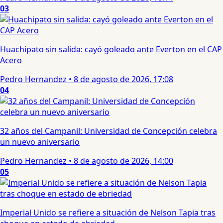
03
Huachipato sin salida: cayó goleado ante Everton en el CAP
Acero
Pedro Hernandez
•
8 de agosto de 2026, 17:08
04
32 años del Campanil: Universidad de Concepción celebra
un nuevo aniversario
Pedro Hernandez
•
8 de agosto de 2026, 14:00
05
Imperial Unido se refiere a situación de Nelson Tapia tras