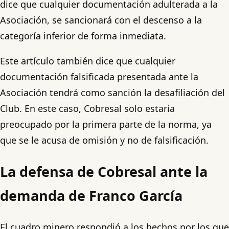
dice que cualquier documentación adulterada a la
Asociación, se sancionará con el descenso a la
categoría inferior de forma inmediata.
Este artículo también dice que cualquier
documentación falsificada presentada ante la
Asociación tendrá como sanción la desafiliación del
Club. En este caso, Cobresal solo estaría
preocupado por la primera parte de la norma, ya
que se le acusa de omisión y no de falsificación.
La defensa de Cobresal ante la
demanda de Franco García
El cuadro minero respondió a los hechos por los que