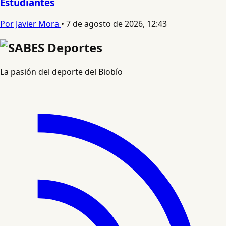
Estudiantes
Por Javier Mora
•
7 de agosto de 2026, 12:43
La pasión del deporte del Biobío