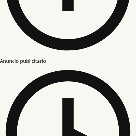
Anuncio publicitario