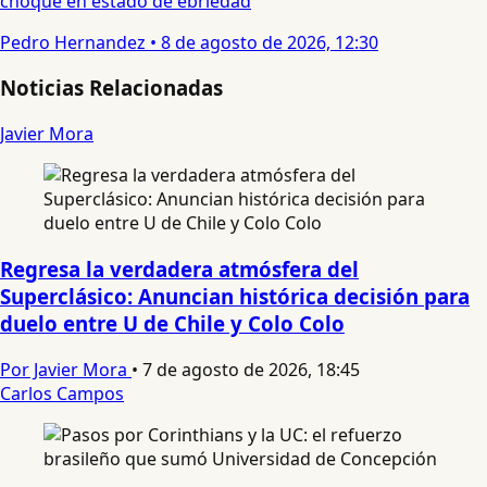
choque en estado de ebriedad
Pedro Hernandez
•
8 de agosto de 2026, 12:30
Noticias Relacionadas
Javier Mora
Regresa la verdadera atmósfera del
Superclásico: Anuncian histórica decisión para
duelo entre U de Chile y Colo Colo
Por Javier Mora
•
7 de agosto de 2026, 18:45
Carlos Campos