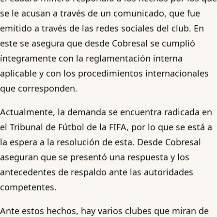
se le acusan a través de un comunicado, que fue
emitido a través de las redes sociales del club. En
este se asegura que desde Cobresal se cumplió
íntegramente con la reglamentación interna
aplicable y con los procedimientos internacionales
que corresponden.
Actualmente, la demanda se encuentra radicada en
el Tribunal de Fútbol de la FIFA, por lo que se está a
la espera a la resolución de esta. Desde Cobresal
aseguran que se presentó una respuesta y los
antecedentes de respaldo ante las autoridades
competentes.
Ante estos hechos, hay varios clubes que miran de