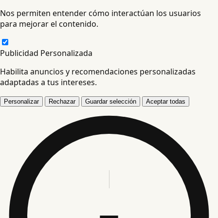
Nos permiten entender cómo interactúan los usuarios
para mejorar el contenido.
Publicidad Personalizada
Habilita anuncios y recomendaciones personalizadas
adaptadas a tus intereses.
Personalizar
Rechazar
Guardar selección
Aceptar todas