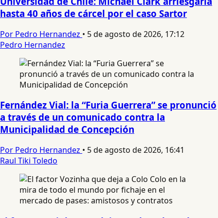
Universidad de Chile: Michael Clark arriesgaría
hasta 40 años de cárcel por el caso Sartor
Por Pedro Hernandez
•
5 de agosto de 2026, 17:12
Pedro Hernandez
Fernández Vial: la “Furia Guerrera” se pronunció
a través de un comunicado contra la
Municipalidad de Concepción
Por Pedro Hernandez
•
5 de agosto de 2026, 16:41
Raul Tiki Toledo