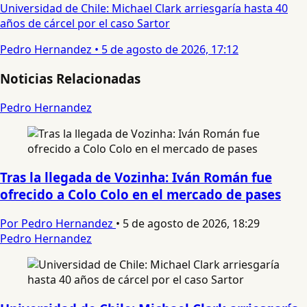
Universidad de Chile: Michael Clark arriesgaría hasta 40
años de cárcel por el caso Sartor
Pedro Hernandez
•
5 de agosto de 2026, 17:12
Noticias Relacionadas
Pedro Hernandez
Tras la llegada de Vozinha: Iván Román fue
ofrecido a Colo Colo en el mercado de pases
Por Pedro Hernandez
•
5 de agosto de 2026, 18:29
Pedro Hernandez