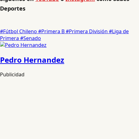
Deportes
#Fútbol Chileno
#Primera B
#Primera División
#Liga de
Primera
#Senado
Pedro Hernandez
Publicidad