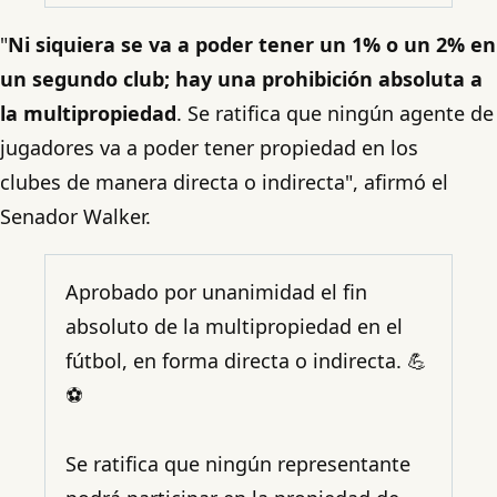
"
Ni siquiera se va a poder tener un 1% o un 2% en
un segundo club; hay una prohibición absoluta a
la multipropiedad
. Se ratifica que ningún agente de
jugadores va a poder tener propiedad en los
clubes de manera directa o indirecta", afirmó el
Senador Walker.
Aprobado por unanimidad el fin
absoluto de la multipropiedad en el
fútbol, en forma directa o indirecta. 💪
⚽️
Se ratifica que ningún representante