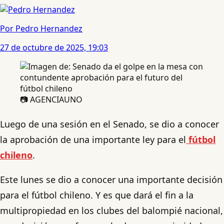
Por Pedro Hernandez
27 de octubre de 2025, 19:03
📷 AGENCIAUNO
Luego de una sesión en el Senado, se dio a conocer
la aprobación de una importante ley para el
fútbol
chileno
.
Este lunes se dio a conocer una importante decisión
para el fútbol chileno. Y es que dará el fin a la
multipropiedad en los clubes del balompié nacional,