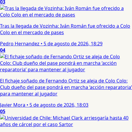
03
Tras la llegada de Vozinha: Iván Román fue ofrecido a Colo
Colo en el mercado de pases
Pedro Hernandez
•
5 de agosto de 2026, 18:29
04
El fichaje soñado de Fernando Ortiz se aleja de Colo Colo:
Club dueño del pase pondrá en marcha ‘acción reparatoria’
para mantener al jugador
Javier Mora
•
5 de agosto de 2026, 18:03
05