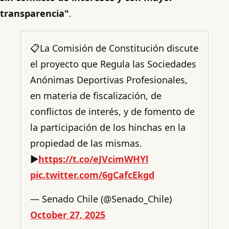
transparencia"
.
📋La Comisión de Constitución discute
el proyecto que Regula las Sociedades
Anónimas Deportivas Profesionales,
en materia de fiscalización, de
conflictos de interés, y de fomento de
la participación de los hinchas en la
propiedad de las mismas.
▶️
https://t.co/eJVcimWHYl
pic.twitter.com/6gCafcEkgd
— Senado Chile (@Senado_Chile)
October 27, 2025