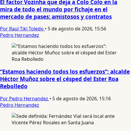
El factor Vozinha que deja a Colo Colo en la
mira de todo el mundo por fichaje en el
mercado de pases: amistosos y contratos
Por Raul Tiki Toledo
•
5 de agosto de 2026, 15:56
Pedro Hernandez
“Estamos haciendo todos los esfuerzos”: alcalde
Héctor Muñoz sobre el césped del Ester Roa
Rebolledo
Por Pedro Hernandez
•
5 de agosto de 2026, 15:16
Pedro Hernandez