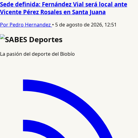
Sede definida: Fernández Vial será local ante
Vicente Pérez Rosales en Santa Juana
Por Pedro Hernandez
•
5 de agosto de 2026, 12:51
La pasión del deporte del Biobío