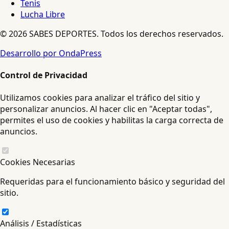
Tenis
Lucha Libre
© 2026 SABES DEPORTES. Todos los derechos reservados.
Desarrollo por OndaPress
Control de Privacidad
Utilizamos cookies para analizar el tráfico del sitio y
personalizar anuncios. Al hacer clic en "Aceptar todas",
permites el uso de cookies y habilitas la carga correcta de
anuncios.
Cookies Necesarias
Requeridas para el funcionamiento básico y seguridad del
sitio.
Análisis / Estadísticas