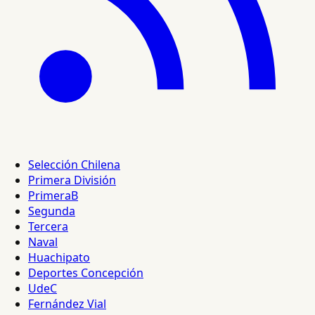
Selección Chilena
Primera División
PrimeraB
Segunda
Tercera
Naval
Huachipato
Deportes Concepción
UdeC
Fernández Vial