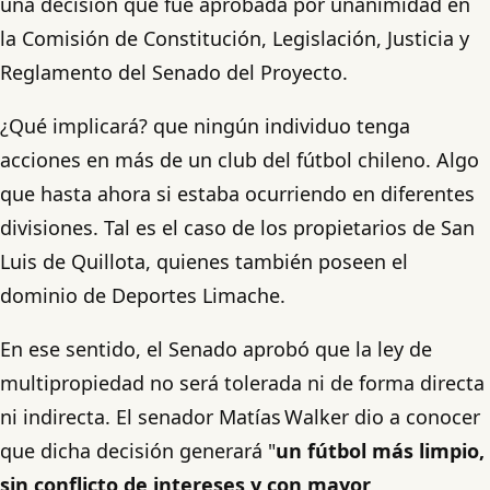
una decisión que fue aprobada por unanimidad en
la Comisión de Constitución, Legislación, Justicia y
Reglamento del Senado del Proyecto.
¿Qué implicará? que ningún individuo tenga
acciones en más de un club del fútbol chileno. Algo
que hasta ahora si estaba ocurriendo en diferentes
divisiones. Tal es el caso de los propietarios de San
Luis de Quillota, quienes también poseen el
dominio de Deportes Limache.
En ese sentido, el Senado aprobó que la ley de
multipropiedad no será tolerada ni de forma directa
ni indirecta. El senador Matías Walker dio a conocer
que dicha decisión generará
"
un fútbol más limpio,
sin conflicto de intereses y con mayor