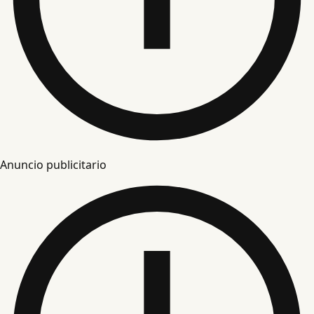
Anuncio publicitario