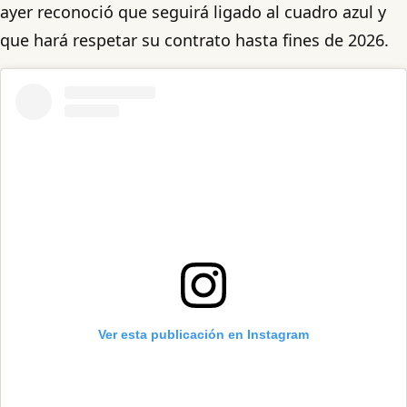
ayer reconoció que seguirá ligado al cuadro azul y
que hará respetar su contrato hasta fines de 2026.
Ver esta publicación en Instagram