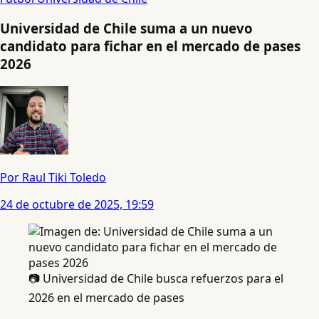
Universidad de Chile suma a un nuevo
candidato para fichar en el mercado de pases
2026
Por Raul Tiki Toledo
24 de octubre de 2025, 19:59
📷 Universidad de Chile busca refuerzos para el
2026 en el mercado de pases