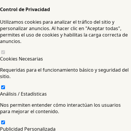
Control de Privacidad
Utilizamos cookies para analizar el tráfico del sitio y
personalizar anuncios. Al hacer clic en "Aceptar todas",
permites el uso de cookies y habilitas la carga correcta de
anuncios.
Cookies Necesarias
Requeridas para el funcionamiento básico y seguridad del
sitio.
Análisis / Estadísticas
Nos permiten entender cómo interactúan los usuarios
para mejorar el contenido.
Publicidad Personalizada