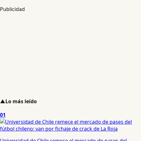
Publicidad
▲
Lo más leído
01
Universidad de Chile remece el mercado de pases del