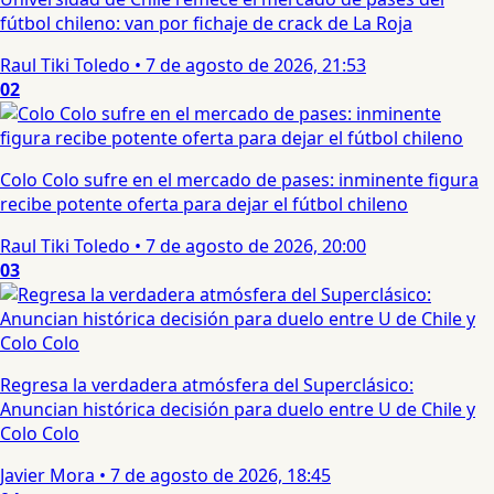
fútbol chileno: van por fichaje de crack de La Roja
Raul Tiki Toledo
•
7 de agosto de 2026, 21:53
02
Colo Colo sufre en el mercado de pases: inminente figura
recibe potente oferta para dejar el fútbol chileno
Raul Tiki Toledo
•
7 de agosto de 2026, 20:00
03
Regresa la verdadera atmósfera del Superclásico:
Anuncian histórica decisión para duelo entre U de Chile y
Colo Colo
Javier Mora
•
7 de agosto de 2026, 18:45