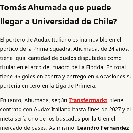
Tomás Ahumada que puede
llegar a Universidad de Chile?
El portero de Audax Italiano es inamovible en el
pórtico de la Prima Squadra. Ahumada, de 24 años,
tiene igual cantidad de duelos disputados como
titular en el arco del cuadro de La Florida. En total
tiene 36 goles en contra y entregó en 4 ocasiones su
portería en cero en la Liga de Primera.
En tanto, Ahumada, según
Transfermarkt
, tiene
contrato con Audax Italiano hasta fines de 2027 y el
meta sería uno de los buscados por la U en el
mercado de pases. Asimismo,
Leandro Fernández