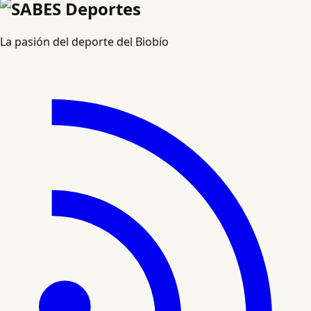
La pasión del deporte del Biobío