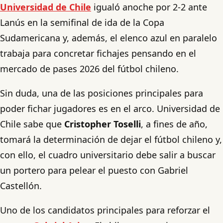
Universidad de Chile
igualó anoche por 2-2 ante
Lanús en la semifinal de ida de la Copa
Sudamericana y, además, el elenco azul en paralelo
trabaja para concretar fichajes pensando en el
mercado de pases 2026 del fútbol chileno.
Sin duda, una de las posiciones principales para
poder fichar jugadores es en el arco. Universidad de
Chile sabe que
Cristopher Toselli
, a fines de año,
tomará la determinación de dejar el fútbol chileno y,
con ello, el cuadro universitario debe salir a buscar
un portero para pelear el puesto con Gabriel
Castellón.
Uno de los candidatos principales para reforzar el