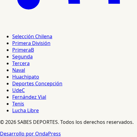
Selección Chilena
Primera División
PrimeraB
Segunda
Tercera
Naval
Huachipato
Deportes Concepción
UdeC
Fernández Vial
Tenis
Lucha Libre
© 2026 SABES DEPORTES. Todos los derechos reservados.
Desarrollo por OndaPress