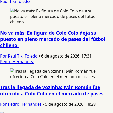
Raul Tiki Toledo
No va más: Ex figura de Colo Colo deja su
puesto en pleno mercado de pases del fútbol
chileno
Por Raul Tiki Toledo
•
6 de agosto de 2026, 17:31
Pedro Hernandez
Tras la llegada de Vozinha: Iván Román fue
ofrecido a Colo Colo en el mercado de pases
Por Pedro Hernandez
•
5 de agosto de 2026, 18:29