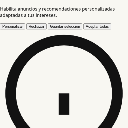
Habilita anuncios y recomendaciones personalizadas
adaptadas a tus intereses.
Personalizar
Rechazar
Guardar selección
Aceptar todas