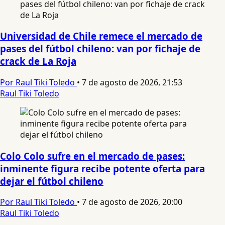
Universidad de Chile remece el mercado de
pases del fútbol chileno: van por fichaje de
crack de La Roja
Por Raul Tiki Toledo
•
7 de agosto de 2026, 21:53
Raul Tiki Toledo
Colo Colo sufre en el mercado de pases:
inminente figura recibe potente oferta para
dejar el fútbol chileno
Por Raul Tiki Toledo
•
7 de agosto de 2026, 20:00
Raul Tiki Toledo