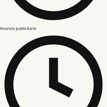
Anuncio publicitario