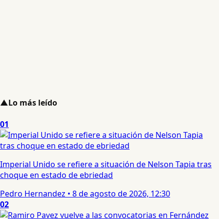
▲
Lo más leído
01
Imperial Unido se refiere a situación de Nelson Tapia tras
choque en estado de ebriedad
Pedro Hernandez
•
8 de agosto de 2026, 12:30
02