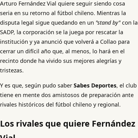
Arturo Fernández Vial quiere seguir siendo cosa
seria en su retorno al fútbol chileno. Mientras la
disputa legal sigue quedando en un
"stand by"
con la
SADP, la corporación se la juega por rescatar la
institución y ya anunció que volverá a Collao para
cerrar un difícil año que, al menos, lo hará en el
recinto donde ha vivido sus mejores alegrías y
tristezas.
Y es que, según pudo saber
Sabes Deportes
, el club
tiene en mente dos amistosos de preparación ante
rivales históricos del fútbol chileno y regional.
Los rivales que quiere Fernández
Vial