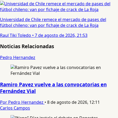
Universidad de Chile remece el mercado de pases del
fútbol chileno: van por fichaje de crack de La Roja
Raul Tiki Toledo
•
7 de agosto de 2026, 21:53
Noticias Relacionadas
Pedro Hernandez
Ramiro Pavez vuelve a las convocatorias en
Fernández Vial
Por Pedro Hernandez
•
8 de agosto de 2026, 12:11
Carlos Campos