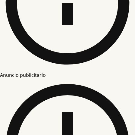
Anuncio publicitario