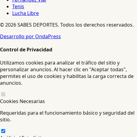
Tenis
Lucha Libre
© 2026 SABES DEPORTES. Todos los derechos reservados.
Desarrollo por OndaPress
Control de Privacidad
Utilizamos cookies para analizar el tráfico del sitio y
personalizar anuncios. Al hacer clic en "Aceptar todas",
permites el uso de cookies y habilitas la carga correcta de
anuncios.
Cookies Necesarias
Requeridas para el funcionamiento básico y seguridad del
sitio.