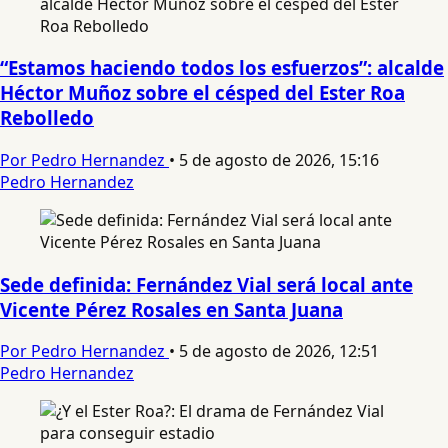
“Estamos haciendo todos los esfuerzos”: alcalde
Héctor Muñoz sobre el césped del Ester Roa
Rebolledo
Por Pedro Hernandez
•
5 de agosto de 2026, 15:16
Pedro Hernandez
Sede definida: Fernández Vial será local ante
Vicente Pérez Rosales en Santa Juana
Por Pedro Hernandez
•
5 de agosto de 2026, 12:51
Pedro Hernandez