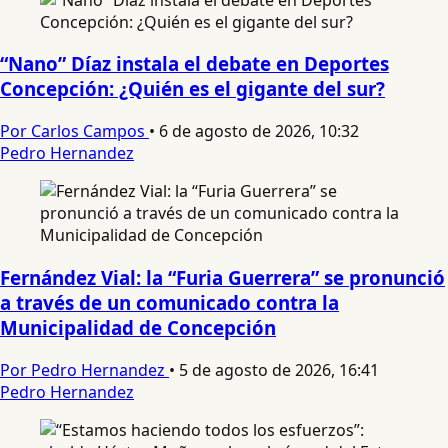
“Nano” Díaz instala el debate en Deportes
Concepción: ¿Quién es el gigante del sur?
Por Carlos Campos
•
6 de agosto de 2026, 10:32
Pedro Hernandez
Fernández Vial: la “Furia Guerrera” se pronunció
a través de un comunicado contra la
Municipalidad de Concepción
Por Pedro Hernandez
•
5 de agosto de 2026, 16:41
Pedro Hernandez