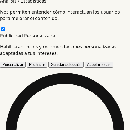
Análisis / Estadísticas
Nos permiten entender cómo interactúan los usuarios
para mejorar el contenido.
Publicidad Personalizada
Habilita anuncios y recomendaciones personalizadas
adaptadas a tus intereses.
Personalizar
Rechazar
Guardar selección
Aceptar todas