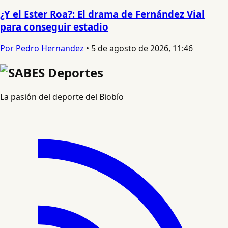
¿Y el Ester Roa?: El drama de Fernández Vial
para conseguir estadio
Por Pedro Hernandez
•
5 de agosto de 2026, 11:46
La pasión del deporte del Biobío