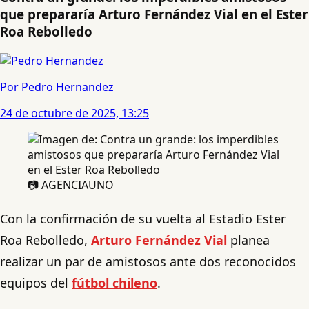
que prepararía Arturo Fernández Vial en el Ester
Roa Rebolledo
Por Pedro Hernandez
24 de octubre de 2025, 13:25
📷 AGENCIAUNO
Con la confirmación de su vuelta al Estadio Ester
Roa Rebolledo,
Arturo Fernández Vial
planea
realizar un par de amistosos ante dos reconocidos
equipos del
fútbol chileno
.