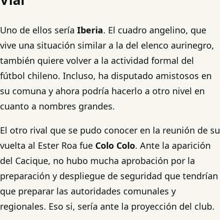
Uno de ellos sería
Iberia
. El cuadro angelino, que
vive una situación similar a la del elenco aurinegro,
también quiere volver a la actividad formal del
fútbol chileno. Incluso, ha disputado amistosos en
su comuna y ahora podría hacerlo a otro nivel en
cuanto a nombres grandes.
El otro rival que se pudo conocer en la reunión de su
vuelta al Ester Roa fue
Colo Colo
. Ante la aparición
del Cacique, no hubo mucha aprobación por la
preparación y despliegue de seguridad que tendrían
que preparar las autoridades comunales y
regionales. Eso si, sería ante la proyección del club.