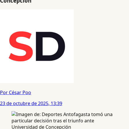
Concepción
Por César Poo
23 de octubre de 2025, 13:39