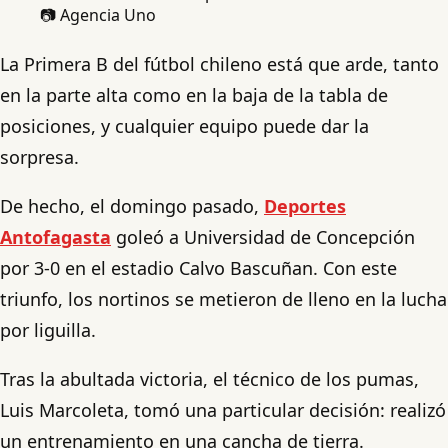
📷 Agencia Uno
La Primera B del fútbol chileno está que arde, tanto
en la parte alta como en la baja de la tabla de
posiciones, y cualquier equipo puede dar la
sorpresa.
De hecho, el domingo pasado,
Deportes
Antofagasta
goleó a Universidad de Concepción
por 3-0 en el estadio Calvo Bascuñan. Con este
triunfo, los nortinos se metieron de lleno en la lucha
por liguilla.
Tras la abultada victoria, el técnico de los pumas,
Luis Marcoleta, tomó una particular decisión: realizó
un entrenamiento en una cancha de tierra.