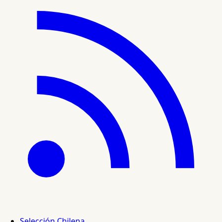
Selección Chilena