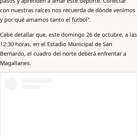
pasos y aprenden a amar este deporte. Conectar
con nuestras raíces nos recuerda de dónde venimos
y por qué amamos tanto el fútbol".
Cabe detallar que, este domingo 26 de octubre, a las
12:30 horas, en el Estadio Municipal de San
Bernardo, el cuadro del norte deberá enfrentar a
Magallanes.