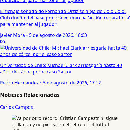
El fichaje soñado de Fernando Ortiz se aleja de Colo Colo:
Club dueño del pase pondrá en marcha ‘acción reparatoria’
para mantener al jugador
Javier Mora
•
5 de agosto de 2026, 18:03
05
Universidad de Chile: Michael Clark arriesgaría hasta 40
años de cárcel por el caso Sartor
Pedro Hernandez
•
5 de agosto de 2026, 17:12
Noticias Relacionadas
Carlos Campos