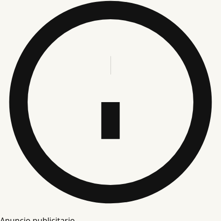
Anuncio publicitario