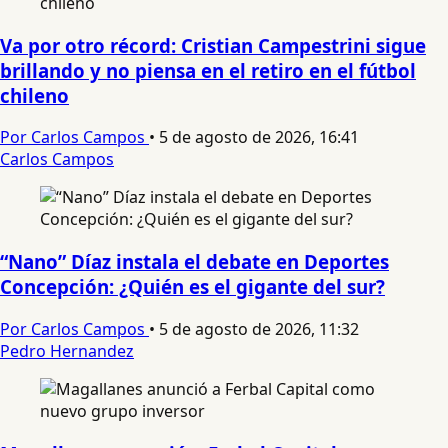
Va por otro récord: Cristian Campestrini sigue
brillando y no piensa en el retiro en el fútbol
chileno
Por Carlos Campos
•
5 de agosto de 2026, 16:41
Carlos Campos
“Nano” Díaz instala el debate en Deportes
Concepción: ¿Quién es el gigante del sur?
Por Carlos Campos
•
5 de agosto de 2026, 11:32
Pedro Hernandez