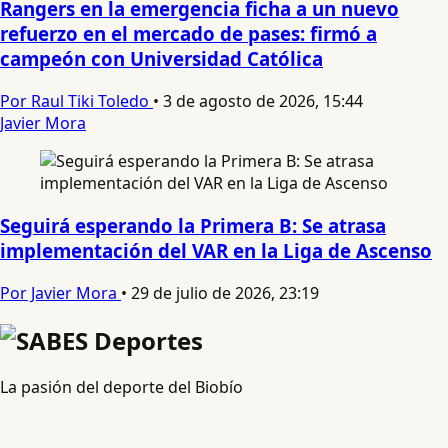
Rangers en la emergencia ficha a un nuevo
refuerzo en el mercado de pases: firmó a
campeón con Universidad Católica
Por Raul Tiki Toledo
•
3 de agosto de 2026, 15:44
Javier Mora
Seguirá esperando la Primera B: Se atrasa
implementación del VAR en la Liga de Ascenso
Por Javier Mora
•
29 de julio de 2026, 23:19
La pasión del deporte del Biobío