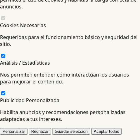
anuncios.
Cookies Necesarias
Requeridas para el funcionamiento básico y seguridad del
sitio.
Análisis / Estadísticas
Nos permiten entender cómo interactúan los usuarios
para mejorar el contenido.
Publicidad Personalizada
Habilita anuncios y recomendaciones personalizadas
adaptadas a tus intereses.
Personalizar
Rechazar
Guardar selección
Aceptar todas