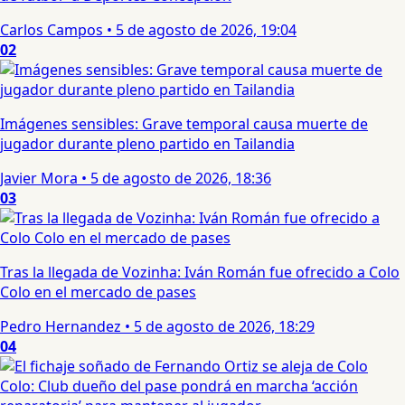
Carlos Campos
•
5 de agosto de 2026, 19:04
02
Imágenes sensibles: Grave temporal causa muerte de
jugador durante pleno partido en Tailandia
Javier Mora
•
5 de agosto de 2026, 18:36
03
Tras la llegada de Vozinha: Iván Román fue ofrecido a Colo
Colo en el mercado de pases
Pedro Hernandez
•
5 de agosto de 2026, 18:29
04