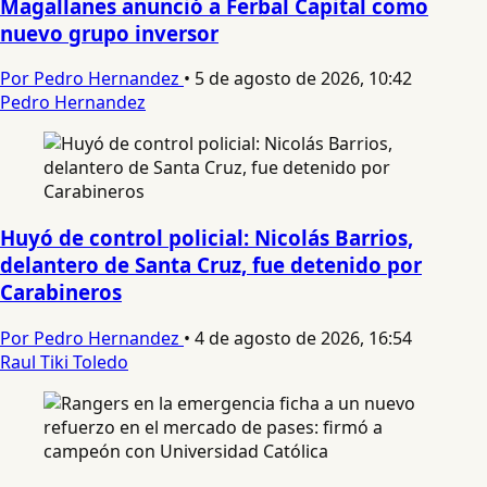
Magallanes anunció a Ferbal Capital como
nuevo grupo inversor
Por Pedro Hernandez
•
5 de agosto de 2026, 10:42
Pedro Hernandez
Huyó de control policial: Nicolás Barrios,
delantero de Santa Cruz, fue detenido por
Carabineros
Por Pedro Hernandez
•
4 de agosto de 2026, 16:54
Raul Tiki Toledo