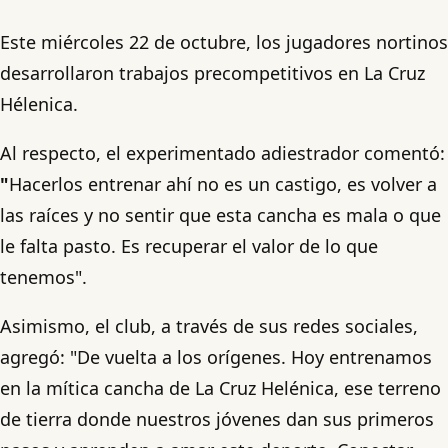
Este miércoles 22 de octubre, los jugadores nortinos
desarrollaron trabajos precompetitivos en La Cruz
Hélenica.
Al respecto, el experimentado adiestrador comentó:
"
Hacerlos entrenar ahí no es un castigo, es volver a
las raíces y no sentir que esta cancha es mala o que
le falta pasto. Es recuperar el valor de lo que
tenemos".
Asimismo, el club, a través de sus redes sociales,
agregó: "De vuelta a los orígenes. Hoy entrenamos
en la mítica cancha de La Cruz Helénica, ese terreno
de tierra donde nuestros jóvenes dan sus primeros