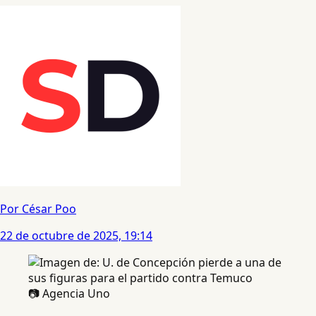
Por César Poo
22 de octubre de 2025, 19:14
📷 Agencia Uno