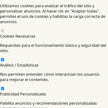
Utilizamos cookies para analizar el tráfico del sitio y
personalizar anuncios. Al hacer clic en "Aceptar todas",
permites el uso de cookies y habilitas la carga correcta de
anuncios.
Cookies Necesarias
Requeridas para el funcionamiento básico y seguridad del
sitio.
Análisis / Estadísticas
Nos permiten entender cómo interactúan los usuarios
para mejorar el contenido.
Publicidad Personalizada
Habilita anuncios y recomendaciones personalizadas