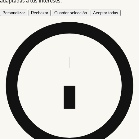
adaptadas a tus intereses.
Personalizar
Rechazar
Guardar selección
Aceptar todas