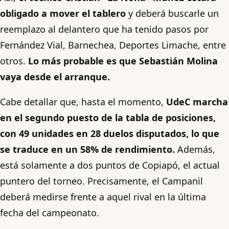
obligado a mover el tablero
y deberá buscarle un
reemplazo al delantero que ha tenido pasos por
Fernández Vial, Barnechea, Deportes Limache, entre
otros.
Lo más probable es que Sebastián Molina
vaya desde el arranque.
Cabe detallar que, hasta el momento,
UdeC marcha
en el segundo puesto de la tabla de posiciones,
con 49 unidades en 28 duelos disputados, lo que
se traduce en un 58% de rendimiento.
Además,
está solamente a dos puntos de Copiapó, el actual
puntero del torneo. Precisamente, el Campanil
deberá medirse frente a aquel rival en la última
fecha del campeonato.