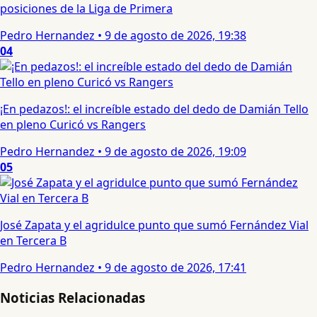
posiciones de la Liga de Primera
Pedro Hernandez
•
9 de agosto de 2026, 19:38
04
¡En pedazos!: el increíble estado del dedo de Damián Tello
en pleno Curicó vs Rangers
Pedro Hernandez
•
9 de agosto de 2026, 19:09
05
José Zapata y el agridulce punto que sumó Fernández Vial
en Tercera B
Pedro Hernandez
•
9 de agosto de 2026, 17:41
Noticias Relacionadas