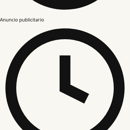
Anuncio publicitario