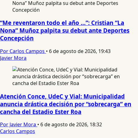
“Me reventaron todo el año …”: Cristian “La
Nona” Muñoz palpita su debut ante Deportes
Concepción
Por Carlos Campos
•
6 de agosto de 2026, 19:43
Javier Mora
Atención Conce, UdeC y Vial: Municipalidad
anuncia drástica decisión por “sobrecarga” en
cancha del Estadio Ester Roa
Por Javier Mora
•
6 de agosto de 2026, 18:32
Carlos Campos