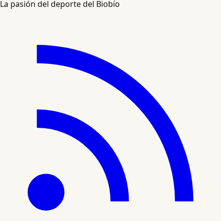
La pasión del deporte del Biobío