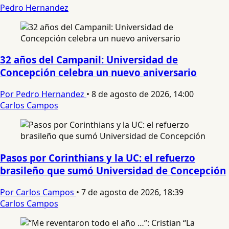
Pedro Hernandez
32 años del Campanil: Universidad de
Concepción celebra un nuevo aniversario
Por Pedro Hernandez
•
8 de agosto de 2026, 14:00
Carlos Campos
Pasos por Corinthians y la UC: el refuerzo
brasileño que sumó Universidad de Concepción
Por Carlos Campos
•
7 de agosto de 2026, 18:39
Carlos Campos