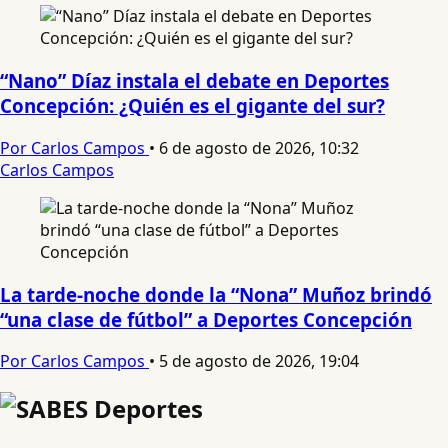
“Nano” Díaz instala el debate en Deportes
Concepción: ¿Quién es el gigante del sur?
Por Carlos Campos
•
6 de agosto de 2026, 10:32
Carlos Campos
La tarde-noche donde la “Nona” Muñoz brindó
“una clase de fútbol” a Deportes Concepción
Por Carlos Campos
•
5 de agosto de 2026, 19:04