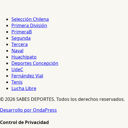
Selección Chilena
Primera División
PrimeraB
Segunda
Tercera
Naval
Huachipato
Deportes Concepción
UdeC
Fernández Vial
Tenis
Lucha Libre
© 2026 SABES DEPORTES. Todos los derechos reservados.
Desarrollo por OndaPress
Control de Privacidad