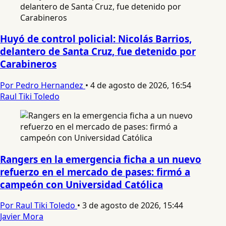
Huyó de control policial: Nicolás Barrios,
delantero de Santa Cruz, fue detenido por
Carabineros
Por Pedro Hernandez
•
4 de agosto de 2026, 16:54
Raul Tiki Toledo
Rangers en la emergencia ficha a un nuevo
refuerzo en el mercado de pases: firmó a
campeón con Universidad Católica
Por Raul Tiki Toledo
•
3 de agosto de 2026, 15:44
Javier Mora