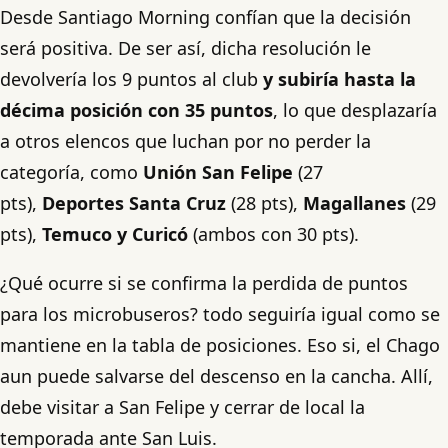
Desde Santiago Morning confían que la decisión
será positiva. De ser así, dicha resolución le
devolvería los 9 puntos al club
y subiría hasta la
décima posición con 35 puntos
, lo que desplazaría
a otros elencos que luchan por no perder la
categoría, como
Unión San Felipe
(27
pts),
Deportes Santa Cruz
(28 pts),
Magallanes
(29
pts),
Temuco y Curicó
(ambos con 30 pts).
¿Qué ocurre si se confirma la perdida de puntos
para los microbuseros? todo seguiría igual como se
mantiene en la tabla de posiciones. Eso si, el Chago
aun puede salvarse del descenso en la cancha. Allí,
debe visitar a San Felipe y cerrar de local la
temporada ante San Luis.