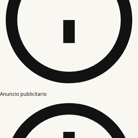
Anuncio publicitario