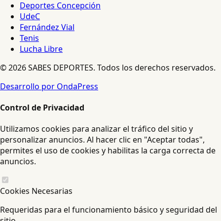
Deportes Concepción
UdeC
Fernández Vial
Tenis
Lucha Libre
© 2026 SABES DEPORTES. Todos los derechos reservados.
Desarrollo por OndaPress
Control de Privacidad
Utilizamos cookies para analizar el tráfico del sitio y
personalizar anuncios. Al hacer clic en "Aceptar todas",
permites el uso de cookies y habilitas la carga correcta de
anuncios.
Cookies Necesarias
Requeridas para el funcionamiento básico y seguridad del
sitio.