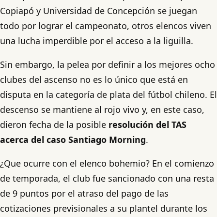
Copiapó y Universidad de Concepción se juegan
todo por lograr el campeonato, otros elencos viven
una lucha imperdible por el acceso a la liguilla.
Sin embargo, la pelea por definir a los mejores ocho
clubes del ascenso no es lo único que está en
disputa en la categoría de plata del fútbol chileno. El
descenso se mantiene al rojo vivo y, en este caso,
dieron fecha de la posible
resolución del TAS
acerca del caso Santiago Morning
.
¿Que ocurre con el elenco bohemio? En el comienzo
de temporada, el club fue sancionado con una resta
de 9 puntos por el atraso del pago de las
cotizaciones previsionales a su plantel durante los