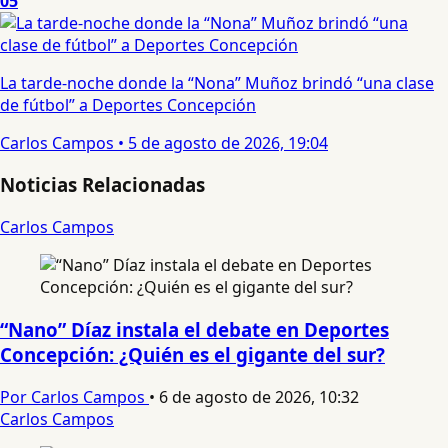
05
La tarde-noche donde la “Nona” Muñoz brindó “una clase
de fútbol” a Deportes Concepción
Carlos Campos
•
5 de agosto de 2026, 19:04
Noticias Relacionadas
Carlos Campos
“Nano” Díaz instala el debate en Deportes
Concepción: ¿Quién es el gigante del sur?
Por Carlos Campos
•
6 de agosto de 2026, 10:32
Carlos Campos