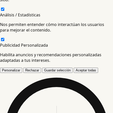
Análisis / Estadísticas
Nos permiten entender cómo interactúan los usuarios
para mejorar el contenido.
Publicidad Personalizada
Habilita anuncios y recomendaciones personalizadas
adaptadas a tus intereses.
Personalizar
Rechazar
Guardar selección
Aceptar todas