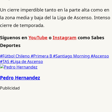
Un cierre imperdible tanto en la parte alta como en
la zona media y baja del la Liga de Ascenso. Intenso
cierre de temporada.
Síguenos en
YouTube
o
Instagram
como Sabes
Deportes
#Fútbol Chileno
#Primera B
#Santiago Morning
#Ascenso
#TAS
#Liga de Ascenso
Pedro Hernandez
Publicidad