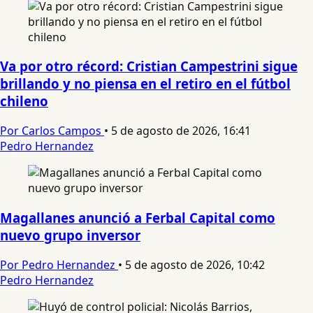
Va por otro récord: Cristian Campestrini sigue
brillando y no piensa en el retiro en el fútbol
chileno
Por Carlos Campos
•
5 de agosto de 2026, 16:41
Pedro Hernandez
Magallanes anunció a Ferbal Capital como
nuevo grupo inversor
Por Pedro Hernandez
•
5 de agosto de 2026, 10:42
Pedro Hernandez