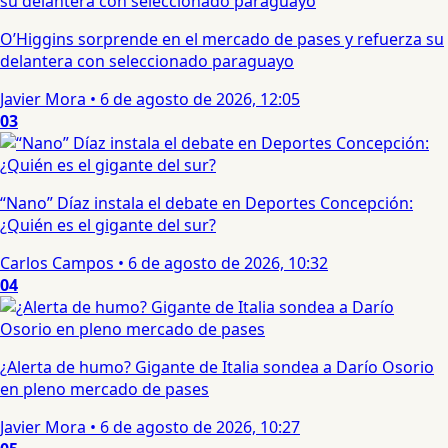
O’Higgins sorprende en el mercado de pases y refuerza su
delantera con seleccionado paraguayo
Javier Mora
•
6 de agosto de 2026, 12:05
03
“Nano” Díaz instala el debate en Deportes Concepción:
¿Quién es el gigante del sur?
Carlos Campos
•
6 de agosto de 2026, 10:32
04
¿Alerta de humo? Gigante de Italia sondea a Darío Osorio
en pleno mercado de pases
Javier Mora
•
6 de agosto de 2026, 10:27