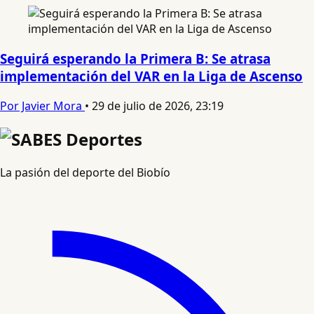
Seguirá esperando la Primera B: Se atrasa
implementación del VAR en la Liga de Ascenso
Por Javier Mora
•
29 de julio de 2026, 23:19
La pasión del deporte del Biobío