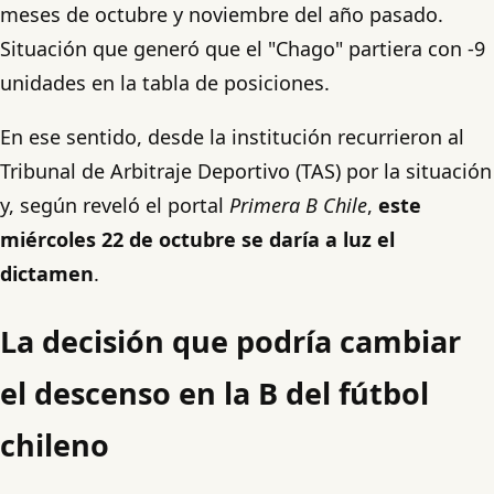
meses de octubre y noviembre del año pasado.
Situación que generó que el "Chago" partiera con -9
unidades en la tabla de posiciones.
En ese sentido, desde la institución recurrieron al
Tribunal de Arbitraje Deportivo (TAS) por la situación
y, según reveló el portal
Primera B Chile
,
este
miércoles 22 de octubre se daría a luz el
dictamen
.
La decisión que podría cambiar
el descenso en la B del fútbol
chileno