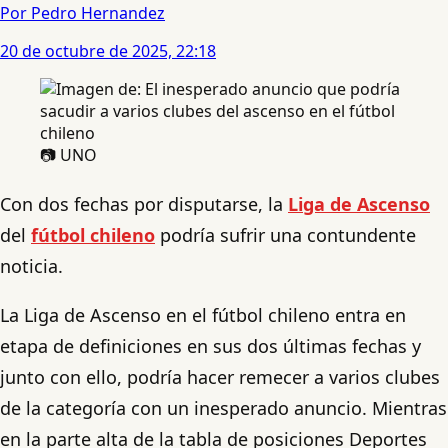
Por Pedro Hernandez
20 de octubre de 2025, 22:18
📷 UNO
Con dos fechas por disputarse, la
Liga de Ascenso
del
fútbol chileno
podría sufrir una contundente
noticia.
La Liga de Ascenso en el fútbol chileno entra en
etapa de definiciones en sus dos últimas fechas y
junto con ello, podría hacer remecer a varios clubes
de la categoría con un inesperado anuncio. Mientras
en la parte alta de la tabla de posiciones Deportes