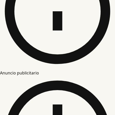
Anuncio publicitario