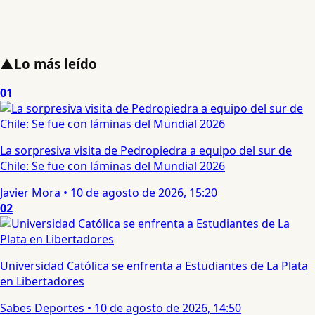
▲
Lo más leído
01
La sorpresiva visita de Pedropiedra a equipo del sur de
Chile: Se fue con láminas del Mundial 2026
Javier Mora
•
10 de agosto de 2026, 15:20
02
Universidad Católica se enfrenta a Estudiantes de La Plata
en Libertadores
Sabes Deportes
•
10 de agosto de 2026, 14:50