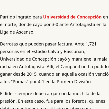
Partido ingrato para
Universidad de Concepción
en
el norte, donde cayó por 3-0 ante Antofagasta en la
Liga de Ascenso.
Derrotas que pueden pasar factura. Ante 1,721
personas en el Estadio Calvo y Bascuñán,
Universidad de Concepción cayó y mantiene la mala
racha en Antofagasta. Allí, el Campanil no ha podido
ganar desde 2015, cuando en aquella ocasión venció
a los "Pumas" por 4-1 en la Primera División.
El líder siempre debe cargar con la mochila de la
presión. En este caso, fue para los foreros, quienes
debían mantener un resultado positivo para