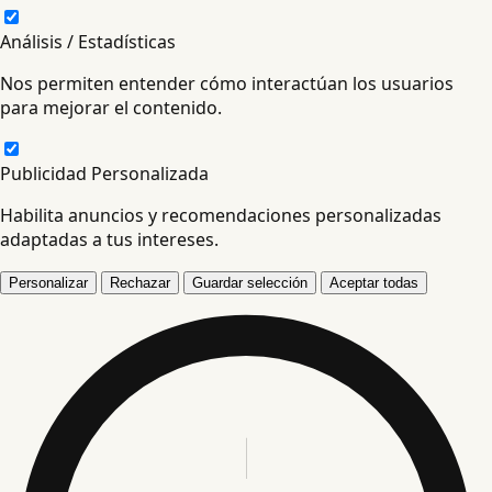
Análisis / Estadísticas
Nos permiten entender cómo interactúan los usuarios
para mejorar el contenido.
Publicidad Personalizada
Habilita anuncios y recomendaciones personalizadas
adaptadas a tus intereses.
Personalizar
Rechazar
Guardar selección
Aceptar todas