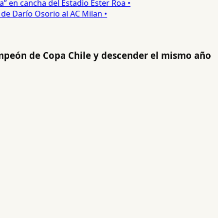
 en cancha del Estadio Ester Roa •
 Darío Osorio al AC Milan •
mpeón de Copa Chile y descender el mismo año