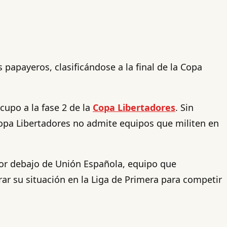
 papayeros, clasificándose a la final de la Copa
cupo a la fase 2 de la
Copa Libertadores
. Sin
Copa Libertadores no admite equipos que militen en
or debajo de Unión Española, equipo que
ar su situación en la Liga de Primera para competir