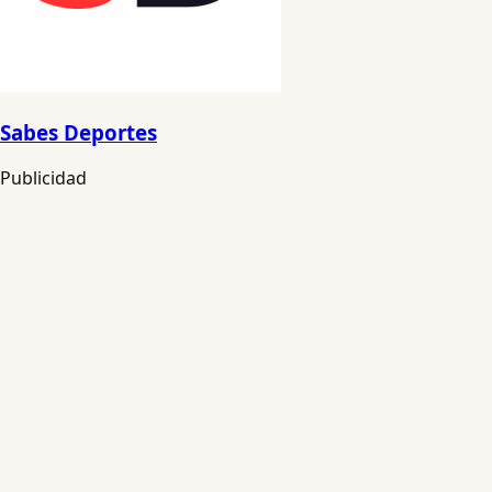
Sabes Deportes
Publicidad