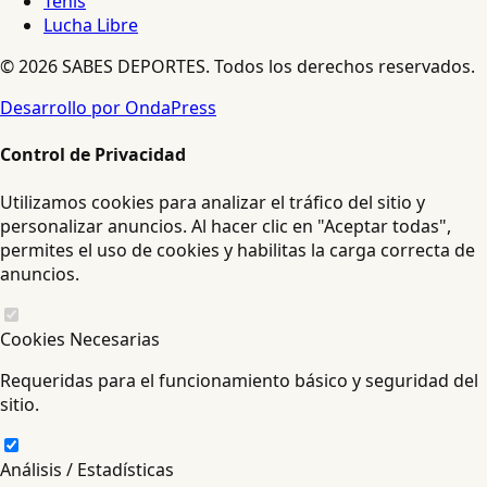
Tenis
Lucha Libre
© 2026 SABES DEPORTES. Todos los derechos reservados.
Desarrollo por OndaPress
Control de Privacidad
Utilizamos cookies para analizar el tráfico del sitio y
personalizar anuncios. Al hacer clic en "Aceptar todas",
permites el uso de cookies y habilitas la carga correcta de
anuncios.
Cookies Necesarias
Requeridas para el funcionamiento básico y seguridad del
sitio.
Análisis / Estadísticas