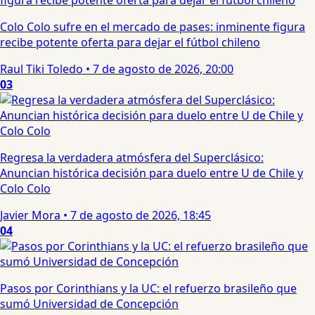
Colo Colo sufre en el mercado de pases: inminente figura
recibe potente oferta para dejar el fútbol chileno
Raul Tiki Toledo
•
7 de agosto de 2026, 20:00
03
Regresa la verdadera atmósfera del Superclásico:
Anuncian histórica decisión para duelo entre U de Chile y
Colo Colo
Javier Mora
•
7 de agosto de 2026, 18:45
04
Pasos por Corinthians y la UC: el refuerzo brasileño que
sumó Universidad de Concepción