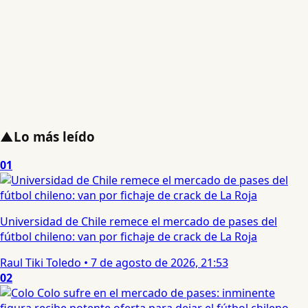
▲
Lo más leído
01
Universidad de Chile remece el mercado de pases del
fútbol chileno: van por fichaje de crack de La Roja
Raul Tiki Toledo
•
7 de agosto de 2026, 21:53
02