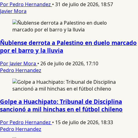
Por Pedro Hernandez
•
31 de julio de 2026, 18:57
Javier Mora
Ñublense derrota a Palestino en duelo marcado
por el barro y la lluvia
Por Javier Mora
•
26 de julio de 2026, 17:10
Pedro Hernandez
Golpe a Huachipato: Tribunal de Disciplina
sancionó a mil hinchas en el fútbol chileno
Por Pedro Hernandez
•
15 de julio de 2026, 18:33
Pedro Hernandez