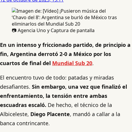
📷 Agencia Uno y Captura de pantalla
En un intenso y friccionado partido, de principio a
fin, Argentina derrotó 2-0 a México por los
cuartos de final del
Mundial Sub 20
.
El encuentro tuvo de todo: patadas y miradas
desafiantes.
Sin embargo, una vez que finalizó el
enfrentamiento, la tensión entre ambas
escuadras escaló.
De hecho, el técnico de la
Albiceleste,
Diego Placente
, mandó a callar a la
banca contrincante.