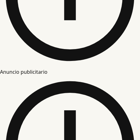
Anuncio publicitario