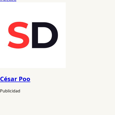
César Poo
Publicidad