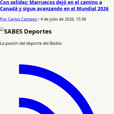
Con solidez: Marruecos dejó en el camino a
Canadá y sigue avanzando en el Mundial 2026
Por Carlos Campos
•
4 de julio de 2026, 15:38
La pasión del deporte del Biobío