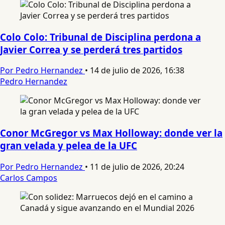
Colo Colo: Tribunal de Disciplina perdona a
Javier Correa y se perderá tres partidos
Por Pedro Hernandez
•
14 de julio de 2026, 16:38
Pedro Hernandez
Conor McGregor vs Max Holloway: donde ver la
gran velada y pelea de la UFC
Por Pedro Hernandez
•
11 de julio de 2026, 20:24
Carlos Campos