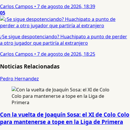
Carlos Campos
•
7 de agosto de 2026, 18:39
05
¿Se sigue despotenciando? Huachipato a punto de perder
a otro jugador que partiría al extranjero
Carlos Campos
•
7 de agosto de 2026, 18:25
Noticias Relacionadas
Pedro Hernandez
Con la vuelta de Joaquín Sosa: el XI de Colo Colo
para mantenerse a tope en la Liga de Primera