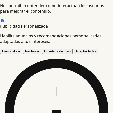
Nos permiten entender cómo interactúan los usuarios
para mejorar el contenido.
Publicidad Personalizada
Habilita anuncios y recomendaciones personalizadas
adaptadas a tus intereses.
Personalizar
Rechazar
Guardar selección
Aceptar todas