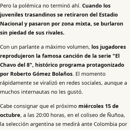
Pero la polémica no terminó ahí.
Cuando los
juveniles trasandinos se retiraron del Estadio
Nacional y pasaron por zona mixta, se burlaron
sin piedad de sus rivales.
Con un parlante a máximo volumen,
los jugadores
reprodujeron la famosa canción de la serie "El
Chavo del 8", histórico programa protagonizado
por Roberto Gómez Bolaños
. El momento
rápidamente se viralizó en redes sociales, aunque a
muchos internautas no les gustó.
Cabe consignar que el próximo
miércoles 15 de
octubre
, a las 20:00 horas, en el coliseo de Ñuñoa,
la selección argentina se medirá ante Colombia por