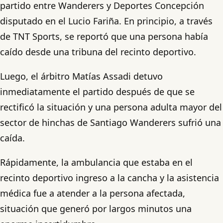
partido entre Wanderers y Deportes Concepción
disputado en el Lucio Fariña. En principio, a través
de TNT Sports, se reportó que una persona había
caído desde una tribuna del recinto deportivo.
Luego, el árbitro Matías Assadi detuvo
inmediatamente el partido después de que se
rectificó la situación y una persona adulta mayor del
sector de hinchas de Santiago Wanderers sufrió una
caída.
Rápidamente, la ambulancia que estaba en el
recinto deportivo ingreso a la cancha y la asistencia
médica fue a atender a la persona afectada,
situación que generó por largos minutos una