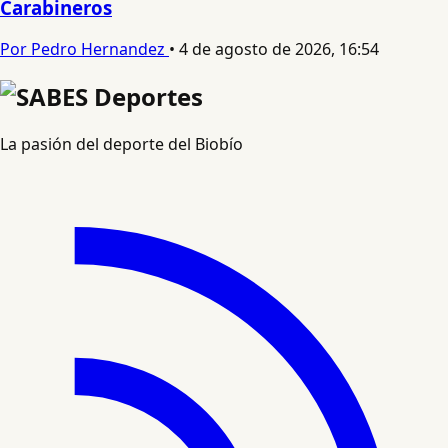
Carabineros
Por Pedro Hernandez
•
4 de agosto de 2026, 16:54
La pasión del deporte del Biobío