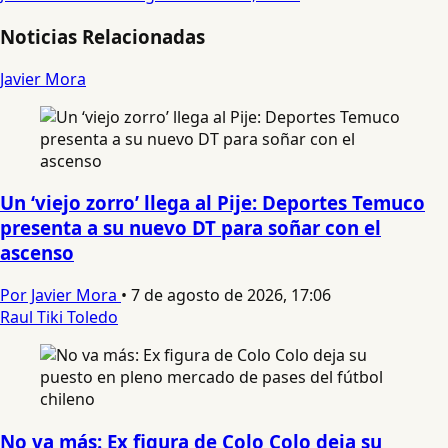
Noticias Relacionadas
Javier Mora
Un ‘viejo zorro’ llega al Pije: Deportes Temuco
presenta a su nuevo DT para soñar con el
ascenso
Por Javier Mora
•
7 de agosto de 2026, 17:06
Raul Tiki Toledo
No va más: Ex figura de Colo Colo deja su