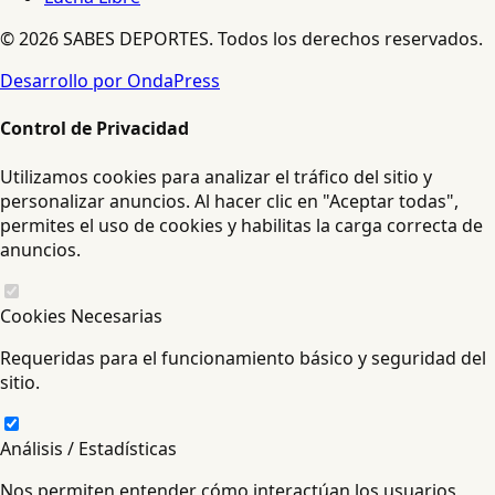
© 2026 SABES DEPORTES. Todos los derechos reservados.
Desarrollo por OndaPress
Control de Privacidad
Utilizamos cookies para analizar el tráfico del sitio y
personalizar anuncios. Al hacer clic en "Aceptar todas",
permites el uso de cookies y habilitas la carga correcta de
anuncios.
Cookies Necesarias
Requeridas para el funcionamiento básico y seguridad del
sitio.
Análisis / Estadísticas
Nos permiten entender cómo interactúan los usuarios