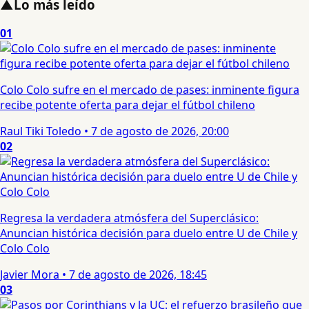
▲
Lo más leído
01
Colo Colo sufre en el mercado de pases: inminente figura
recibe potente oferta para dejar el fútbol chileno
Raul Tiki Toledo
•
7 de agosto de 2026, 20:00
02
Regresa la verdadera atmósfera del Superclásico:
Anuncian histórica decisión para duelo entre U de Chile y
Colo Colo
Javier Mora
•
7 de agosto de 2026, 18:45
03