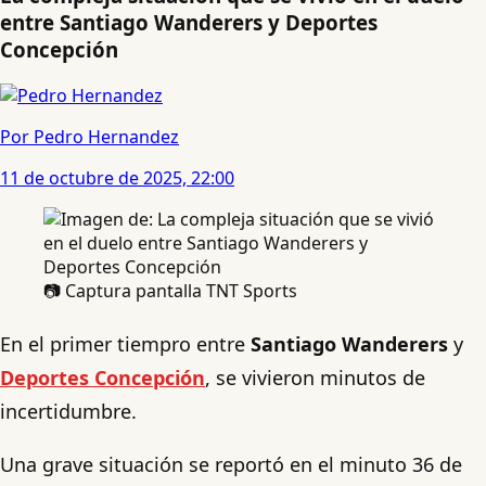
entre Santiago Wanderers y Deportes
Concepción
Por Pedro Hernandez
11 de octubre de 2025, 22:00
📷 Captura pantalla TNT Sports
En el primer tiempro entre
Santiago Wanderers
y
Deportes Concepción
, se vivieron minutos de
incertidumbre.
Una grave situación se reportó en el minuto 36 de