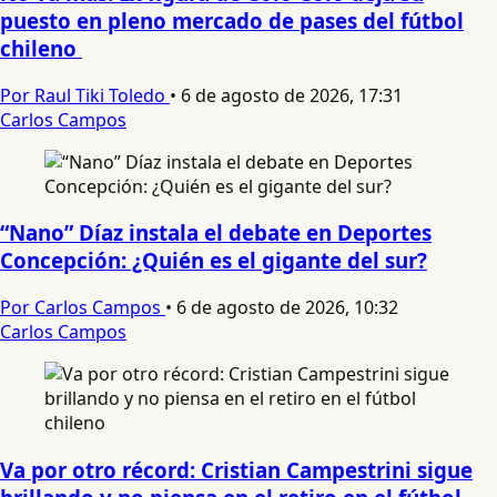
puesto en pleno mercado de pases del fútbol
chileno
Por Raul Tiki Toledo
•
6 de agosto de 2026, 17:31
Carlos Campos
“Nano” Díaz instala el debate en Deportes
Concepción: ¿Quién es el gigante del sur?
Por Carlos Campos
•
6 de agosto de 2026, 10:32
Carlos Campos
Va por otro récord: Cristian Campestrini sigue