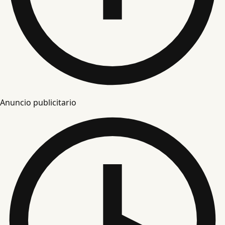
Anuncio publicitario