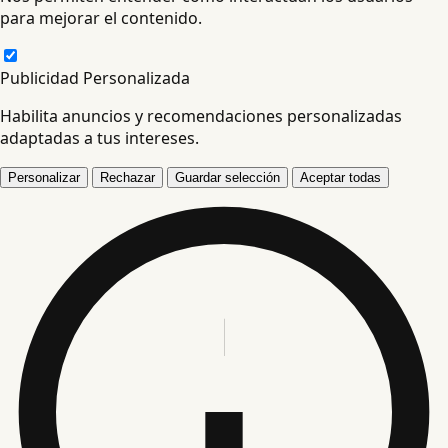
para mejorar el contenido.
Publicidad Personalizada
Habilita anuncios y recomendaciones personalizadas
adaptadas a tus intereses.
Personalizar
Rechazar
Guardar selección
Aceptar todas