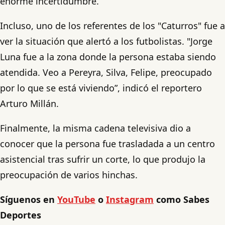
enorme incertidumbre.
Incluso, uno de los referentes de los "Caturros" fue a
ver la situación que alertó a los futbolistas. "Jorge
Luna fue a la zona donde la persona estaba siendo
atendida. Veo a Pereyra, Silva, Felipe, preocupado
por lo que se está viviendo”, indicó el reportero
Arturo Millán.
Finalmente, la misma cadena televisiva dio a
conocer que la persona fue trasladada a un centro
asistencial tras sufrir un corte, lo que produjo la
preocupación de varios hinchas.
Síguenos en
YouTube
o
Instagram
como Sabes
Deportes