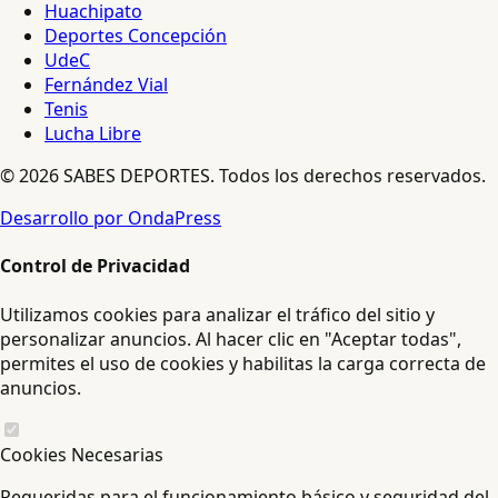
Huachipato
Deportes Concepción
UdeC
Fernández Vial
Tenis
Lucha Libre
© 2026 SABES DEPORTES. Todos los derechos reservados.
Desarrollo por OndaPress
Control de Privacidad
Utilizamos cookies para analizar el tráfico del sitio y
personalizar anuncios. Al hacer clic en "Aceptar todas",
permites el uso de cookies y habilitas la carga correcta de
anuncios.
Cookies Necesarias
Requeridas para el funcionamiento básico y seguridad del