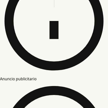
Anuncio publicitario