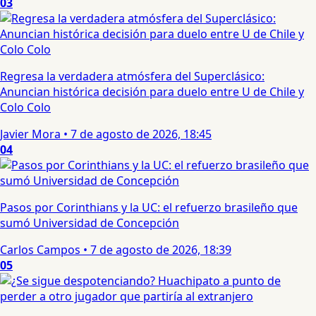
03
Regresa la verdadera atmósfera del Superclásico:
Anuncian histórica decisión para duelo entre U de Chile y
Colo Colo
Javier Mora
•
7 de agosto de 2026, 18:45
04
Pasos por Corinthians y la UC: el refuerzo brasileño que
sumó Universidad de Concepción
Carlos Campos
•
7 de agosto de 2026, 18:39
05