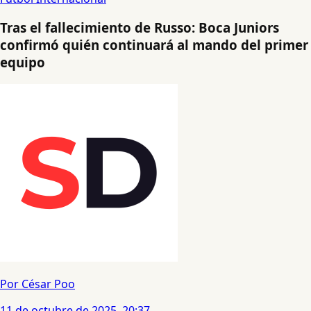
Tras el fallecimiento de Russo: Boca Juniors
confirmó quién continuará al mando del primer
equipo
Por César Poo
11 de octubre de 2025, 20:37