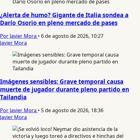
¿Alerta de humo? Gigante de Italia sondea a
Darío Osorio en pleno mercado de pases
Por Javier Mora
•
6 de agosto de 2026, 10:27
Javier Mora
Imágenes sensibles: Grave temporal causa
muerte de jugador durante pleno partido en
Tailandia
Por Javier Mora
•
5 de agosto de 2026, 18:36
Javier Mora