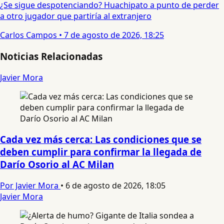
¿Se sigue despotenciando? Huachipato a punto de perder
a otro jugador que partiría al extranjero
Carlos Campos
•
7 de agosto de 2026, 18:25
Noticias Relacionadas
Javier Mora
Cada vez más cerca: Las condiciones que se
deben cumplir para confirmar la llegada de
Darío Osorio al AC Milan
Por Javier Mora
•
6 de agosto de 2026, 18:05
Javier Mora