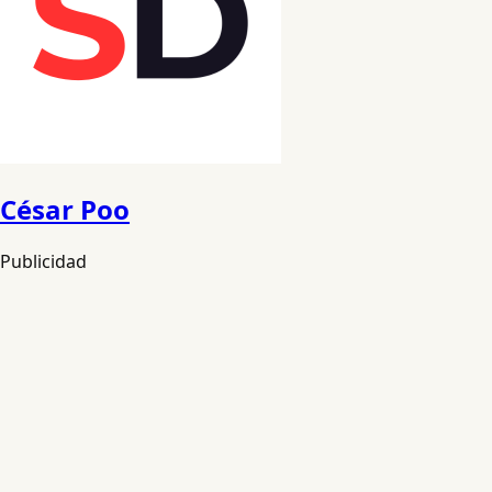
César Poo
Publicidad