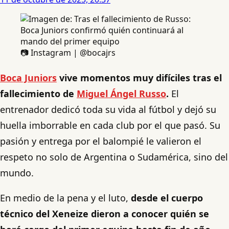
📷 Instagram | @bocajrs
Boca Juniors
vive momentos muy difíciles tras el
fallecimiento de
Miguel Ángel Russo
.
El
entrenador dedicó toda su vida al fútbol y dejó su
huella imborrable en cada club por el que pasó. Su
pasión y entrega por el balompié le valieron el
respeto no solo de Argentina o Sudamérica, sino del
mundo.
En medio de la pena y el luto,
desde el cuerpo
técnico del Xeneize dieron a conocer quién se