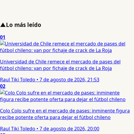
▲
Lo más leído
01
Universidad de Chile remece el mercado de pases del
fútbol chileno: van por fichaje de crack de La Roja
Raul Tiki Toledo
•
7 de agosto de 2026, 21:53
02
Colo Colo sufre en el mercado de pases: inminente figura
recibe potente oferta para dejar el fútbol chileno
Raul Tiki Toledo
•
7 de agosto de 2026, 20:00