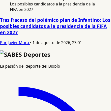
Tras fracaso del polémico plan de Infantino: Los
posibles candidatos a la presidencia de la FIFA
en 2027
Por Javier Mora
•
1 de agosto de 2026, 23:01
La pasión del deporte del Biobío