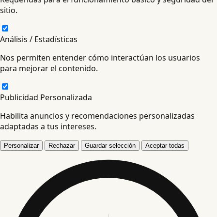
sitio.
Análisis / Estadísticas
Nos permiten entender cómo interactúan los usuarios
para mejorar el contenido.
Publicidad Personalizada
Habilita anuncios y recomendaciones personalizadas
adaptadas a tus intereses.
Personalizar
Rechazar
Guardar selección
Aceptar todas