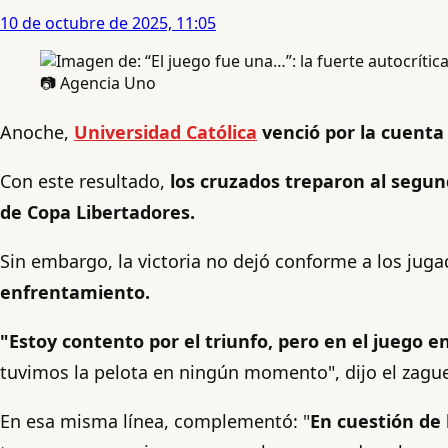
10 de octubre de 2025, 11:05
📷 Agencia Uno
Anoche,
Universidad Católica
venció por la cuent
Con este resultado,
los cruzados treparon al segund
de Copa Libertadores.
Sin embargo, la victoria no dejó conforme a los juga
enfrentamiento.
"Estoy contento por el triunfo, pero en el juego 
tuvimos la pelota en ningún momento", dijo el zagu
En esa misma línea, complementó: "
En cuestión de 