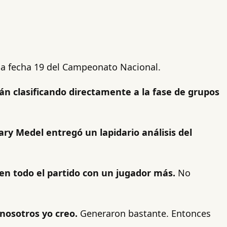
 la fecha 19 del Campeonato Nacional.
tán clasificando directamente a la fase de grupos
ary Medel entregó un lapidario análisis del
 en todo el partido con un jugador más.
No
 nosotros yo creo.
Generaron bastante. Entonces