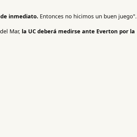
 de inmediato.
Entonces no hicimos un buen juego".
 del Mar,
la UC deberá medirse ante Everton por la