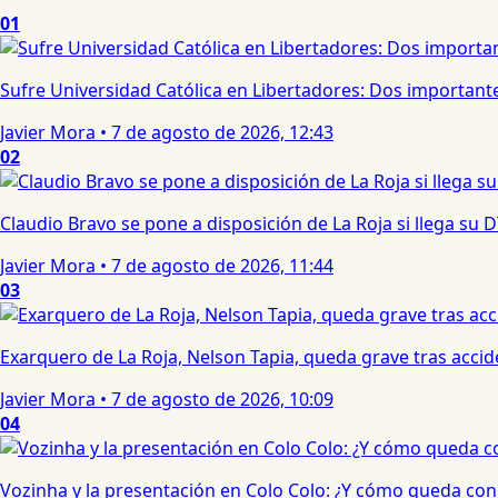
01
Sufre Universidad Católica en Libertadores: Dos importantes
Javier Mora
•
7 de agosto de 2026, 12:43
02
Claudio Bravo se pone a disposición de La Roja si llega su
Javier Mora
•
7 de agosto de 2026, 11:44
03
Exarquero de La Roja, Nelson Tapia, queda grave tras acci
Javier Mora
•
7 de agosto de 2026, 10:09
04
Vozinha y la presentación en Colo Colo: ¿Y cómo queda con e