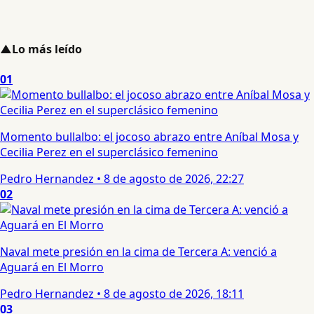
▲
Lo más leído
01
Momento bullalbo: el jocoso abrazo entre Aníbal Mosa y
Cecilia Perez en el superclásico femenino
Pedro Hernandez
•
8 de agosto de 2026, 22:27
02
Naval mete presión en la cima de Tercera A: venció a
Aguará en El Morro
Pedro Hernandez
•
8 de agosto de 2026, 18:11
03