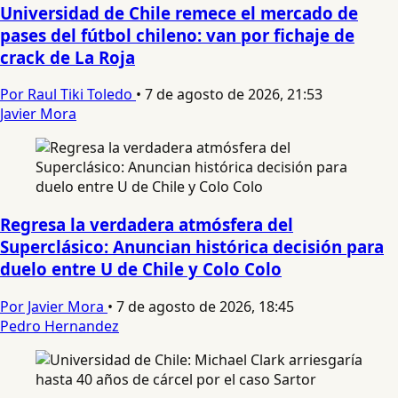
Universidad de Chile remece el mercado de
pases del fútbol chileno: van por fichaje de
crack de La Roja
Por Raul Tiki Toledo
•
7 de agosto de 2026, 21:53
Javier Mora
Regresa la verdadera atmósfera del
Superclásico: Anuncian histórica decisión para
duelo entre U de Chile y Colo Colo
Por Javier Mora
•
7 de agosto de 2026, 18:45
Pedro Hernandez