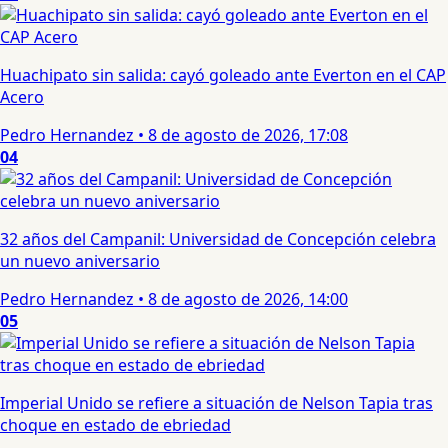
Huachipato sin salida: cayó goleado ante Everton en el CAP
Acero
Pedro Hernandez
•
8 de agosto de 2026, 17:08
04
32 años del Campanil: Universidad de Concepción celebra
un nuevo aniversario
Pedro Hernandez
•
8 de agosto de 2026, 14:00
05
Imperial Unido se refiere a situación de Nelson Tapia tras
choque en estado de ebriedad