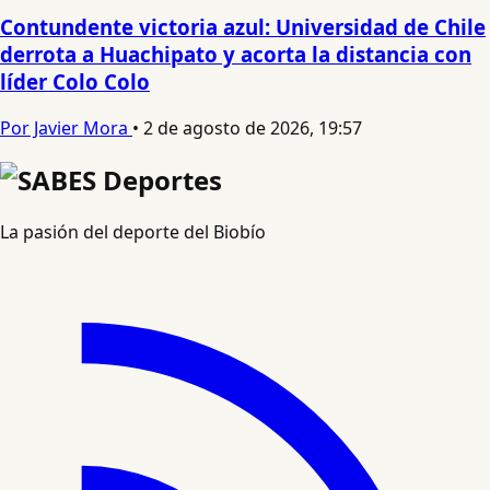
Contundente victoria azul: Universidad de Chile
derrota a Huachipato y acorta la distancia con
líder Colo Colo
Por Javier Mora
•
2 de agosto de 2026, 19:57
La pasión del deporte del Biobío