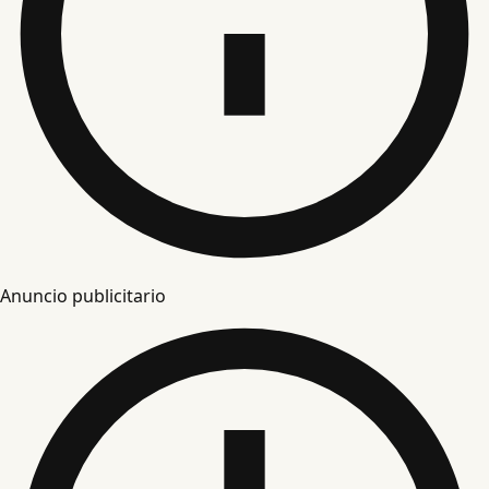
Anuncio publicitario