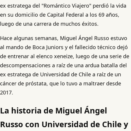
ex estratega del "Romántico Viajero" perdió la vida
en su domicilio de Capital Federal a los 69 años,
luego de una carrera de muchos éxitos.
Hace algunas semanas, Miguel Ángel Russo estuvo
al mando de Boca Juniors y el fallecido técnico dejó
de entrenar al elenco xeneize, luego de una serie de
descompensaciones a raíz de una ardua batalla del
ex estratega de Universidad de Chile a raíz de un
cáncer de próstata, que lo tuvo a maltraer desde
2017.
La historia de Miguel Ángel
Russo con Universidad de Chile y