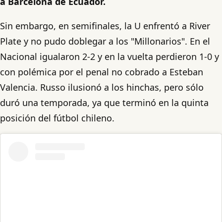
a Barcelona de Ecuador.
Sin embargo, en semifinales, la U enfrentó a River
Plate y no pudo doblegar a los "Millonarios". En el
Nacional igualaron 2-2 y en la vuelta perdieron 1-0 y
con polémica por el penal no cobrado a Esteban
Valencia. Russo ilusionó a los hinchas, pero sólo
duró una temporada, ya que terminó en la quinta
posición del fútbol chileno.