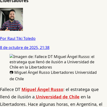
Libertadores
Por Raul Tiki Toledo
8 de octubre de 2025, 21:38
📷 Miguel Ángel Russo Libertadores Universidad
de Chile
Fallece DT
Miguel Ángel Russo
: el estratega que
llenó de ilusión a
Universidad de Chile
en la
Libertadores. Hace algunas horas, en Argentina, el