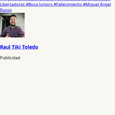
Libertadores
#Boca Juniors
#Fallecimiento
#Miguel Ángel
Russo
Raul Tiki Toledo
Publicidad