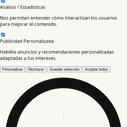
Análisis / Estadísticas
Nos permiten entender cómo interactúan los usuarios
para mejorar el contenido.
Publicidad Personalizada
Habilita anuncios y recomendaciones personalizadas
adaptadas a tus intereses.
Personalizar
Rechazar
Guardar selección
Aceptar todas