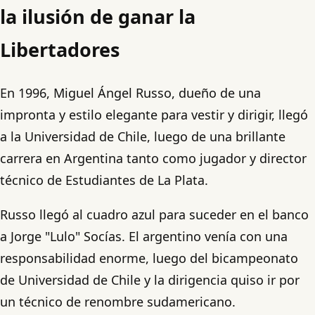
la ilusión de ganar la
Libertadores
En 1996, Miguel Ángel Russo, dueño de una
impronta y estilo elegante para vestir y dirigir, llegó
a la Universidad de Chile, luego de una brillante
carrera en Argentina tanto como jugador y director
técnico de Estudiantes de La Plata.
Russo llegó al cuadro azul para suceder en el banco
a Jorge "Lulo" Socías. El argentino venía con una
responsabilidad enorme, luego del bicampeonato
de Universidad de Chile y la dirigencia quiso ir por
un técnico de renombre sudamericano.