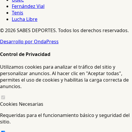
Fernández Vial
Tenis
Lucha Libre
© 2026 SABES DEPORTES. Todos los derechos reservados.
Desarrollo por OndaPress
Control de Privacidad
Utilizamos cookies para analizar el tráfico del sitio y
personalizar anuncios. Al hacer clic en "Aceptar todas",
permites el uso de cookies y habilitas la carga correcta de
anuncios.
Cookies Necesarias
Requeridas para el funcionamiento básico y seguridad del
sitio.