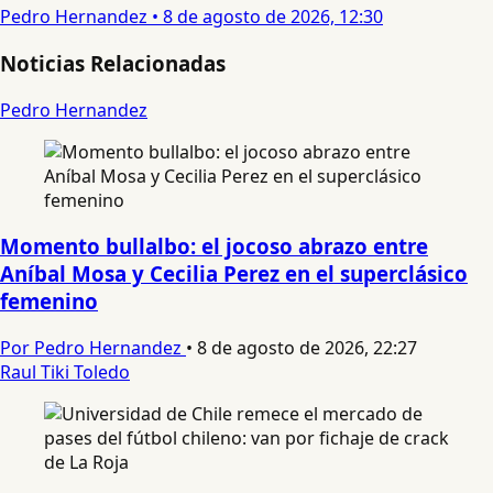
Pedro Hernandez
•
8 de agosto de 2026, 12:30
Noticias Relacionadas
Pedro Hernandez
Momento bullalbo: el jocoso abrazo entre
Aníbal Mosa y Cecilia Perez en el superclásico
femenino
Por Pedro Hernandez
•
8 de agosto de 2026, 22:27
Raul Tiki Toledo