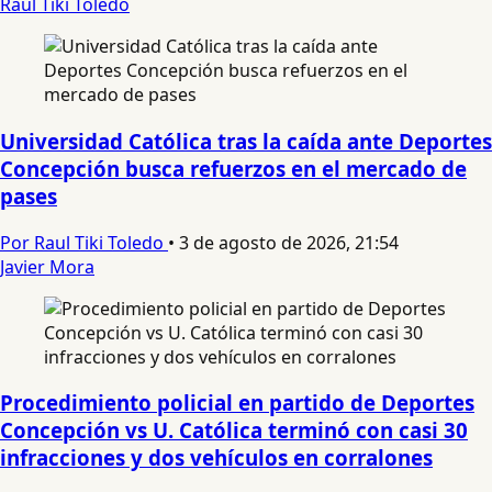
Raul Tiki Toledo
Universidad Católica tras la caída ante Deportes
Concepción busca refuerzos en el mercado de
pases
Por Raul Tiki Toledo
•
3 de agosto de 2026, 21:54
Javier Mora
Procedimiento policial en partido de Deportes
Concepción vs U. Católica terminó con casi 30
infracciones y dos vehículos en corralones