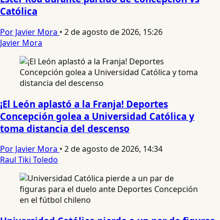
Católica
Por Javier Mora
•
2 de agosto de 2026, 15:26
Javier Mora
¡El León aplastó a la Franja! Deportes
Concepción golea a Universidad Católica y
toma distancia del descenso
Por Javier Mora
•
2 de agosto de 2026, 14:34
Raul Tiki Toledo