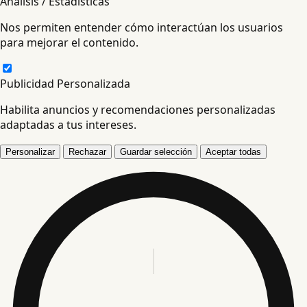
Análisis / Estadísticas
Nos permiten entender cómo interactúan los usuarios
para mejorar el contenido.
Publicidad Personalizada
Habilita anuncios y recomendaciones personalizadas
adaptadas a tus intereses.
Personalizar
Rechazar
Guardar selección
Aceptar todas