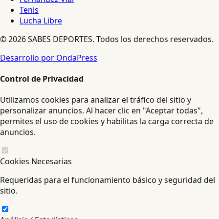
Tenis
Lucha Libre
© 2026 SABES DEPORTES. Todos los derechos reservados.
Desarrollo por OndaPress
Control de Privacidad
Utilizamos cookies para analizar el tráfico del sitio y
personalizar anuncios. Al hacer clic en "Aceptar todas",
permites el uso de cookies y habilitas la carga correcta de
anuncios.
Cookies Necesarias
Requeridas para el funcionamiento básico y seguridad del
sitio.