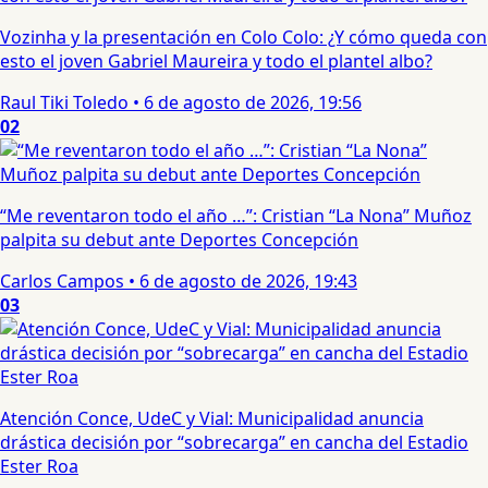
Vozinha y la presentación en Colo Colo: ¿Y cómo queda con
esto el joven Gabriel Maureira y todo el plantel albo?
Raul Tiki Toledo
•
6 de agosto de 2026, 19:56
02
“Me reventaron todo el año …”: Cristian “La Nona” Muñoz
palpita su debut ante Deportes Concepción
Carlos Campos
•
6 de agosto de 2026, 19:43
03
Atención Conce, UdeC y Vial: Municipalidad anuncia
drástica decisión por “sobrecarga” en cancha del Estadio
Ester Roa