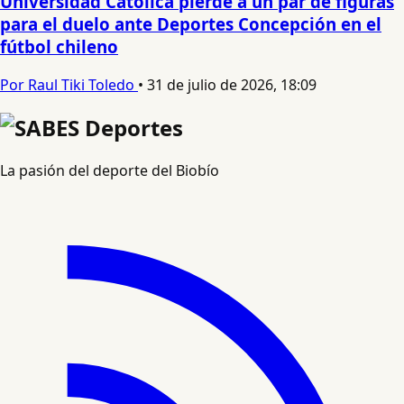
Universidad Católica pierde a un par de figuras
para el duelo ante Deportes Concepción en el
fútbol chileno
Por Raul Tiki Toledo
•
31 de julio de 2026, 18:09
La pasión del deporte del Biobío