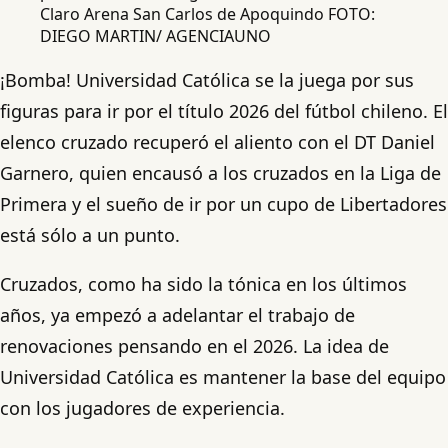
Claro Arena San Carlos de Apoquindo FOTO:
DIEGO MARTIN/ AGENCIAUNO
¡Bomba! Universidad Católica se la juega por sus
figuras para ir por el título 2026 del fútbol chileno. El
elenco cruzado recuperó el aliento con el DT Daniel
Garnero, quien encausó a los cruzados en la Liga de
Primera y el sueño de ir por un cupo de Libertadores
está sólo a un punto.
Cruzados, como ha sido la tónica en los últimos
años, ya empezó a adelantar el trabajo de
renovaciones pensando en el 2026. La idea de
Universidad Católica es mantener la base del equipo
con los jugadores de experiencia.