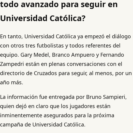
todo avanzado para seguir en
Universidad Católica?
En tanto, Universidad Católica ya empezó el diálogo
con otros tres futbolistas y todos referentes del
equipo. Gary Medel, Branco Ampuero y Fernando
Zampedri están en plenas conversaciones con el
directorio de Cruzados para seguir, al menos, por un
año más.
La información fue entregada por Bruno Sampieri,
quien dejó en claro que los jugadores están
inminentemente asegurados para la próxima
campaña de Universidad Católica.