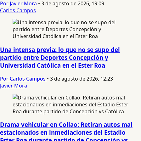
Por Javier Mora
•
3 de agosto de 2026, 19:09
Carlos Campos
Una intensa previa: lo que no se supo del
partido entre Deportes Concepción y
Universidad Católica en el Ester Roa
Por Carlos Campos
•
3 de agosto de 2026, 12:23
Javier Mora
Drama vehicular en Collao: Retiran autos mal
estacionados en inmediaciones del Estadio
Ester Roa durante partido de Concepción vs