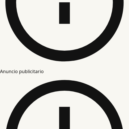
Anuncio publicitario