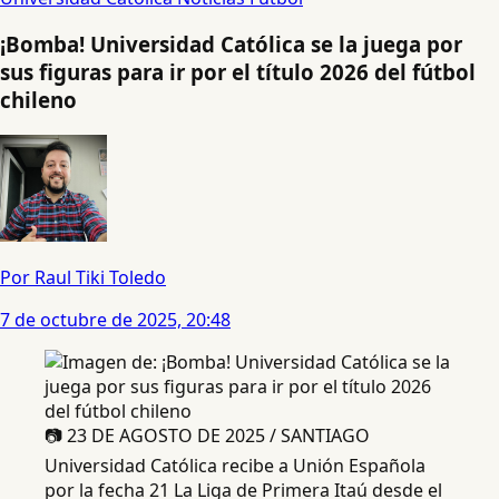
¡Bomba! Universidad Católica se la juega por
sus figuras para ir por el título 2026 del fútbol
chileno
Por Raul Tiki Toledo
7 de octubre de 2025, 20:48
📷 23 DE AGOSTO DE 2025 / SANTIAGO
Universidad Católica recibe a Unión Española
por la fecha 21 La Liga de Primera Itaú desde el