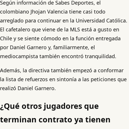
Según información de Sabes Deportes, el
colombiano Jhojan Valencia tiene casi todo
arreglado para continuar en la Universidad Católica.
El cafetalero que viene de la MLS está a gusto en
Chile y se siente cómodo en la función entregada
por Daniel Garnero y, familiarmente, el
mediocampista también encontró tranquilidad.
Además, la directiva también empezó a conformar
la lista de refuerzos en sintonía a las peticiones que
realizó Daniel Garnero.
¿Qué otros jugadores que
terminan contrato ya tienen