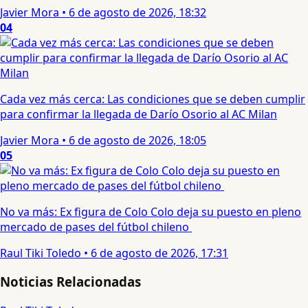
Javier Mora
•
6 de agosto de 2026, 18:32
04
Cada vez más cerca: Las condiciones que se deben cumplir
para confirmar la llegada de Darío Osorio al AC Milan
Javier Mora
•
6 de agosto de 2026, 18:05
05
No va más: Ex figura de Colo Colo deja su puesto en pleno
mercado de pases del fútbol chileno
Raul Tiki Toledo
•
6 de agosto de 2026, 17:31
Noticias Relacionadas