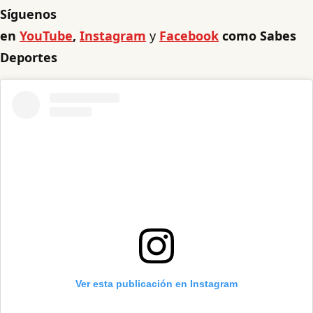
Síguenos
en
YouTube
,
Instagram
y
Facebook
como Sabes
Deportes
Ver esta publicación en Instagram