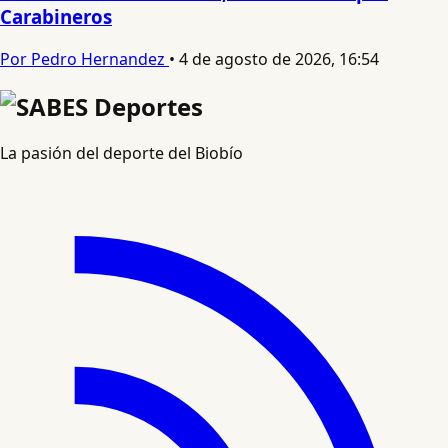
Carabineros
Por Pedro Hernandez
•
4 de agosto de 2026, 16:54
La pasión del deporte del Biobío