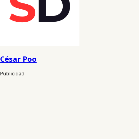
César Poo
Publicidad