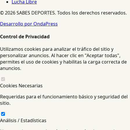
Lucha Libre
© 2026 SABES DEPORTES. Todos los derechos reservados.
Desarrollo por OndaPress
Control de Privacidad
Utilizamos cookies para analizar el tráfico del sitio y
personalizar anuncios. Al hacer clic en "Aceptar todas",
permites el uso de cookies y habilitas la carga correcta de
anuncios.
Cookies Necesarias
Requeridas para el funcionamiento básico y seguridad del
sitio.
Análisis / Estadísticas