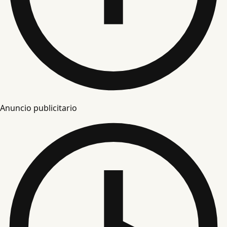
Anuncio publicitario