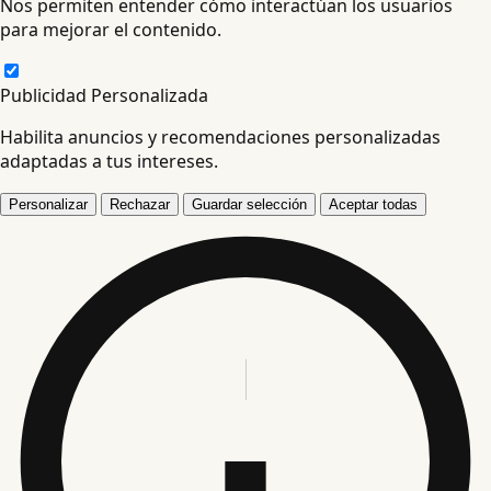
Nos permiten entender cómo interactúan los usuarios
para mejorar el contenido.
Publicidad Personalizada
Habilita anuncios y recomendaciones personalizadas
adaptadas a tus intereses.
Personalizar
Rechazar
Guardar selección
Aceptar todas