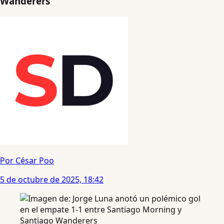
Wanderers
Por César Poo
5 de octubre de 2025, 18:42