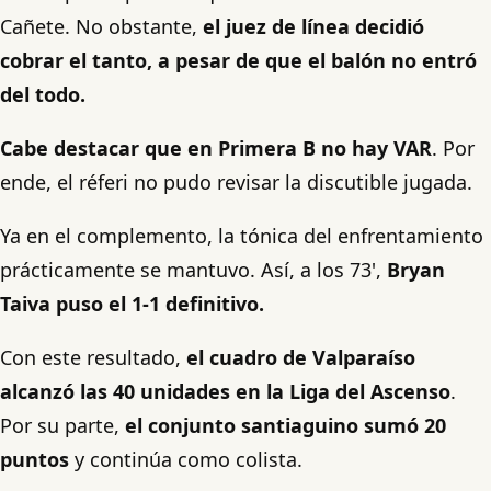
Cañete. No obstante,
el juez de línea decidió
cobrar el tanto, a pesar de que el balón no entró
del todo.
Cabe destacar que en Primera B no hay VAR
. Por
ende, el réferi no pudo revisar la discutible jugada.
Ya en el complemento, la tónica del enfrentamiento
prácticamente se mantuvo. Así, a los 73',
Bryan
Taiva puso el 1-1 definitivo.
Con este resultado,
el cuadro de Valparaíso
alcanzó las 40 unidades en la Liga del Ascenso
.
Por su parte,
el conjunto santiaguino sumó 20
puntos
y continúa como colista.