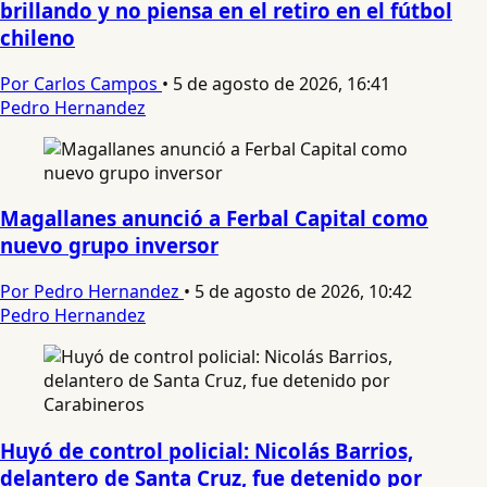
brillando y no piensa en el retiro en el fútbol
chileno
Por Carlos Campos
•
5 de agosto de 2026, 16:41
Pedro Hernandez
Magallanes anunció a Ferbal Capital como
nuevo grupo inversor
Por Pedro Hernandez
•
5 de agosto de 2026, 10:42
Pedro Hernandez
Huyó de control policial: Nicolás Barrios,
delantero de Santa Cruz, fue detenido por