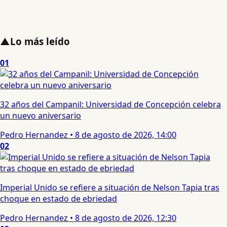
▲
Lo más leído
01
32 años del Campanil: Universidad de Concepción celebra
un nuevo aniversario
Pedro Hernandez
•
8 de agosto de 2026, 14:00
02
Imperial Unido se refiere a situación de Nelson Tapia tras
choque en estado de ebriedad
Pedro Hernandez
•
8 de agosto de 2026, 12:30