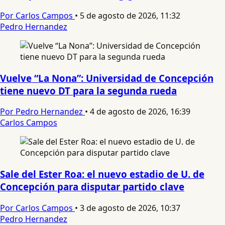
Por Carlos Campos
•
5 de agosto de 2026, 11:32
Pedro Hernandez
Vuelve “La Nona”: Universidad de Concepción
tiene nuevo DT para la segunda rueda
Por Pedro Hernandez
•
4 de agosto de 2026, 16:39
Carlos Campos
Sale del Ester Roa: el nuevo estadio de U. de
Concepción para disputar partido clave
Por Carlos Campos
•
3 de agosto de 2026, 10:37
Pedro Hernandez