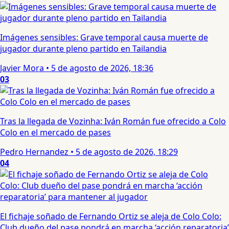
Imágenes sensibles: Grave temporal causa muerte de
jugador durante pleno partido en Tailandia
Javier Mora
•
5 de agosto de 2026, 18:36
03
Tras la llegada de Vozinha: Iván Román fue ofrecido a Colo
Colo en el mercado de pases
Pedro Hernandez
•
5 de agosto de 2026, 18:29
04
El fichaje soñado de Fernando Ortiz se aleja de Colo Colo:
Club dueño del pase pondrá en marcha ‘acción reparatoria’