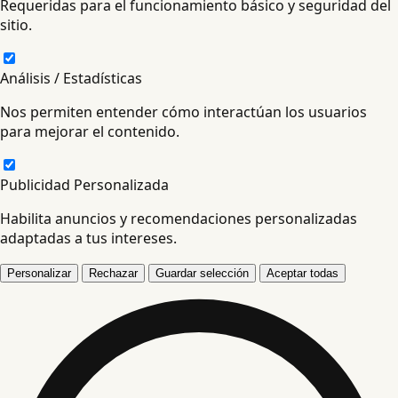
Requeridas para el funcionamiento básico y seguridad del
sitio.
Análisis / Estadísticas
Nos permiten entender cómo interactúan los usuarios
para mejorar el contenido.
Publicidad Personalizada
Habilita anuncios y recomendaciones personalizadas
adaptadas a tus intereses.
Personalizar
Rechazar
Guardar selección
Aceptar todas