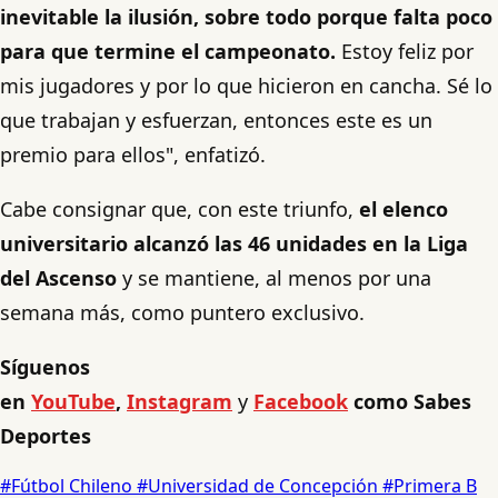
inevitable la ilusión, sobre todo porque falta poco
para que termine el campeonato.
Estoy feliz por
mis jugadores y por lo que hicieron en cancha. Sé lo
que trabajan y esfuerzan, entonces este es un
premio para ellos", enfatizó.
Cabe consignar que, con este triunfo,
el elenco
universitario alcanzó las 46 unidades en la Liga
del Ascenso
y se mantiene, al menos por una
semana más, como puntero exclusivo.
Síguenos
en
YouTube
,
Instagram
y
Facebook
como Sabes
Deportes
#Fútbol Chileno
#Universidad de Concepción
#Primera B