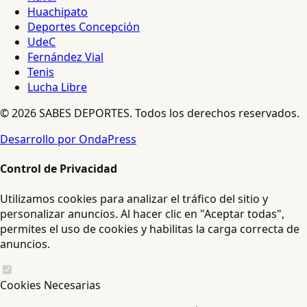
Huachipato
Deportes Concepción
UdeC
Fernández Vial
Tenis
Lucha Libre
© 2026 SABES DEPORTES. Todos los derechos reservados.
Desarrollo por OndaPress
Control de Privacidad
Utilizamos cookies para analizar el tráfico del sitio y
personalizar anuncios. Al hacer clic en "Aceptar todas",
permites el uso de cookies y habilitas la carga correcta de
anuncios.
Cookies Necesarias