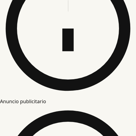
Anuncio publicitario