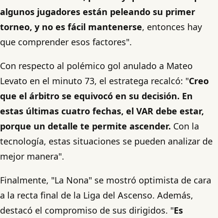
algunos jugadores están peleando su primer
torneo, y no es fácil mantenerse
, entonces hay
que comprender esos factores".
Con respecto al polémico gol anulado a Mateo
Levato en el minuto 73, el estratega recalcó: "
Creo
que el árbitro se equivocó en su decisión. En
estas últimas cuatro fechas, el VAR debe estar,
porque un detalle te permite ascender.
Con la
tecnología, estas situaciones se pueden analizar de
mejor manera".
Finalmente, "La Nona" se mostró optimista de cara
a la recta final de la Liga del Ascenso. Además,
destacó el compromiso de sus dirigidos. "
Es