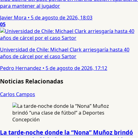
para mantener al jugador
Javier Mora
•
5 de agosto de 2026, 18:03
05
Universidad de Chile: Michael Clark arriesgaría hasta 40
años de cárcel por el caso Sartor
Pedro Hernandez
•
5 de agosto de 2026, 17:12
Noticias Relacionadas
Carlos Campos
La tarde-noche donde la “Nona” Muñoz brindó