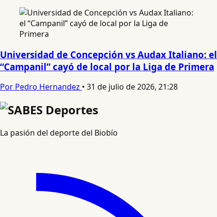
Universidad de Concepción vs Audax Italiano: el
“Campanil” cayó de local por la Liga de Primera
Por Pedro Hernandez
•
31 de julio de 2026, 21:28
La pasión del deporte del Biobío