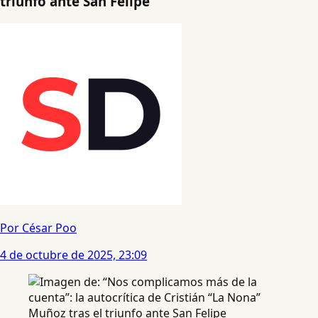
triunfo ante San Felipe
Por César Poo
4 de octubre de 2025, 23:09