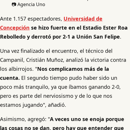
📷 Agencia Uno
Ante 1.157 espectadores,
Universidad de
Concepción
se hizo fuerte en el Estadio Ester Roa
Rebolledo y derrotó por 2-1 a Unión San Felipe
.
Una vez finalizado el encuentro, el técnico del
Campanil, Cristián Muñoz, analizó la victoria contra
los albirrojos. "
Nos complicamos más de la
cuenta.
El segundo tiempo pudo haber sido un
poco más tranquilo, ya que íbamos ganando 2-0,
pero es parte del nerviosismo y de lo que nos
estamos jugando", añadió.
Asimismo, agregó: "
A veces uno se enoja porque
las cosas no se dan, pero hay que entender que