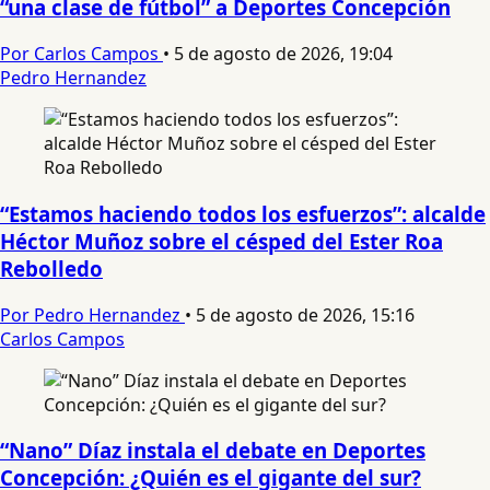
“una clase de fútbol” a Deportes Concepción
Por Carlos Campos
•
5 de agosto de 2026, 19:04
Pedro Hernandez
“Estamos haciendo todos los esfuerzos”: alcalde
Héctor Muñoz sobre el césped del Ester Roa
Rebolledo
Por Pedro Hernandez
•
5 de agosto de 2026, 15:16
Carlos Campos
“Nano” Díaz instala el debate en Deportes
Concepción: ¿Quién es el gigante del sur?