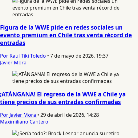
Figura de la WWE pide en redes sociales un
evento premium en Chile tras venta récord de
entradas
Por Raul Tiki Toledo
•
7 de mayo de 2026, 19:37
Javier Mora
¡ATÁNGANA! El regreso de la WWE a Chile ya
tiene precios de sus entradas confirmadas
Por Javier Mora
•
29 de abril de 2026, 14:28
Maximiliano Cantero