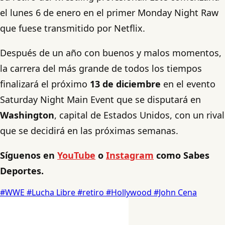
el lunes 6 de enero en el primer Monday Night Raw
que fuese transmitido por Netflix.
Después de un año con buenos y malos momentos,
la carrera del más grande de todos los tiempos
finalizará el próximo
13 de diciembre
en el evento
Saturday Night Main Event que se disputará en
Washington
, capital de Estados Unidos, con un rival
que se decidirá en las próximas semanas.
Síguenos en
YouTube
o
Instagram
como Sabes
Deportes.
#WWE
#Lucha Libre
#retiro
#Hollywood
#John Cena