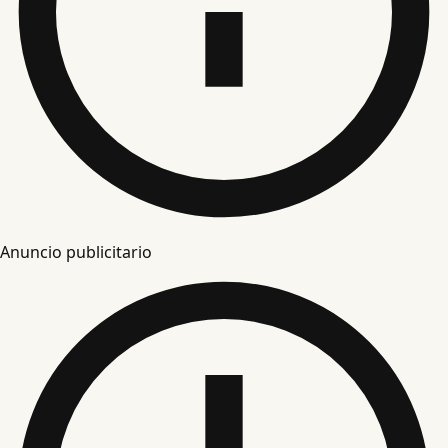
Anuncio publicitario