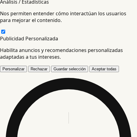
Análisis / Estadísticas
Nos permiten entender cómo interactúan los usuarios
para mejorar el contenido.
Publicidad Personalizada
Habilita anuncios y recomendaciones personalizadas
adaptadas a tus intereses.
Personalizar
Rechazar
Guardar selección
Aceptar todas