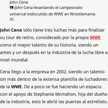
📷 John Cena levantando el campeonato
universal indiscutido de WWE en Wrestlemania
41.
John Cena
sólo tiene tres luchas más para finalizar
su tour de retiro, considerado por la propia
WWE
como el mayor talento de su historia, siendo un
antes y un después en la industria de la lucha libre a
nivel mundial.
Cena llego a la empresa en 2002, siendo un talento
sin más dentro de la extensa plantilla de luchadores
de la
WWE
. De a poco se fue haciendo un espacio
con el apoyo de Stephanie Mcmahon, hija del dueño
de la industria, esto le abrió las puertas al estrellato.