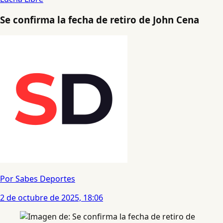
Se confirma la fecha de retiro de John Cena
Por Sabes Deportes
2 de octubre de 2025, 18:06