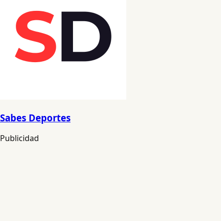
Sabes Deportes
Publicidad