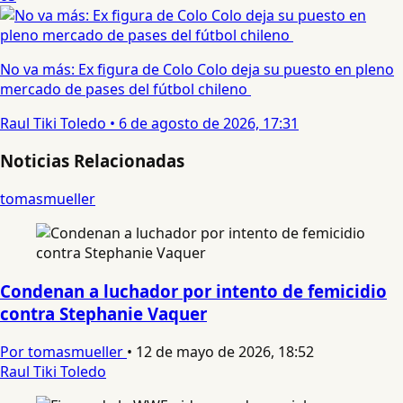
No va más: Ex figura de Colo Colo deja su puesto en pleno
mercado de pases del fútbol chileno
Raul Tiki Toledo
•
6 de agosto de 2026, 17:31
Noticias Relacionadas
tomasmueller
Condenan a luchador por intento de femicidio
contra Stephanie Vaquer
Por tomasmueller
•
12 de mayo de 2026, 18:52
Raul Tiki Toledo