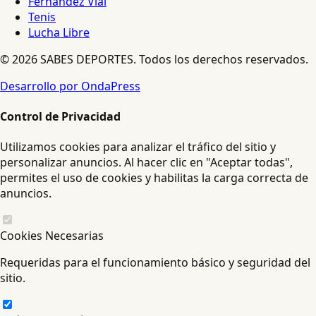
Fernández Vial
Tenis
Lucha Libre
© 2026 SABES DEPORTES. Todos los derechos reservados.
Desarrollo por OndaPress
Control de Privacidad
Utilizamos cookies para analizar el tráfico del sitio y
personalizar anuncios. Al hacer clic en "Aceptar todas",
permites el uso de cookies y habilitas la carga correcta de
anuncios.
Cookies Necesarias
Requeridas para el funcionamiento básico y seguridad del
sitio.