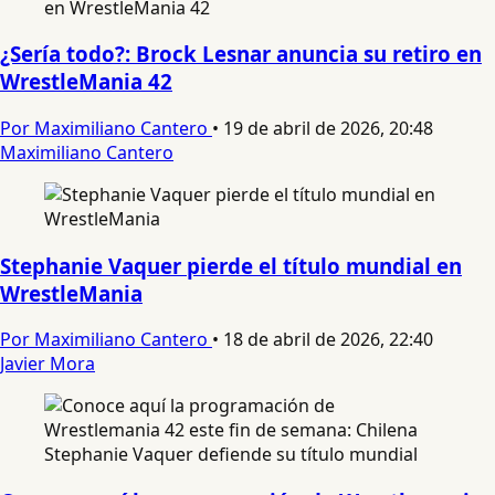
¿Sería todo?: Brock Lesnar anuncia su retiro en
WrestleMania 42
Por Maximiliano Cantero
•
19 de abril de 2026, 20:48
Maximiliano Cantero
Stephanie Vaquer pierde el título mundial en
WrestleMania
Por Maximiliano Cantero
•
18 de abril de 2026, 22:40
Javier Mora