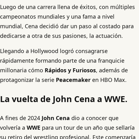
Luego de una carrera llena de éxitos, con múltiples
campeonatos mundiales y una fama a nivel
mundial, Cena decidió dar un paso al costado para
dedicarse a otra de sus pasiones, la actuación.
Llegando a Hollywood logró consagrarse
rápidamente formando parte de una franquicie
millonaria cómo
Rápidos y Furiosos
, además de
protagonizar la serie
Peacemaker
en HBO Max.
La vuelta de John Cena a WWE.
A fines de 2024
John Cena
dio a conocer que
volvería a
WWE
para un tour de un año que sellaría
su retiro del wrestling profesional. Este comenzaría