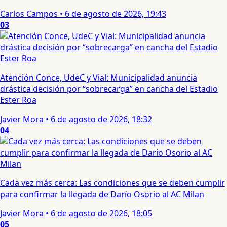
Carlos Campos
•
6 de agosto de 2026, 19:43
03
Atención Conce, UdeC y Vial: Municipalidad anuncia
drástica decisión por “sobrecarga” en cancha del Estadio
Ester Roa
Javier Mora
•
6 de agosto de 2026, 18:32
04
Cada vez más cerca: Las condiciones que se deben cumplir
para confirmar la llegada de Darío Osorio al AC Milan
Javier Mora
•
6 de agosto de 2026, 18:05
05