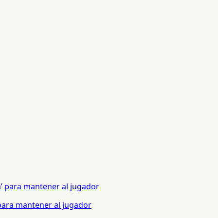
 para mantener al jugador