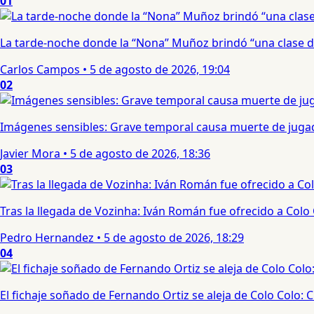
01
La tarde-noche donde la “Nona” Muñoz brindó “una clase d
Carlos Campos
•
5 de agosto de 2026, 19:04
02
Imágenes sensibles: Grave temporal causa muerte de jugad
Javier Mora
•
5 de agosto de 2026, 18:36
03
Tras la llegada de Vozinha: Iván Román fue ofrecido a Colo
Pedro Hernandez
•
5 de agosto de 2026, 18:29
04
El fichaje soñado de Fernando Ortiz se aleja de Colo Colo: