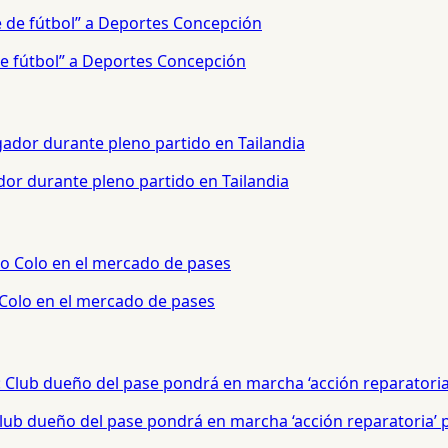
e fútbol” a Deportes Concepción
or durante pleno partido en Tailandia
 Colo en el mercado de pases
 Club dueño del pase pondrá en marcha ‘acción reparatoria’