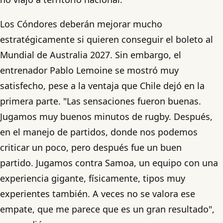
Los Cóndores deberán mejorar mucho
estratégicamente si quieren conseguir el boleto al
Mundial de Australia 2027. Sin embargo, el
entrenador Pablo Lemoine se mostró muy
satisfecho, pese a la ventaja que Chile dejó en la
primera parte. "Las sensaciones fueron buenas.
Jugamos muy buenos minutos de rugby. Después,
en el manejo de partidos, donde nos podemos
criticar un poco, pero después fue un buen
partido. Jugamos contra Samoa, un equipo con una
experiencia gigante, físicamente, tipos muy
experientes también. A veces no se valora ese
empate, que me parece que es un gran resultado",