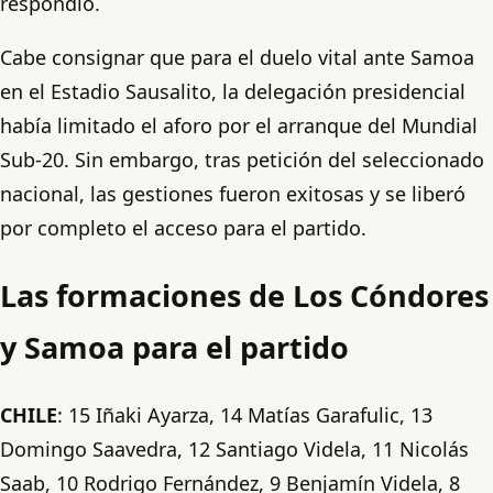
respondió.
Cabe consignar que para el duelo vital ante Samoa
en el Estadio Sausalito, la delegación presidencial
había limitado el aforo por el arranque del Mundial
Sub-20. Sin embargo, tras petición del seleccionado
nacional, las gestiones fueron exitosas y se liberó
por completo el acceso para el partido.
Las formaciones de Los Cóndores
y Samoa para el partido
CHILE
: 15 Iñaki Ayarza, 14 Matías Garafulic, 13
Domingo Saavedra, 12 Santiago Videla, 11 Nicolás
Saab, 10 Rodrigo Fernández, 9 Benjamín Videla, 8