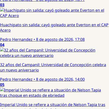
03
Huachipato sin salida: cayó goleado ante Everton en el CAP
Acero
Pedro Hernandez
•
8 de agosto de 2026, 17:08
04
32 años del Campanil: Universidad de Concepción celebra
un nuevo aniversario
Pedro Hernandez
•
8 de agosto de 2026, 14:00
05
Imperial Unido se refiere a situación de Nelson Tapia tras