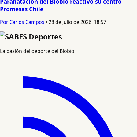
Paranatación del Biobío reactivó su centro
Promesas Chile
Por Carlos Campos
•
28 de julio de 2026, 18:57
La pasión del deporte del Biobío