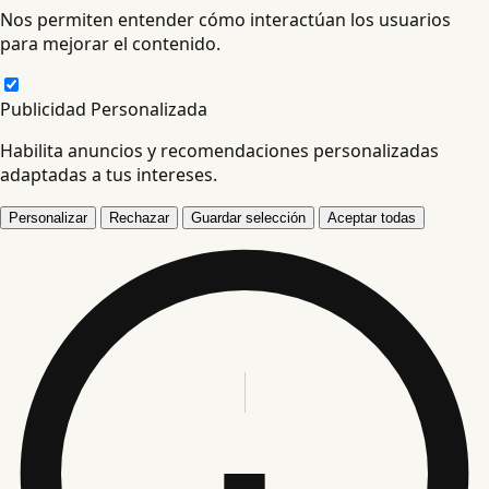
Nos permiten entender cómo interactúan los usuarios
para mejorar el contenido.
Publicidad Personalizada
Habilita anuncios y recomendaciones personalizadas
adaptadas a tus intereses.
Personalizar
Rechazar
Guardar selección
Aceptar todas