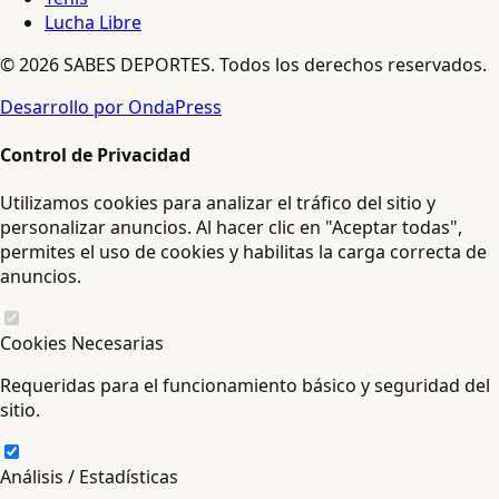
Lucha Libre
© 2026 SABES DEPORTES. Todos los derechos reservados.
Desarrollo por OndaPress
Control de Privacidad
Utilizamos cookies para analizar el tráfico del sitio y
personalizar anuncios. Al hacer clic en "Aceptar todas",
permites el uso de cookies y habilitas la carga correcta de
anuncios.
Cookies Necesarias
Requeridas para el funcionamiento básico y seguridad del
sitio.
Análisis / Estadísticas