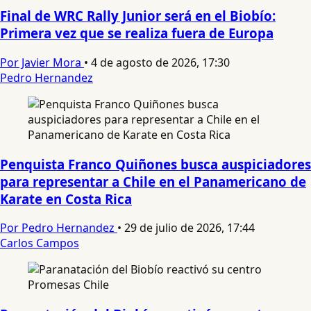
Final de WRC Rally Junior será en el Biobío:
Primera vez que se realiza fuera de Europa
Por Javier Mora
•
4 de agosto de 2026, 17:30
Pedro Hernandez
Penquista Franco Quiñones busca auspiciadores
para representar a Chile en el Panamericano de
Karate en Costa Rica
Por Pedro Hernandez
•
29 de julio de 2026, 17:44
Carlos Campos