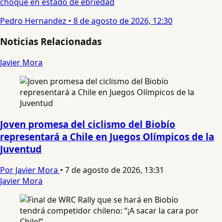
choque en estado de ebriedad
Pedro Hernandez
•
8 de agosto de 2026, 12:30
Noticias Relacionadas
Javier Mora
Joven promesa del ciclismo del Biobío
representará a Chile en Juegos Olímpicos de la
Juventud
Por Javier Mora
•
7 de agosto de 2026, 13:31
Javier Mora