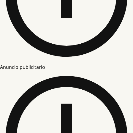
Anuncio publicitario