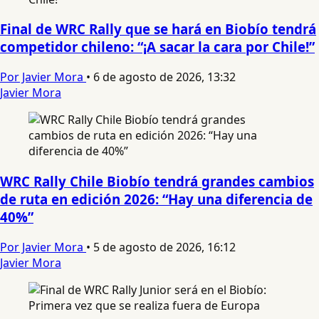
Final de WRC Rally que se hará en Biobío tendrá
competidor chileno: “¡A sacar la cara por Chile!”
Por Javier Mora
•
6 de agosto de 2026, 13:32
Javier Mora
WRC Rally Chile Biobío tendrá grandes cambios
de ruta en edición 2026: “Hay una diferencia de
40%”
Por Javier Mora
•
5 de agosto de 2026, 16:12
Javier Mora