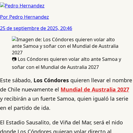
Por Pedro Hernandez
25 de septiembre de 2025, 20:46
📷 Los Cóndores quieren volar alto ante Samoa y
soñar con el Mundial de Australia 2027
Este sábado,
Los Cóndores
quieren llevar el nombre
de Chile nuevamente el
Mundial de Australia 2027
y recibirán a un fuerte Samoa, quien igualó la serie
en el partido de ida.
El Estadio Sausalito, de Viña del Mar, será el nido
donde Los Cóndores quieran volar directo al