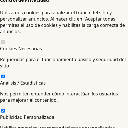
Control de Privacidad
Utilizamos cookies para analizar el tráfico del sitio y
personalizar anuncios. Al hacer clic en "Aceptar todas",
permites el uso de cookies y habilitas la carga correcta de
anuncios.
Cookies Necesarias
Requeridas para el funcionamiento básico y seguridad del
sitio.
Análisis / Estadísticas
Nos permiten entender cómo interactúan los usuarios
para mejorar el contenido.
Publicidad Personalizada
Habilita anuncios y recomendaciones personalizadas