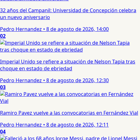
32 años del Campanil: Universidad de Concepción celebra
un nuevo aniversario
Pedro Hernandez
•
8 de agosto de 2026, 14:00
02
Imperial Unido se refiere a situación de Nelson Tapia tras
choque en estado de ebriedad
Pedro Hernandez
•
8 de agosto de 2026, 12:30
03
Ramiro Pavez vuelve a las convocatorias en Fernández Vial
Pedro Hernandez
•
8 de agosto de 2026, 12:11
04