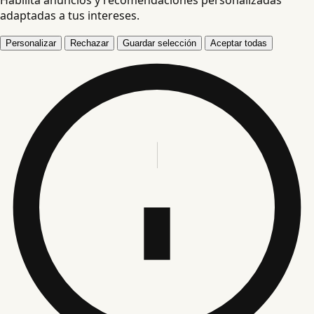
adaptadas a tus intereses.
Personalizar
Rechazar
Guardar selección
Aceptar todas