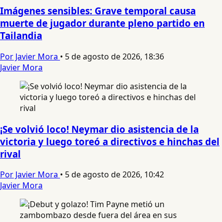
Imágenes sensibles: Grave temporal causa
muerte de jugador durante pleno partido en
Tailandia
Por Javier Mora
•
5 de agosto de 2026, 18:36
Javier Mora
¡Se volvió loco! Neymar dio asistencia de la
victoria y luego toreó a directivos e hinchas del
rival
Por Javier Mora
•
5 de agosto de 2026, 10:42
Javier Mora