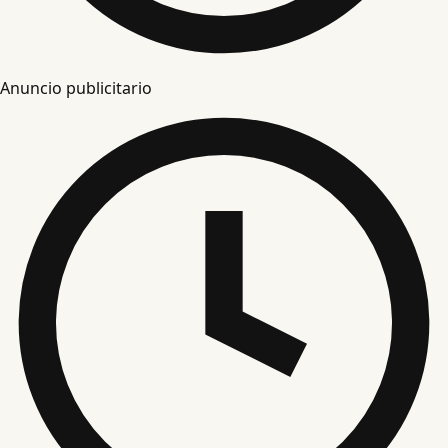
Anuncio publicitario