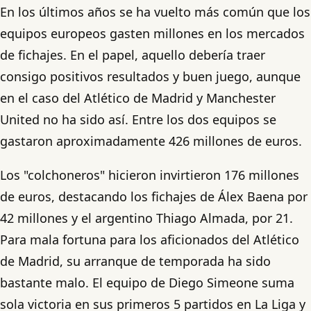
En los últimos años se ha vuelto más común que los
equipos europeos gasten millones en los mercados
de fichajes. En el papel, aquello debería traer
consigo positivos resultados y buen juego, aunque
en el caso del Atlético de Madrid y Manchester
United no ha sido así. Entre los dos equipos se
gastaron aproximadamente 426 millones de euros.
Los "colchoneros" hicieron invirtieron 176 millones
de euros, destacando los fichajes de Álex Baena por
42 millones y el argentino Thiago Almada, por 21.
Para mala fortuna para los aficionados del Atlético
de Madrid, su arranque de temporada ha sido
bastante malo. El equipo de Diego Simeone suma
sola victoria en sus primeros 5 partidos en La Liga y