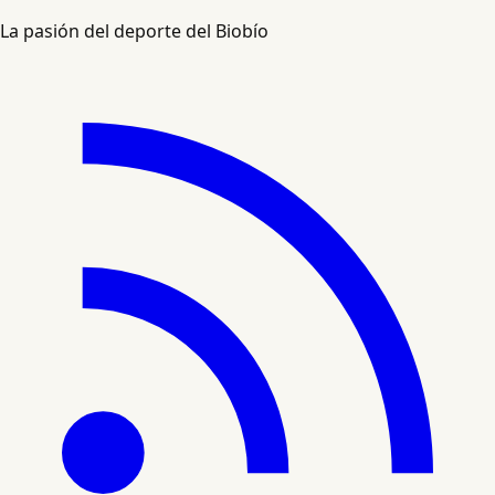
La pasión del deporte del Biobío