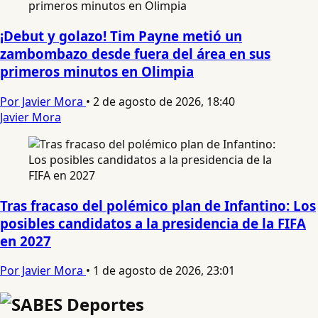
¡Debut y golazo! Tim Payne metió un
zambombazo desde fuera del área en sus
primeros minutos en Olimpia
Por Javier Mora
•
2 de agosto de 2026, 18:40
Javier Mora
Tras fracaso del polémico plan de Infantino: Los
posibles candidatos a la presidencia de la FIFA
en 2027
Por Javier Mora
•
1 de agosto de 2026, 23:01