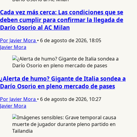
Cada vez más cerca: Las condiciones que se
deben cumplir para confirmar la llegada de
Darío Osorio al AC Milan
Por Javier Mora
•
6 de agosto de 2026, 18:05
Javier Mora
¿Alerta de humo? Gigante de Italia sondea a
Darío Osorio en pleno mercado de pases
Por Javier Mora
•
6 de agosto de 2026, 10:27
Javier Mora