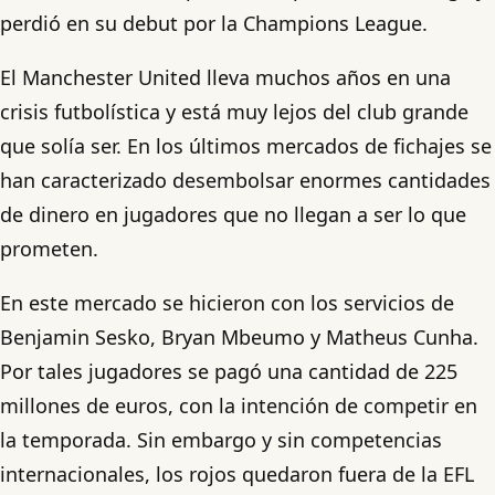
perdió en su debut por la Champions League.
El Manchester United lleva muchos años en una
crisis futbolística y está muy lejos del club grande
que solía ser. En los últimos mercados de fichajes se
han caracterizado desembolsar enormes cantidades
de dinero en jugadores que no llegan a ser lo que
prometen.
En este mercado se hicieron con los servicios de
Benjamin Sesko, Bryan Mbeumo y Matheus Cunha.
Por tales jugadores se pagó una cantidad de 225
millones de euros, con la intención de competir en
la temporada. Sin embargo y sin competencias
internacionales, los rojos quedaron fuera de la EFL