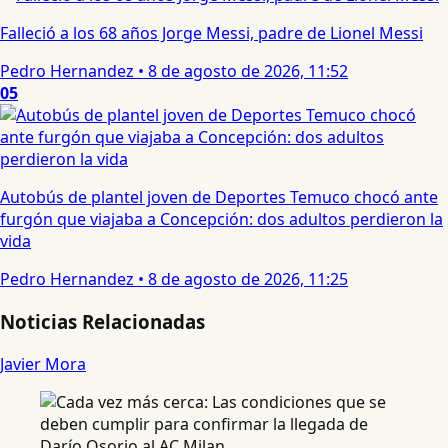
Falleció a los 68 años Jorge Messi, padre de Lionel Messi
Pedro Hernandez
•
8 de agosto de 2026, 11:52
05
Autobús de plantel joven de Deportes Temuco chocó ante
furgón que viajaba a Concepción: dos adultos perdieron la
vida
Pedro Hernandez
•
8 de agosto de 2026, 11:25
Noticias Relacionadas
Javier Mora