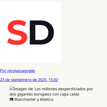
Por nicolassagredo
23 de septiembre de 2025, 15:02
📷 Manchester y Atletico