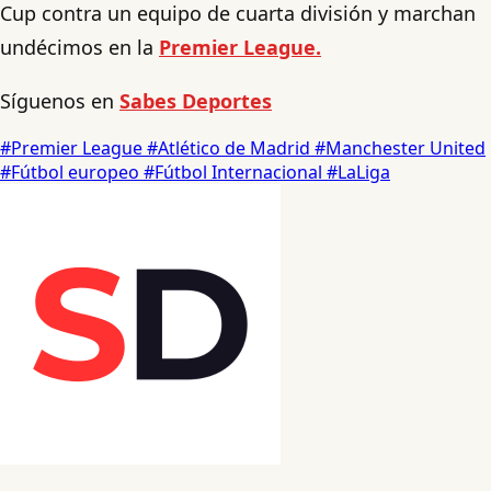
Cup contra un equipo de cuarta división y marchan
undécimos en la
Premier League.
Síguenos en
Sabes Deportes
#Premier League
#Atlético de Madrid
#Manchester United
#Fútbol europeo
#Fútbol Internacional
#LaLiga