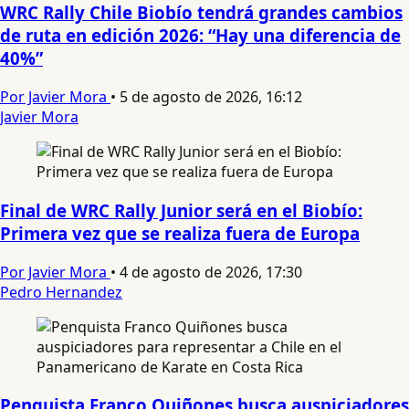
WRC Rally Chile Biobío tendrá grandes cambios
de ruta en edición 2026: “Hay una diferencia de
40%”
Por Javier Mora
•
5 de agosto de 2026, 16:12
Javier Mora
Final de WRC Rally Junior será en el Biobío:
Primera vez que se realiza fuera de Europa
Por Javier Mora
•
4 de agosto de 2026, 17:30
Pedro Hernandez
Penquista Franco Quiñones busca auspiciadores