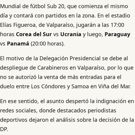
Mundial de fútbol Sub 20, que comienza el mismo
día y contará con partidos en la zona. En el estadio
Elías Figueroa, de Valparaíso,
jugarán a las 17:00
horas
Corea del Sur
vs
Ucrania
y luego,
Paraguay
vs
Panamá
(20:00 horas).
El motivo de la Delegación Presidencial se debe al
despliegue de Carabineros en Valparaíso, por lo que
no se autorizó la venta de más entradas para el
duelo entre Los Cóndores y Samoa en Viña del Mar.
En ese sentido, el asunto despertó la indignación en
redes sociales, donde destacados periodistas
deportivos dejaron el análisis sobre la decisión de la
DP.