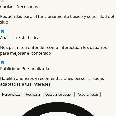
Cookies Necesarias
Requeridas para el funcionamiento básico y seguridad del
sitio.
Análisis / Estadísticas
Nos permiten entender cómo interactúan los usuarios
para mejorar el contenido.
Publicidad Personalizada
Habilita anuncios y recomendaciones personalizadas
adaptadas a tus intereses.
Personalizar
Rechazar
Guardar selección
Aceptar todas