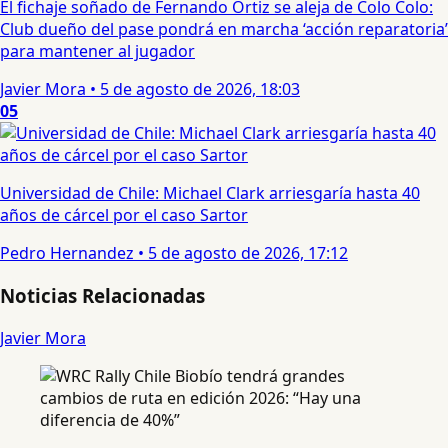
El fichaje soñado de Fernando Ortiz se aleja de Colo Colo:
Club dueño del pase pondrá en marcha ‘acción reparatoria’
para mantener al jugador
Javier Mora
•
5 de agosto de 2026, 18:03
05
Universidad de Chile: Michael Clark arriesgaría hasta 40
años de cárcel por el caso Sartor
Pedro Hernandez
•
5 de agosto de 2026, 17:12
Noticias Relacionadas
Javier Mora