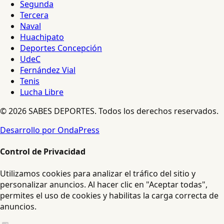
Segunda
Tercera
Naval
Huachipato
Deportes Concepción
UdeC
Fernández Vial
Tenis
Lucha Libre
© 2026 SABES DEPORTES. Todos los derechos reservados.
Desarrollo por OndaPress
Control de Privacidad
Utilizamos cookies para analizar el tráfico del sitio y
personalizar anuncios. Al hacer clic en "Aceptar todas",
permites el uso de cookies y habilitas la carga correcta de
anuncios.