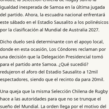
igualdad inesperada de Samoa en la última jugada
del partido. Ahora, la escuadra nacional enfrentará
este sábado en el Estadio Sausalito a los polinésicos
por la clasificación al Mundial de Australia 2027.
Dicho duelo será determinante con el apoyo local,
donde en esta ocasión, Los Cóndores reclaman por
una decisión que la Delegación Presidencial tomó
para el partido ante Samoa. ¿Qué sucedió?
redujeron el aforo del Estadio Sausalito a 12mil
espectadores, siendo que el recinto da para 20mil.
Una queja que la misma Selección Chilena de Rugby
hace a las autoridades para que no se trunque el
sueño del Mundial. La orden llega por el motivo del