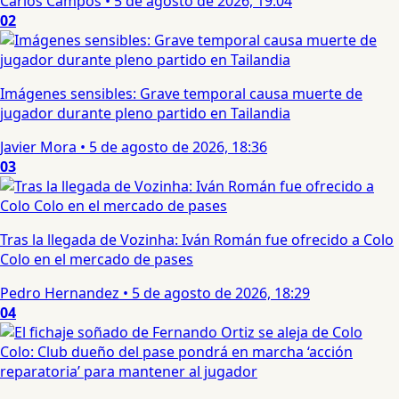
Carlos Campos
•
5 de agosto de 2026, 19:04
02
Imágenes sensibles: Grave temporal causa muerte de
jugador durante pleno partido en Tailandia
Javier Mora
•
5 de agosto de 2026, 18:36
03
Tras la llegada de Vozinha: Iván Román fue ofrecido a Colo
Colo en el mercado de pases
Pedro Hernandez
•
5 de agosto de 2026, 18:29
04