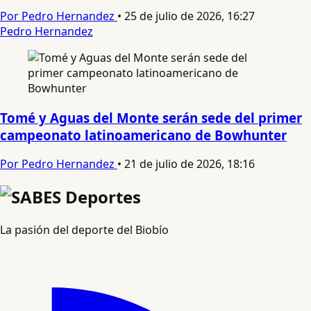
Por Pedro Hernandez
•
25 de julio de 2026, 16:27
Pedro Hernandez
Tomé y Aguas del Monte serán sede del primer
campeonato latinoamericano de Bowhunter
Por Pedro Hernandez
•
21 de julio de 2026, 18:16
La pasión del deporte del Biobío