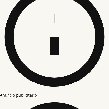
Anuncio publicitario