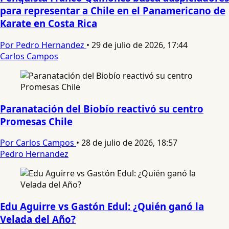
para representar a Chile en el Panamericano de
Karate en Costa Rica
Por Pedro Hernandez
•
29 de julio de 2026, 17:44
Carlos Campos
Paranatación del Biobío reactivó su centro
Promesas Chile
Por Carlos Campos
•
28 de julio de 2026, 18:57
Pedro Hernandez
Edu Aguirre vs Gastón Edul: ¿Quién ganó la
Velada del Año?