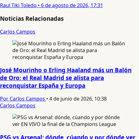
Raul Tiki Toledo
•
6 de agosto de 2026, 17:31
Noticias Relacionadas
Carlos Campos
José Mourinho o Erling Haaland más un Balón
de Oro: el Real Madrid se alista para
reconquistar España y Europa
Por Carlos Campos
•
4 de junio de 2026, 10:38
Carlos Campos
PSG vs Arsenal: dónde, cúando y por dónde ver