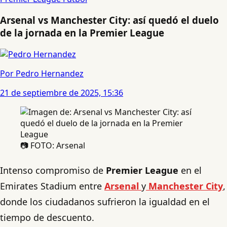
Arsenal vs Manchester City: así quedó el duelo
de la jornada en la Premier League
Por Pedro Hernandez
21 de septiembre de 2025, 15:36
📷 FOTO: Arsenal
Intenso compromiso de
Premier League
en el
Emirates Stadium entre
Arsenal
y
Manchester City
,
donde los ciudadanos sufrieron la igualdad en el
tiempo de descuento.