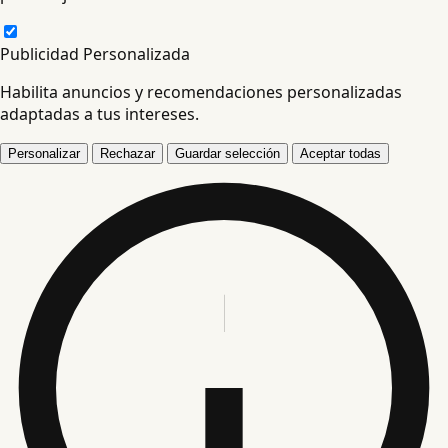
Publicidad Personalizada
Habilita anuncios y recomendaciones personalizadas
adaptadas a tus intereses.
Personalizar
Rechazar
Guardar selección
Aceptar todas