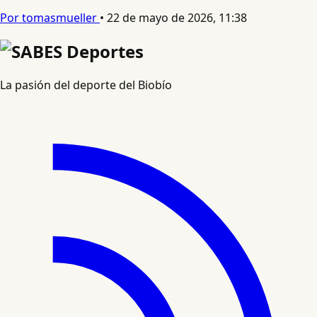
Por tomasmueller
•
22 de mayo de 2026, 11:38
La pasión del deporte del Biobío