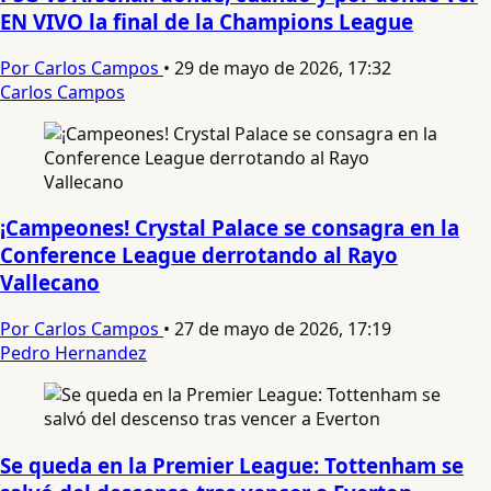
EN VIVO la final de la Champions League
Por Carlos Campos
•
29 de mayo de 2026, 17:32
Carlos Campos
¡Campeones! Crystal Palace se consagra en la
Conference League derrotando al Rayo
Vallecano
Por Carlos Campos
•
27 de mayo de 2026, 17:19
Pedro Hernandez
Se queda en la Premier League: Tottenham se