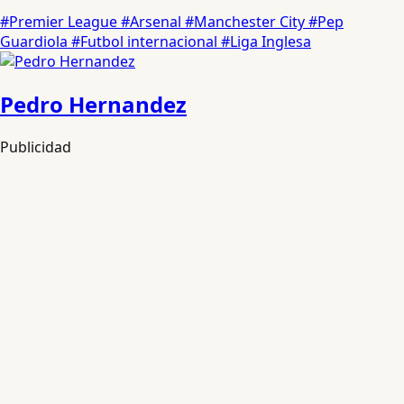
#Premier League
#Arsenal
#Manchester City
#Pep
Guardiola
#Futbol internacional
#Liga Inglesa
Pedro Hernandez
Publicidad