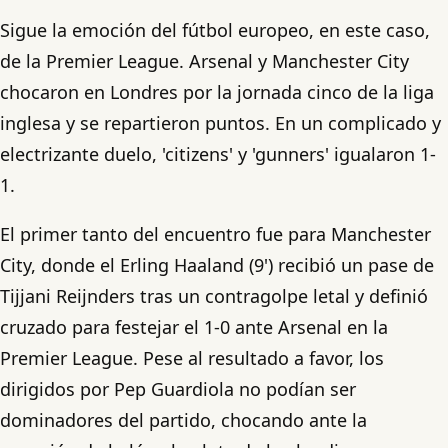
Sigue la emoción del fútbol europeo, en este caso,
de la Premier League. Arsenal y Manchester City
chocaron en Londres por la jornada cinco de la liga
inglesa y se repartieron puntos. En un complicado y
electrizante duelo, 'citizens' y 'gunners' igualaron 1-
1.
El primer tanto del encuentro fue para Manchester
City, donde el Erling Haaland (9') recibió un pase de
Tijjani Reijnders tras un contragolpe letal y definió
cruzado para festejar el 1-0 ante Arsenal en la
Premier League. Pese al resultado a favor, los
dirigidos por Pep Guardiola no podían ser
dominadores del partido, chocando ante la