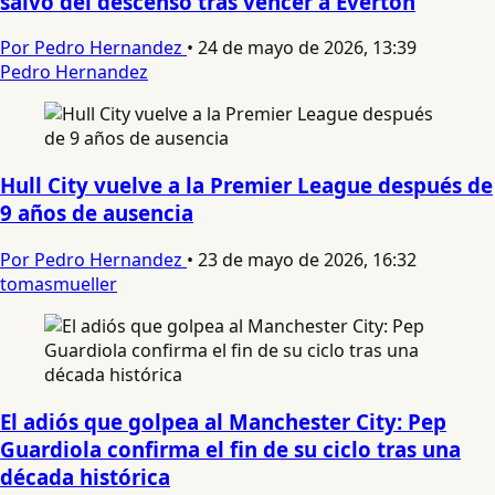
salvó del descenso tras vencer a Everton
Por Pedro Hernandez
•
24 de mayo de 2026, 13:39
Pedro Hernandez
Hull City vuelve a la Premier League después de
9 años de ausencia
Por Pedro Hernandez
•
23 de mayo de 2026, 16:32
tomasmueller
El adiós que golpea al Manchester City: Pep
Guardiola confirma el fin de su ciclo tras una
década histórica