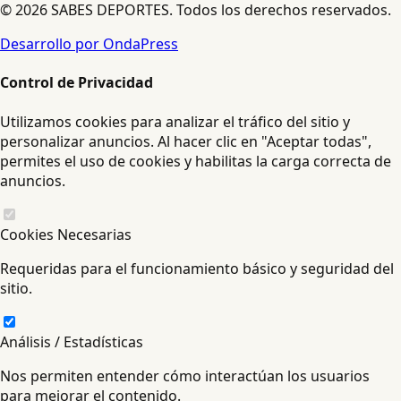
© 2026 SABES DEPORTES. Todos los derechos reservados.
Desarrollo por OndaPress
Control de Privacidad
Utilizamos cookies para analizar el tráfico del sitio y
personalizar anuncios. Al hacer clic en "Aceptar todas",
permites el uso de cookies y habilitas la carga correcta de
anuncios.
Cookies Necesarias
Requeridas para el funcionamiento básico y seguridad del
sitio.
Análisis / Estadísticas
Nos permiten entender cómo interactúan los usuarios
para mejorar el contenido.