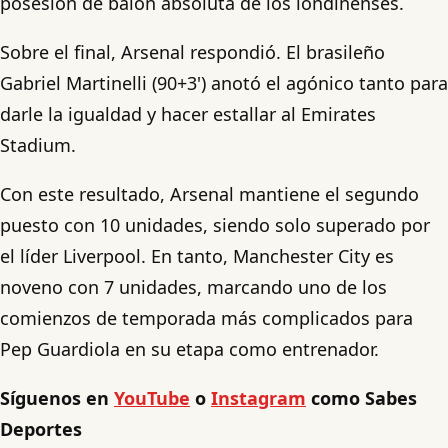
posesión de balón absoluta de los londinenses.
Sobre el final, Arsenal respondió. El brasileño
Gabriel Martinelli (90+3') anotó el agónico tanto para
darle la igualdad y hacer estallar al Emirates
Stadium.
Con este resultado, Arsenal mantiene el segundo
puesto con 10 unidades, siendo solo superado por
el líder Liverpool. En tanto, Manchester City es
noveno con 7 unidades, marcando uno de los
comienzos de temporada más complicados para
Pep Guardiola en su etapa como entrenador.
Síguenos en
YouTube
o
Instagram
como Sabes
Deportes