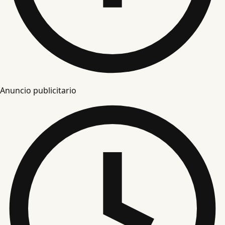
Anuncio publicitario