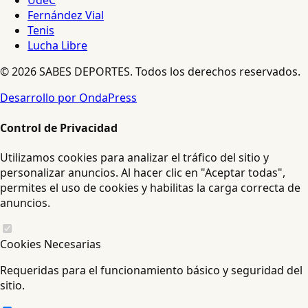
UdeC
Fernández Vial
Tenis
Lucha Libre
© 2026 SABES DEPORTES. Todos los derechos reservados.
Desarrollo por OndaPress
Control de Privacidad
Utilizamos cookies para analizar el tráfico del sitio y
personalizar anuncios. Al hacer clic en "Aceptar todas",
permites el uso de cookies y habilitas la carga correcta de
anuncios.
Cookies Necesarias
Requeridas para el funcionamiento básico y seguridad del
sitio.