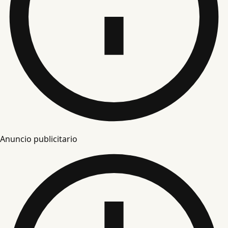
Anuncio publicitario