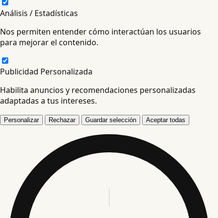
Análisis / Estadísticas
Nos permiten entender cómo interactúan los usuarios
para mejorar el contenido.
Publicidad Personalizada
Habilita anuncios y recomendaciones personalizadas
adaptadas a tus intereses.
Personalizar
Rechazar
Guardar selección
Aceptar todas