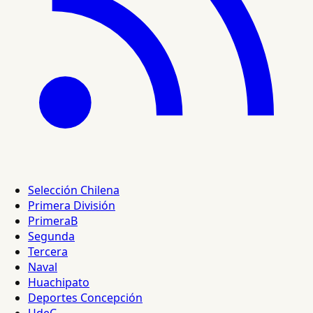
Selección Chilena
Primera División
PrimeraB
Segunda
Tercera
Naval
Huachipato
Deportes Concepción