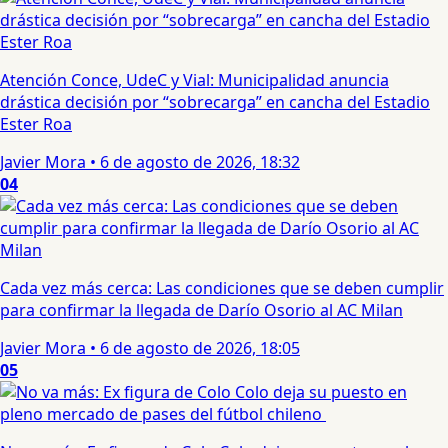
Atención Conce, UdeC y Vial: Municipalidad anuncia
drástica decisión por “sobrecarga” en cancha del Estadio
Ester Roa
Javier Mora
•
6 de agosto de 2026, 18:32
04
Cada vez más cerca: Las condiciones que se deben cumplir
para confirmar la llegada de Darío Osorio al AC Milan
Javier Mora
•
6 de agosto de 2026, 18:05
05