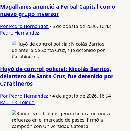
Magallanes anunció a Ferbal Capital como
nuevo grupo inversor
Por Pedro Hernandez
•
5 de agosto de 2026, 10:42
Pedro Hernandez
Huyó de control policial: Nicolás Barrios,
delantero de Santa Cruz, fue detenido por
Carabineros
Por Pedro Hernandez
•
4 de agosto de 2026, 16:54
Raul Tiki Toledo