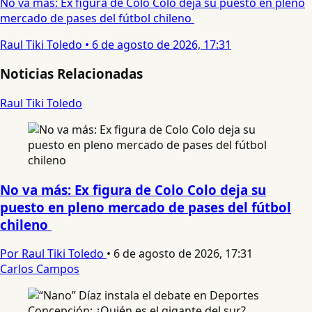
No va más: Ex figura de Colo Colo deja su puesto en pleno
mercado de pases del fútbol chileno
Raul Tiki Toledo
•
6 de agosto de 2026, 17:31
Noticias Relacionadas
Raul Tiki Toledo
No va más: Ex figura de Colo Colo deja su
puesto en pleno mercado de pases del fútbol
chileno
Por Raul Tiki Toledo
•
6 de agosto de 2026, 17:31
Carlos Campos