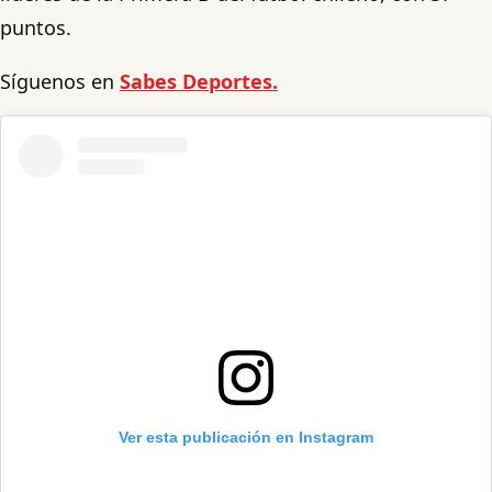
puntos.
Síguenos en
Sabes Deportes.
Ver esta publicación en Instagram