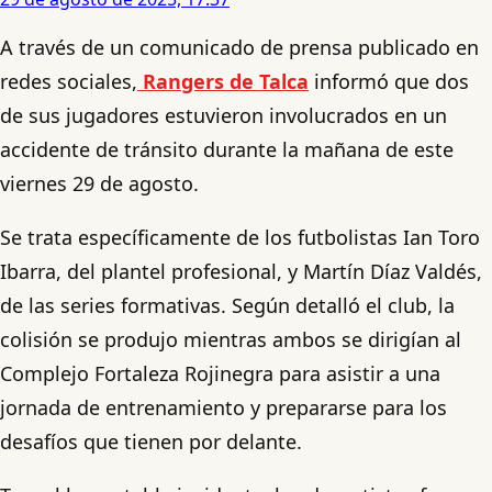
A través de un comunicado de prensa publicado en
redes sociales,
Rangers de Talca
informó que dos
de sus jugadores estuvieron involucrados en un
accidente de tránsito durante la mañana de este
viernes 29 de agosto.
Se trata específicamente de los futbolistas Ian Toro
Ibarra, del plantel profesional, y Martín Díaz Valdés,
de las series formativas. Según detalló el club, la
colisión se produjo mientras ambos se dirigían al
Complejo Fortaleza Rojinegra para asistir a una
jornada de entrenamiento y prepararse para los
desafíos que tienen por delante.