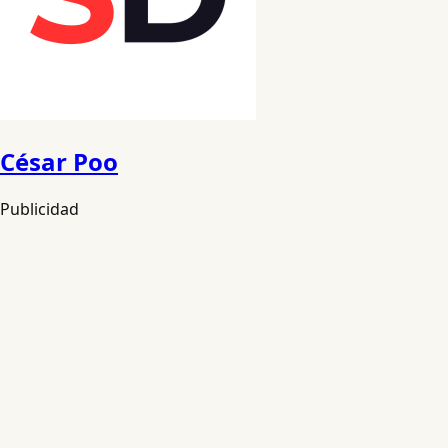
César Poo
Publicidad