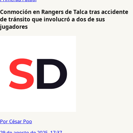
Conmoción en Rangers de Talca tras accidente
de tránsito que involucró a dos de sus
jugadores
Por César Poo
29 de agosto de 2025, 17:37