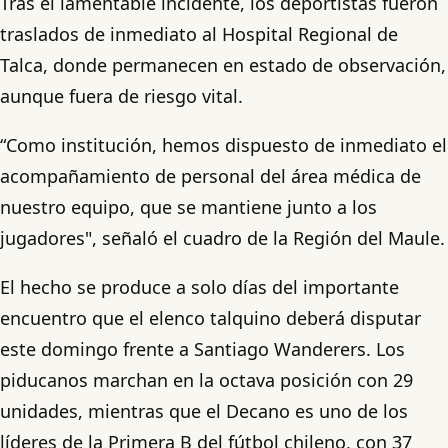
Tras el lamentable incidente, los deportistas fueron
traslados de inmediato al Hospital Regional de
Talca, donde permanecen en estado de observación,
aunque fuera de riesgo vital.
“Como institución, hemos dispuesto de inmediato el
acompañamiento de personal del área médica de
nuestro equipo, que se mantiene junto a los
jugadores", señaló el cuadro de la Región del Maule.
El hecho se produce a solo días del importante
encuentro que el elenco talquino deberá disputar
este domingo frente a Santiago Wanderers. Los
piducanos marchan en la octava posición con 29
unidades, mientras que el Decano es uno de los
líderes de la Primera B del fútbol chileno, con 37