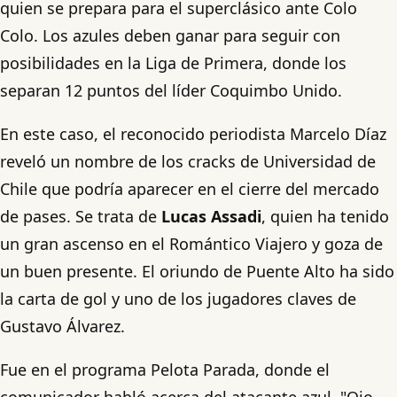
quien se prepara para el superclásico ante Colo
Colo. Los azules deben ganar para seguir con
posibilidades en la Liga de Primera, donde los
separan 12 puntos del líder Coquimbo Unido.
En este caso, el reconocido periodista Marcelo Díaz
reveló un nombre de los cracks de Universidad de
Chile que podría aparecer en el cierre del mercado
de pases. Se trata de
Lucas Assadi
, quien ha tenido
un gran ascenso en el Romántico Viajero y goza de
un buen presente. El oriundo de Puente Alto ha sido
la carta de gol y uno de los jugadores claves de
Gustavo Álvarez.
Fue en el programa Pelota Parada, donde el
comunicador habló acerca del atacante azul. "Ojo