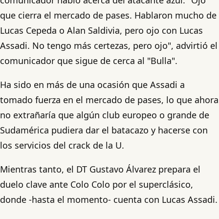
que cierra el mercado de pases. Hablaron mucho de
Lucas Cepeda o Alan Saldivia, pero ojo con Lucas
Assadi. No tengo más certezas, pero ojo", advirtió el
comunicador que sigue de cerca al "Bulla".
Ha sido en más de una ocasión que Assadi a
tomado fuerza en el mercado de pases, lo que ahora
no extrañaría que algún club europeo o grande de
Sudamérica pudiera dar el batacazo y hacerse con
los servicios del crack de la U.
Mientras tanto, el DT Gustavo Álvarez prepara el
duelo clave ante Colo Colo por el superclásico,
donde -hasta el momento- cuenta con Lucas Assadi.