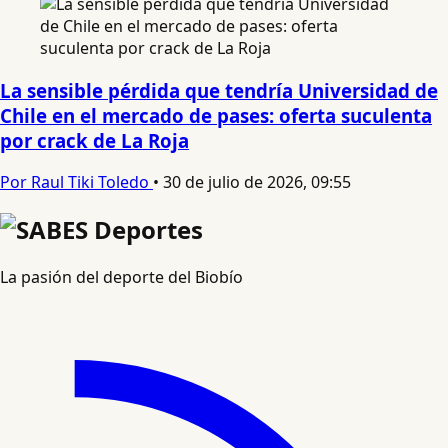
La sensible pérdida que tendría Universidad de
Chile en el mercado de pases: oferta suculenta
por crack de La Roja
Por Raul Tiki Toledo
•
30 de julio de 2026, 09:55
La pasión del deporte del Biobío