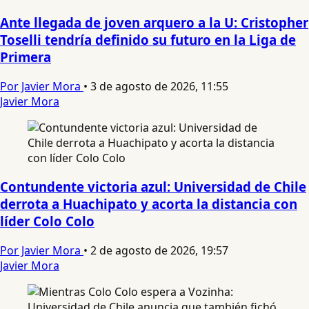
Ante llegada de joven arquero a la U: Cristopher
Toselli tendría definido su futuro en la Liga de
Primera
Por Javier Mora
•
3 de agosto de 2026, 11:55
Javier Mora
Contundente victoria azul: Universidad de Chile
derrota a Huachipato y acorta la distancia con
líder Colo Colo
Por Javier Mora
•
2 de agosto de 2026, 19:57
Javier Mora