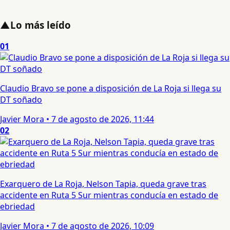
▲
Lo más leído
01
Claudio Bravo se pone a disposición de La Roja si llega su
DT soñado
Javier Mora
•
7 de agosto de 2026, 11:44
02
Exarquero de La Roja, Nelson Tapia, queda grave tras
accidente en Ruta 5 Sur mientras conducía en estado de
ebriedad
Javier Mora
•
7 de agosto de 2026, 10:09