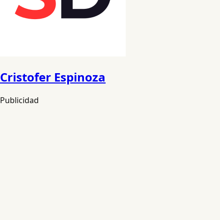
Cristofer Espinoza
Publicidad