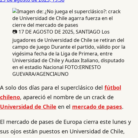
📷 17 DE AGOSTO DE 2025, SANTIAGO Los
jugadores de Universidad de Chile se retiran del
campo de juego Durante el partido, válido por la
vigésima fecha de la Liga de Primera, entre
Universidad de Chile y Audax Italiano, disputado
en el estadio Nacional FOTO:ERNESTO
GUEVARA/AGENCIAUNO
A solo dos días para el superclásico del
fútbol
chileno
, apareció el nombre de un crack de
Universidad de Chile
en el
mercado de pases
.
El mercado de pases de Europa cierra este lunes y
sus ojos están puestos en Universidad de Chile,