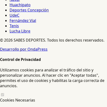
Huachipato
Deportes Concepción
UdeC
Fernández Vial
Tenis
Lucha Libre
© 2026 SABES DEPORTES. Todos los derechos reservados.
Desarrollo por OndaPress
Control de Privacidad
Utilizamos cookies para analizar el tráfico del sitio y
personalizar anuncios. Al hacer clic en "Aceptar todas",
permites el uso de cookies y habilitas la carga correcta de
anuncios.
Cookies Necesarias