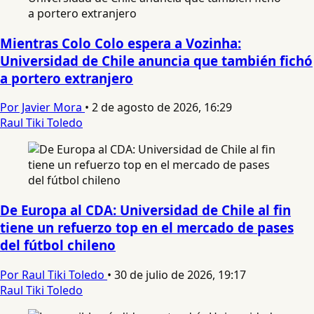
Mientras Colo Colo espera a Vozinha:
Universidad de Chile anuncia que también fichó
a portero extranjero
Por Javier Mora
•
2 de agosto de 2026, 16:29
Raul Tiki Toledo
De Europa al CDA: Universidad de Chile al fin
tiene un refuerzo top en el mercado de pases
del fútbol chileno
Por Raul Tiki Toledo
•
30 de julio de 2026, 19:17
Raul Tiki Toledo