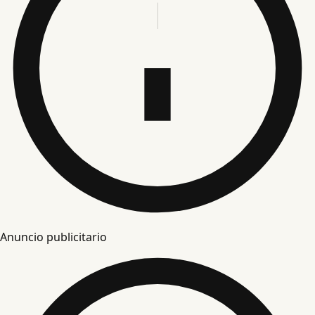
Anuncio publicitario