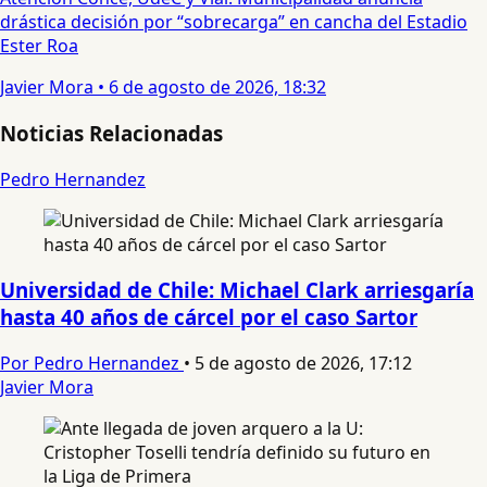
drástica decisión por “sobrecarga” en cancha del Estadio
Ester Roa
Javier Mora
•
6 de agosto de 2026, 18:32
Noticias Relacionadas
Pedro Hernandez
Universidad de Chile: Michael Clark arriesgaría
hasta 40 años de cárcel por el caso Sartor
Por Pedro Hernandez
•
5 de agosto de 2026, 17:12
Javier Mora