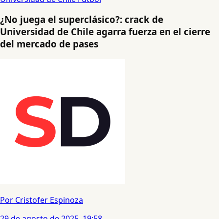
¿No juega el superclásico?: crack de
Universidad de Chile agarra fuerza en el cierre
del mercado de pases
Por Cristofer Espinoza
29 de agosto de 2025, 19:58