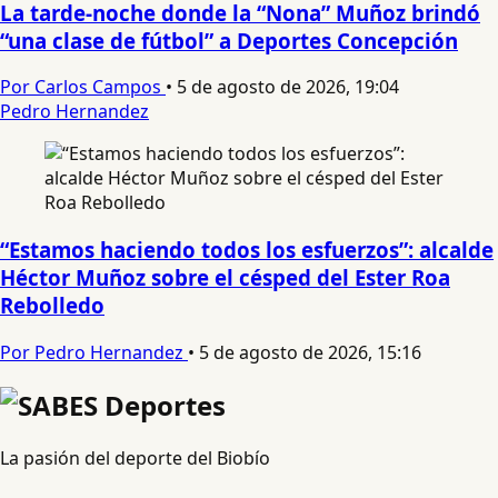
La tarde-noche donde la “Nona” Muñoz brindó
“una clase de fútbol” a Deportes Concepción
Por Carlos Campos
•
5 de agosto de 2026, 19:04
Pedro Hernandez
“Estamos haciendo todos los esfuerzos”: alcalde
Héctor Muñoz sobre el césped del Ester Roa
Rebolledo
Por Pedro Hernandez
•
5 de agosto de 2026, 15:16
La pasión del deporte del Biobío