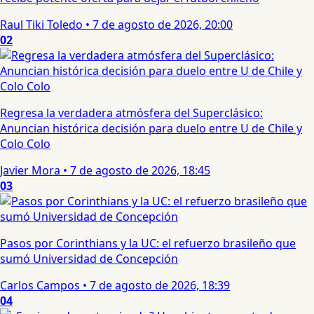
Raul Tiki Toledo
•
7 de agosto de 2026, 20:00
02
Regresa la verdadera atmósfera del Superclásico:
Anuncian histórica decisión para duelo entre U de Chile y
Colo Colo
Javier Mora
•
7 de agosto de 2026, 18:45
03
Pasos por Corinthians y la UC: el refuerzo brasileño que
sumó Universidad de Concepción
Carlos Campos
•
7 de agosto de 2026, 18:39
04