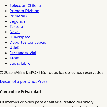
Selección Chilena
Primera División
PrimeraB
Segunda
Tercera
Naval
Huachipato
Deportes Concepción
UdeC
Fernández Vial
Tenis
Lucha Libre
© 2026 SABES DEPORTES. Todos los derechos reservados.
Desarrollo por OndaPress
Control de Privacidad
Utilizamos cookies para analizar el tráfico del sitio y