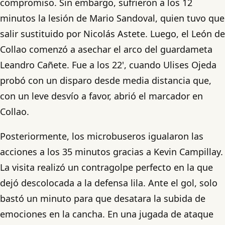
compromiso. Sin embargo, sufrieron a los 12
minutos la lesión de Mario Sandoval, quien tuvo que
salir sustituido por Nicolás Astete. Luego, el León de
Collao comenzó a asechar el arco del guardameta
Leandro Cañete. Fue a los 22', cuando Ulises Ojeda
probó con un disparo desde media distancia que,
con un leve desvío a favor, abrió el marcador en
Collao.
Posteriormente, los microbuseros igualaron las
acciones a los 35 minutos gracias a Kevin Campillay.
La visita realizó un contragolpe perfecto en la que
dejó descolocada a la defensa lila. Ante el gol, solo
bastó un minuto para que desatara la subida de
emociones en la cancha. En una jugada de ataque