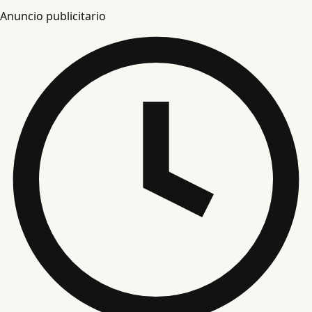
Anuncio publicitario