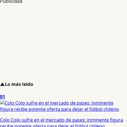
Publicidad
▲
Lo más leído
01
Colo Colo sufre en el mercado de pases: inminente figura
recibe potente oferta para dejar el fútbol chileno