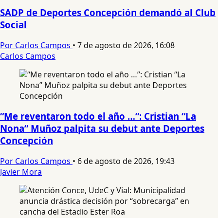
SADP de Deportes Concepción demandó al Club
Social
Por Carlos Campos
•
7 de agosto de 2026, 16:08
Carlos Campos
“Me reventaron todo el año …”: Cristian “La
Nona” Muñoz palpita su debut ante Deportes
Concepción
Por Carlos Campos
•
6 de agosto de 2026, 19:43
Javier Mora