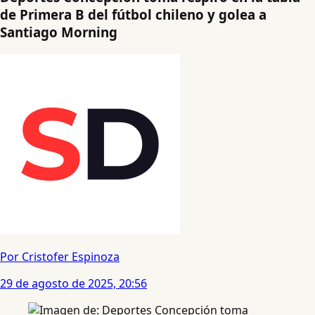
de Primera B del fútbol chileno y golea a
Santiago Morning
Por Cristofer Espinoza
29 de agosto de 2025, 20:56