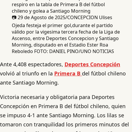
📷 29 de Agosto de 2025/CONCEPCION Ulises
Ojeda festeja el primer gol,durante el partido
válido por la vigesima tercera fecha de la Liga de
Ascenso, entre Deportes Concepcion y Santiago
Morning, disputado en el Estadio Ester Roa
Reboledo FOTO: DANIEL PINO/UNO NOTICIAS
Ante 4,408 espectadores,
Deportes Concepción
volvió al triunfo en la
Primera B
del fútbol chileno
ante Santiago Morning.
Victoria necesaria y obligatoria para Deportes
Concepción en Primera B del fútbol chileno, quien
se impuso 4-1 ante Santiago Morning. Los lilas se
tomaron con tranquilidad los primeros minutos del