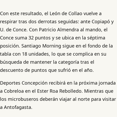
Con este resultado, el León de Collao vuelve a
respirar tras dos derrotas seguidas: ante Copiapó y
U. de Conce. Con Patricio Almendra al mando, el
Conce suma 32 puntos y se ubica en la séptima
posición. Santiago Morning sigue en el fondo de la
tabla con 18 unidades, lo que se complica en su
búsqueda de mantener la categoría tras el
descuento de puntos que sufrió en el año.
Deportes Concepción recibirá en la próxima jornada
a Cobreloa en el Ester Roa Rebolledo. Mientras que
los microbuseros deberán viajar al norte para visitar
a Antofagasta.