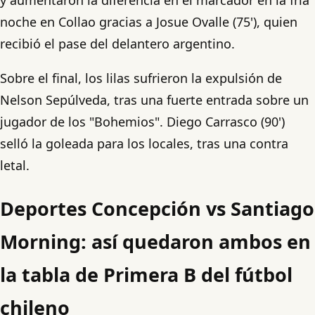
noche en Collao gracias a Josue Ovalle (75'), quien
recibió el pase del delantero argentino.
Sobre el final, los lilas sufrieron la expulsión de
Nelson Sepúlveda, tras una fuerte entrada sobre un
jugador de los "Bohemios". Diego Carrasco (90')
selló la goleada para los locales, tras una contra
letal.
Deportes Concepción vs Santiago
Morning: así quedaron ambos en
la tabla de Primera B del fútbol
chileno