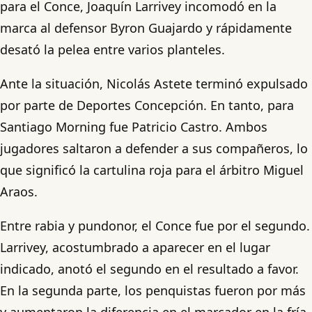
para el Conce, Joaquín Larrivey incomodó en la
marca al defensor Byron Guajardo y rápidamente
desató la pelea entre varios planteles.
Ante la situación, Nicolás Astete terminó expulsado
por parte de Deportes Concepción. En tanto, para
Santiago Morning fue Patricio Castro. Ambos
jugadores saltaron a defender a sus compañeros, lo
que significó la cartulina roja para el árbitro Miguel
Araos.
Entre rabia y pundonor, el Conce fue por el segundo.
Larrivey, acostumbrado a aparecer en el lugar
indicado, anotó el segundo en el resultado a favor.
En la segunda parte, los penquistas fueron por más
y aumentaron la diferencia en el marcador en la fría