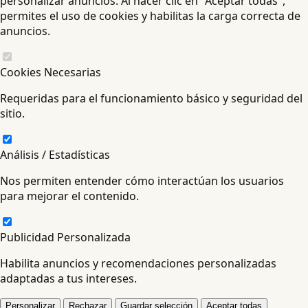
personalizar anuncios. Al hacer clic en "Aceptar todas",
permites el uso de cookies y habilitas la carga correcta de
anuncios.
Cookies Necesarias
Requeridas para el funcionamiento básico y seguridad del
sitio.
Análisis / Estadísticas
Nos permiten entender cómo interactúan los usuarios
para mejorar el contenido.
Publicidad Personalizada
Habilita anuncios y recomendaciones personalizadas
adaptadas a tus intereses.
Personalizar
Rechazar
Guardar selección
Aceptar todas