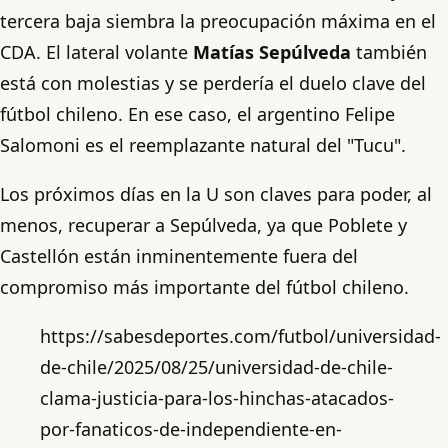
tercera baja siembra la preocupación máxima en el
CDA. El lateral volante
Matías Sepúlveda
también
está con molestias y se perdería el duelo clave del
fútbol chileno. En ese caso, el argentino Felipe
Salomoni es el reemplazante natural del "Tucu".
Los próximos días en la U son claves para poder, al
menos, recuperar a Sepúlveda, ya que Poblete y
Castellón están inminentemente fuera del
compromiso más importante del fútbol chileno.
https://sabesdeportes.com/futbol/universidad-
de-chile/2025/08/25/universidad-de-chile-
clama-justicia-para-los-hinchas-atacados-
por-fanaticos-de-independiente-en-