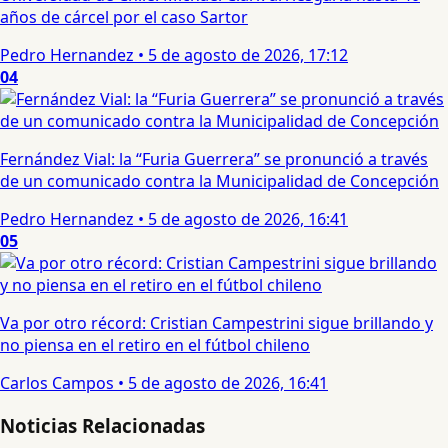
años de cárcel por el caso Sartor
Pedro Hernandez
•
5 de agosto de 2026, 17:12
04
Fernández Vial: la “Furia Guerrera” se pronunció a través
de un comunicado contra la Municipalidad de Concepción
Pedro Hernandez
•
5 de agosto de 2026, 16:41
05
Va por otro récord: Cristian Campestrini sigue brillando y
no piensa en el retiro en el fútbol chileno
Carlos Campos
•
5 de agosto de 2026, 16:41
Noticias Relacionadas