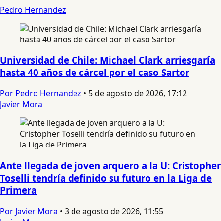
Pedro Hernandez
Universidad de Chile: Michael Clark arriesgaría
hasta 40 años de cárcel por el caso Sartor
Por Pedro Hernandez
•
5 de agosto de 2026, 17:12
Javier Mora
Ante llegada de joven arquero a la U: Cristopher
Toselli tendría definido su futuro en la Liga de
Primera
Por Javier Mora
•
3 de agosto de 2026, 11:55