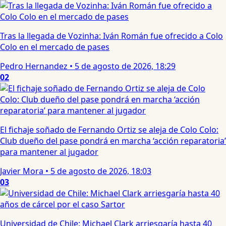
Tras la llegada de Vozinha: Iván Román fue ofrecido a Colo
Colo en el mercado de pases
Pedro Hernandez
•
5 de agosto de 2026, 18:29
02
El fichaje soñado de Fernando Ortiz se aleja de Colo Colo:
Club dueño del pase pondrá en marcha ‘acción reparatoria’
para mantener al jugador
Javier Mora
•
5 de agosto de 2026, 18:03
03
Universidad de Chile: Michael Clark arriesgaría hasta 40