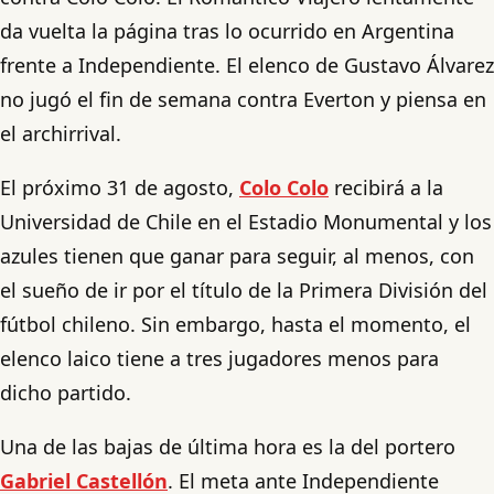
da vuelta la página tras lo ocurrido en Argentina
frente a Independiente. El elenco de Gustavo Álvarez
no jugó el fin de semana contra Everton y piensa en
el archirrival.
El próximo 31 de agosto,
Colo Colo
recibirá a la
Universidad de Chile en el Estadio Monumental y los
azules tienen que ganar para seguir, al menos, con
el sueño de ir por el título de la Primera División del
fútbol chileno. Sin embargo, hasta el momento, el
elenco laico tiene a tres jugadores menos para
dicho partido.
Una de las bajas de última hora es la del portero
Gabriel Castellón
. El meta ante Independiente