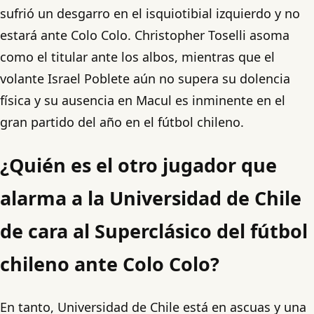
sufrió un desgarro en el isquiotibial izquierdo y no
estará ante Colo Colo. Christopher Toselli asoma
como el titular ante los albos, mientras que el
volante Israel Poblete aún no supera su dolencia
física y su ausencia en Macul es inminente en el
gran partido del año en el fútbol chileno.
¿Quién es el otro jugador que
alarma a la Universidad de Chile
de cara al Superclásico del fútbol
chileno ante Colo Colo?
En tanto, Universidad de Chile está en ascuas y una