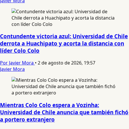
Javier Mora
Contundente victoria azul: Universidad de Chile
derrota a Huachipato y acorta la distancia con
líder Colo Colo
Por Javier Mora
•
2 de agosto de 2026, 19:57
Javier Mora
Mientras Colo Colo espera a Vozinha:
Universidad de Chile anuncia que también fichó
a portero extranjero