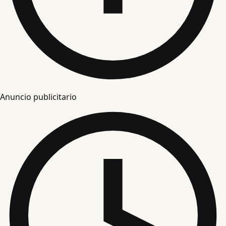
Anuncio publicitario