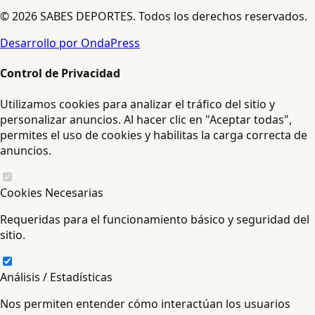
© 2026 SABES DEPORTES. Todos los derechos reservados.
Desarrollo por OndaPress
Control de Privacidad
Utilizamos cookies para analizar el tráfico del sitio y
personalizar anuncios. Al hacer clic en "Aceptar todas",
permites el uso de cookies y habilitas la carga correcta de
anuncios.
Cookies Necesarias
Requeridas para el funcionamiento básico y seguridad del
sitio.
Análisis / Estadísticas
Nos permiten entender cómo interactúan los usuarios