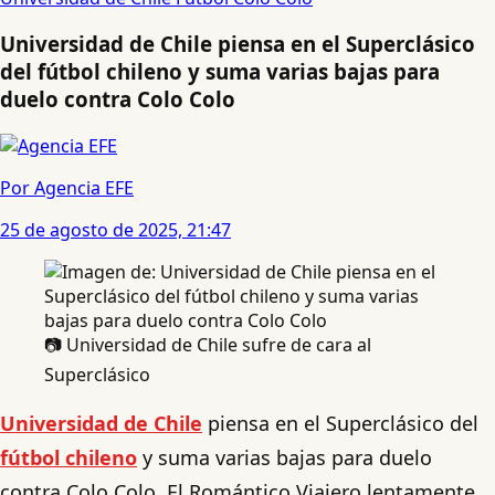
Universidad de Chile piensa en el Superclásico
del fútbol chileno y suma varias bajas para
duelo contra Colo Colo
Por Agencia EFE
25 de agosto de 2025, 21:47
📷 Universidad de Chile sufre de cara al
Superclásico
Universidad de Chile
piensa en el Superclásico del
fútbol chileno
y suma varias bajas para duelo
contra Colo Colo. El Romántico Viajero lentamente