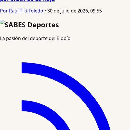
Por Raul Tiki Toledo
•
30 de julio de 2026, 09:55
La pasión del deporte del Biobío