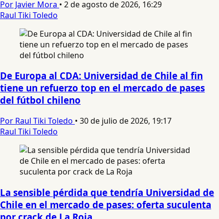
Por Javier Mora
•
2 de agosto de 2026, 16:29
Raul Tiki Toledo
De Europa al CDA: Universidad de Chile al fin
tiene un refuerzo top en el mercado de pases
del fútbol chileno
Por Raul Tiki Toledo
•
30 de julio de 2026, 19:17
Raul Tiki Toledo
La sensible pérdida que tendría Universidad de
Chile en el mercado de pases: oferta suculenta
por crack de La Roja