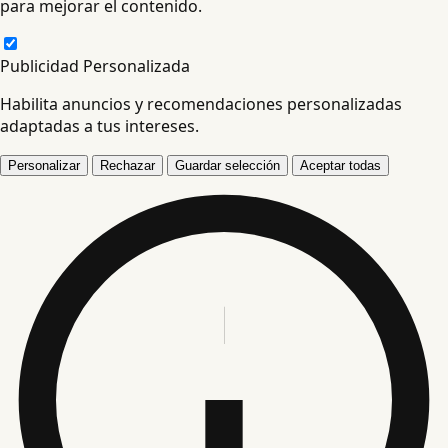
para mejorar el contenido.
Publicidad Personalizada
Habilita anuncios y recomendaciones personalizadas
adaptadas a tus intereses.
Personalizar
Rechazar
Guardar selección
Aceptar todas