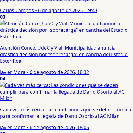
Carlos Campos
•
6 de agosto de 2026, 19:43
03
Atención Conce, UdeC y Vial: Municipalidad anuncia
drástica decisión por “sobrecarga” en cancha del Estadio
Ester Roa
Javier Mora
•
6 de agosto de 2026, 18:32
04
Cada vez más cerca: Las condiciones que se deben cumplir
para confirmar la llegada de Darío Osorio al AC Milan
Javier Mora
•
6 de agosto de 2026, 18:05