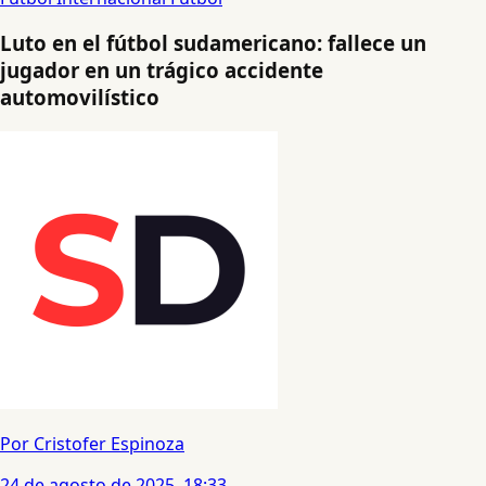
Luto en el fútbol sudamericano: fallece un
jugador en un trágico accidente
automovilístico
Por Cristofer Espinoza
24 de agosto de 2025, 18:33