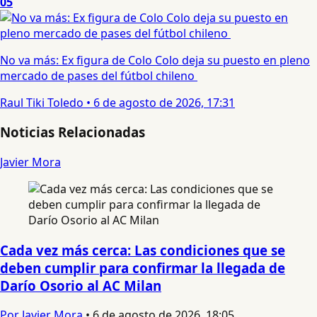
05
No va más: Ex figura de Colo Colo deja su puesto en pleno
mercado de pases del fútbol chileno
Raul Tiki Toledo
•
6 de agosto de 2026, 17:31
Noticias Relacionadas
Javier Mora
Cada vez más cerca: Las condiciones que se
deben cumplir para confirmar la llegada de
Darío Osorio al AC Milan
Por Javier Mora
•
6 de agosto de 2026, 18:05