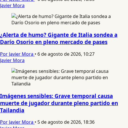
Javier Mora
¿Alerta de humo? Gigante de Italia sondea a
Darío Osorio en pleno mercado de pases
Por Javier Mora
•
6 de agosto de 2026, 10:27
Javier Mora
Imágenes sensibles: Grave temporal causa
muerte de jugador durante pleno partido en
Tailandia
Por Javier Mora
•
5 de agosto de 2026, 18:36