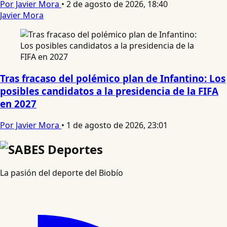
Por Javier Mora
•
2 de agosto de 2026, 18:40
Javier Mora
Tras fracaso del polémico plan de Infantino: Los
posibles candidatos a la presidencia de la FIFA
en 2027
Por Javier Mora
•
1 de agosto de 2026, 23:01
La pasión del deporte del Biobío