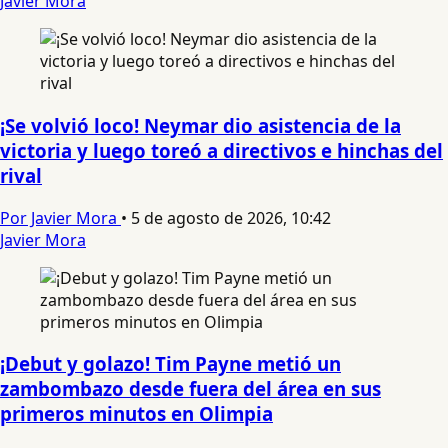
Javier Mora
¡Se volvió loco! Neymar dio asistencia de la
victoria y luego toreó a directivos e hinchas del
rival
Por Javier Mora
•
5 de agosto de 2026, 10:42
Javier Mora
¡Debut y golazo! Tim Payne metió un
zambombazo desde fuera del área en sus
primeros minutos en Olimpia