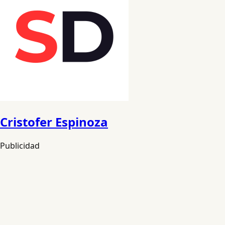
Cristofer Espinoza
Publicidad