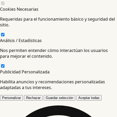
Cookies Necesarias
Requeridas para el funcionamiento básico y seguridad del
sitio.
Análisis / Estadísticas
Nos permiten entender cómo interactúan los usuarios
para mejorar el contenido.
Publicidad Personalizada
Habilita anuncios y recomendaciones personalizadas
adaptadas a tus intereses.
Personalizar
Rechazar
Guardar selección
Aceptar todas