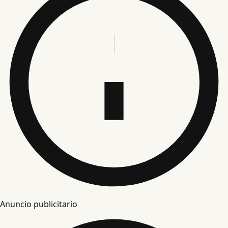
Anuncio publicitario