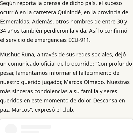
Según reporta la prensa de dicho país, el suceso
ocurrió en la carretera Quinindé, en la provincia de
Esmeraldas. Además, otros hombres de entre 30 y
34 años también perdieron la vida. Así lo confirmó
el servicio de emergencias ECU-911.
Mushuc Runa, a través de sus redes sociales, dejó
un comunicado oficial de lo ocurrido: “Con profundo
pesar, lamentamos informar el fallecimiento de
nuestro querido jugador, Marcos Olmedo. Nuestras
más sinceras condolencias a su familia y seres
queridos en este momento de dolor. Descansa en
paz, Marcos”, expresó el club.