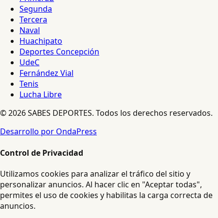
Segunda
Tercera
Naval
Huachipato
Deportes Concepción
UdeC
Fernández Vial
Tenis
Lucha Libre
© 2026 SABES DEPORTES. Todos los derechos reservados.
Desarrollo por OndaPress
Control de Privacidad
Utilizamos cookies para analizar el tráfico del sitio y
personalizar anuncios. Al hacer clic en "Aceptar todas",
permites el uso de cookies y habilitas la carga correcta de
anuncios.