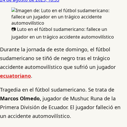
📷 Luto en el fútbol sudamericano: fallece un
jugador en un trágico accidente automovilístico
Durante la jornada de este domingo, el fútbol
sudamericano se tiñó de negro tras el trágico
accidente automovilístico que sufrió un jugador
ecuatoriano
.
Tragedia en el fútbol sudamericano. Se trata de
Marcos Olmedo,
jugador de Mushuc Runa de la
Primera División de Ecuador. El jugador falleció en
un accidente automovilístico.