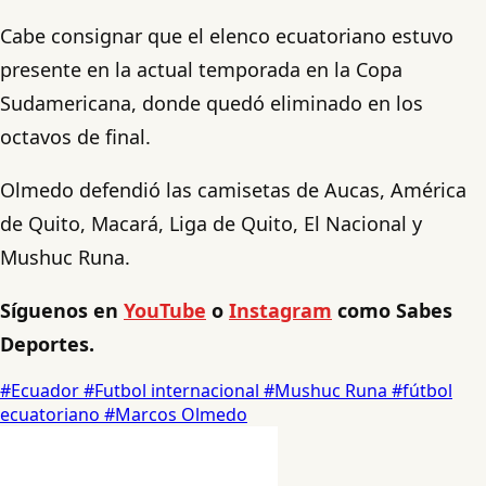
Cabe consignar que el elenco ecuatoriano estuvo
presente en la actual temporada en la Copa
Sudamericana, donde quedó eliminado en los
octavos de final.
Olmedo defendió las camisetas de Aucas, América
de Quito, Macará, Liga de Quito, El Nacional y
Mushuc Runa.
Síguenos en
YouTube
o
Instagram
como Sabes
Deportes.
#Ecuador
#Futbol internacional
#Mushuc Runa
#fútbol
ecuatoriano
#Marcos Olmedo