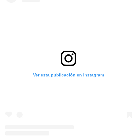
Ver esta publicación en Instagram