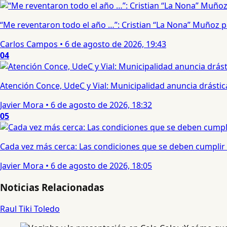
“Me reventaron todo el año …”: Cristian “La Nona” Muñoz 
Carlos Campos
•
6 de agosto de 2026, 19:43
04
Atención Conce, UdeC y Vial: Municipalidad anuncia drástic
Javier Mora
•
6 de agosto de 2026, 18:32
05
Cada vez más cerca: Las condiciones que se deben cumplir 
Javier Mora
•
6 de agosto de 2026, 18:05
Noticias Relacionadas
Raul Tiki Toledo