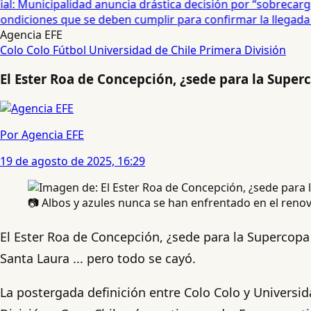
: Municipalidad anuncia drástica decisión por “sobrecarga”
diciones que se deben cumplir para confirmar la llegada de
Agencia EFE
Colo Colo
Fútbol
Universidad de Chile
Primera División
El Ester Roa de Concepción, ¿sede para la Superc
Por Agencia EFE
19 de agosto de 2025, 16:29
📷 Albos y azules nunca se han enfrentado en el reno
El Ester Roa de Concepción, ¿sede para la Supercopa 
Santa Laura ... pero todo se cayó.
La postergada definición entre Colo Colo y Univers