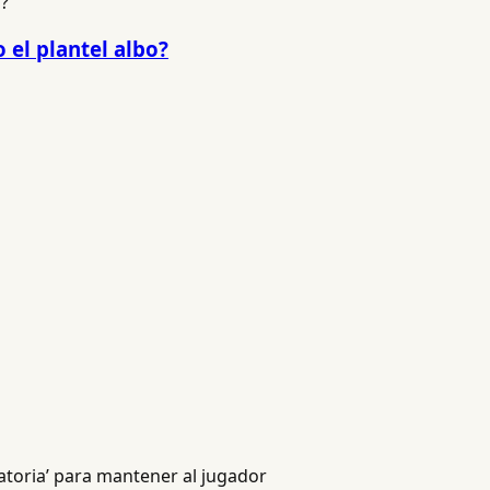
 el plantel albo?