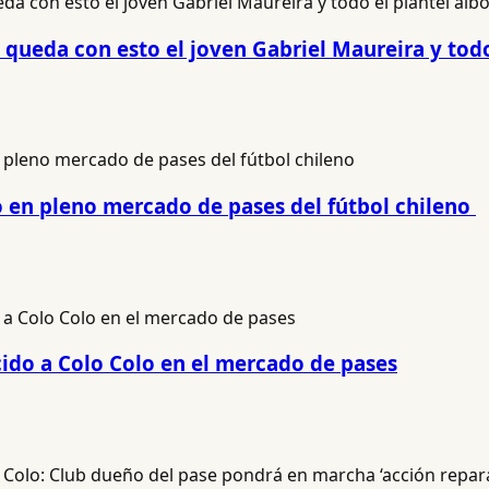
 queda con esto el joven Gabriel Maureira y todo
o en pleno mercado de pases del fútbol chileno
cido a Colo Colo en el mercado de pases