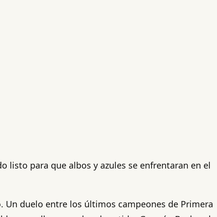
o listo para que albos y azules se enfrentaran en el
lo. Un duelo entre los últimos campeones de Primera