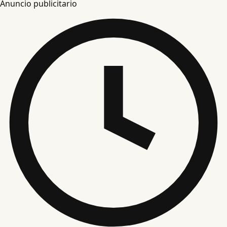
Anuncio publicitario