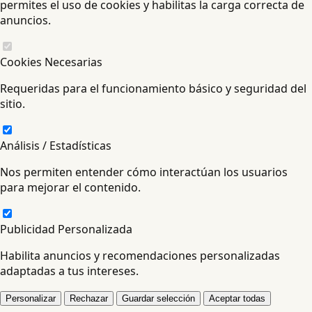
permites el uso de cookies y habilitas la carga correcta de
anuncios.
Cookies Necesarias
Requeridas para el funcionamiento básico y seguridad del
sitio.
Análisis / Estadísticas
Nos permiten entender cómo interactúan los usuarios
para mejorar el contenido.
Publicidad Personalizada
Habilita anuncios y recomendaciones personalizadas
adaptadas a tus intereses.
Personalizar
Rechazar
Guardar selección
Aceptar todas