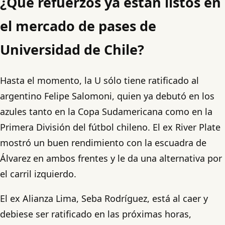
¿Qué refuerzos ya están listos en
el mercado de pases de
Universidad de Chile?
Hasta el momento, la U sólo tiene ratificado al
argentino Felipe Salomoni, quien ya debutó en los
azules tanto en la Copa Sudamericana como en la
Primera División del fútbol chileno. El ex River Plate
mostró un buen rendimiento con la escuadra de
Álvarez en ambos frentes y le da una alternativa por
el carril izquierdo.
El ex Alianza Lima, Seba Rodríguez, está al caer y
debiese ser ratificado en las próximas horas,