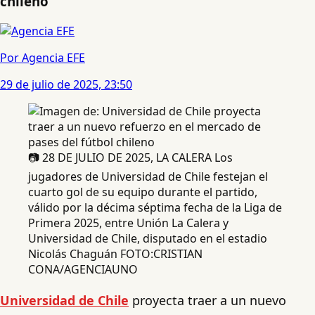
chileno
Por Agencia EFE
29 de julio de 2025, 23:50
📷 28 DE JULIO DE 2025, LA CALERA Los
jugadores de Universidad de Chile festejan el
cuarto gol de su equipo durante el partido,
válido por la décima séptima fecha de la Liga de
Primera 2025, entre Unión La Calera y
Universidad de Chile, disputado en el estadio
Nicolás Chaguán FOTO:CRISTIAN
CONA/AGENCIAUNO
Universidad de Chile
proyecta traer a un nuevo