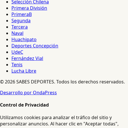
Selección Chilena
Primera División
PrimeraB
Segunda
Tercera
Naval
Huachipato
Deportes Concepción
UdeC
Fernández Vial
Tenis
Lucha Libre
© 2026 SABES DEPORTES. Todos los derechos reservados.
Desarrollo por OndaPress
Control de Privacidad
Utilizamos cookies para analizar el tráfico del sitio y
personalizar anuncios. Al hacer clic en "Aceptar todas",