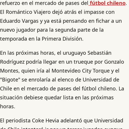
refuerzo en el mercado de pases del
fútbol chileno
.
El Romántico Viajero dejó atrás el impasse con
Eduardo Vargas y ya está pensando en fichar a un
nuevo jugador para la segunda parte de la
temporada en la Primera División.
En las próximas horas, el uruguayo Sebastián
Rodríguez podría llegar en un trueque por Gonzalo
Montes, quien iría al Montevideo City Torque y el
"Bigote" se enrolaría al elenco de Universidad de
Chile en el mercado de pases del fútbol chileno. La
situación debiese quedar lista en las próximas
horas.
El periodista Coke Hevia adelantó que Universidad