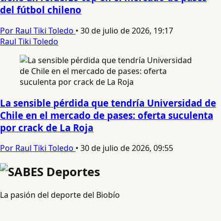
del fútbol chileno
Por Raul Tiki Toledo
•
30 de julio de 2026, 19:17
Raul Tiki Toledo
La sensible pérdida que tendría Universidad de
Chile en el mercado de pases: oferta suculenta
por crack de La Roja
Por Raul Tiki Toledo
•
30 de julio de 2026, 09:55
La pasión del deporte del Biobío