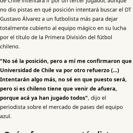
de Chile intentará ir por un tercer jugador, aunque
no dio pistas en qué posición intentará buscar el DT
Gustavo Álvarez a un futbolista más para dejar
totalmente cubierto al equipo mágico en su lucha
por el título de la Primera División del fútbol
chileno.
"No sé la posición, pero a mí me confirmaron que
Universidad de Chile va por otro refuerzo (...)
Intentarán algo más, no sé en que puesto será,
pero si es chileno tiene que venir de afuera,
porque acá ya han jugado todos"
, dijo el
periodista sobre el mercado de pases del equipo
azul.