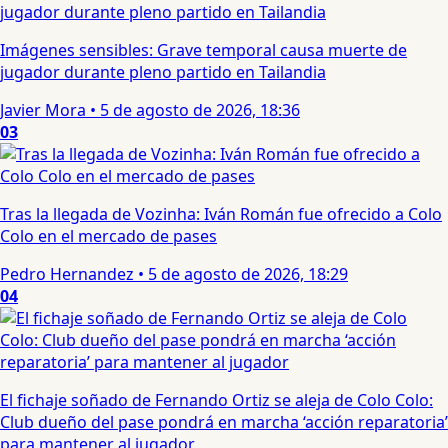
Imágenes sensibles: Grave temporal causa muerte de
jugador durante pleno partido en Tailandia
Javier Mora
•
5 de agosto de 2026, 18:36
03
Tras la llegada de Vozinha: Iván Román fue ofrecido a Colo
Colo en el mercado de pases
Pedro Hernandez
•
5 de agosto de 2026, 18:29
04
El fichaje soñado de Fernando Ortiz se aleja de Colo Colo:
Club dueño del pase pondrá en marcha ‘acción reparatoria’
para mantener al jugador