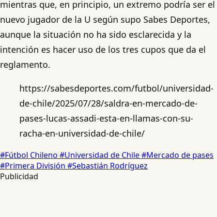
mientras que, en principio, un extremo podría ser el
nuevo jugador de la U según supo Sabes Deportes,
aunque la situación no ha sido esclarecida y la
intención es hacer uso de los tres cupos que da el
reglamento.
https://sabesdeportes.com/futbol/universidad-
de-chile/2025/07/28/saldra-en-mercado-de-
pases-lucas-assadi-esta-en-llamas-con-su-
racha-en-universidad-de-chile/
#Fútbol Chileno
#Universidad de Chile
#Mercado de pases
#Primera División
#Sebastián Rodríguez
Publicidad