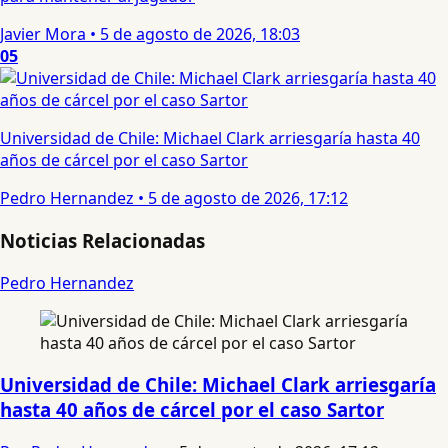
Javier Mora
•
5 de agosto de 2026, 18:03
05
Universidad de Chile: Michael Clark arriesgaría hasta 40
años de cárcel por el caso Sartor
Pedro Hernandez
•
5 de agosto de 2026, 17:12
Noticias Relacionadas
Pedro Hernandez
Universidad de Chile: Michael Clark arriesgaría
hasta 40 años de cárcel por el caso Sartor