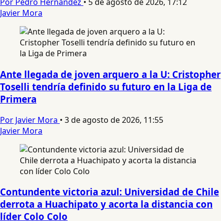
Por Pedro Hernandez
•
5 de agosto de 2026, 17:12
Javier Mora
Ante llegada de joven arquero a la U: Cristopher
Toselli tendría definido su futuro en la Liga de
Primera
Por Javier Mora
•
3 de agosto de 2026, 11:55
Javier Mora
Contundente victoria azul: Universidad de Chile
derrota a Huachipato y acorta la distancia con
líder Colo Colo