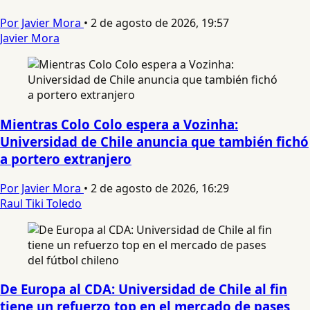
Por Javier Mora
•
2 de agosto de 2026, 19:57
Javier Mora
Mientras Colo Colo espera a Vozinha:
Universidad de Chile anuncia que también fichó
a portero extranjero
Por Javier Mora
•
2 de agosto de 2026, 16:29
Raul Tiki Toledo
De Europa al CDA: Universidad de Chile al fin
tiene un refuerzo top en el mercado de pases