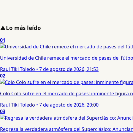
▲
Lo más leído
01
Universidad de Chile remece el mercado de pases del fútbol 
Raul Tiki Toledo
•
7 de agosto de 2026, 21:53
02
Colo Colo sufre en el mercado de pases: inminente figura re
Raul Tiki Toledo
•
7 de agosto de 2026, 20:00
03
Regresa la verdadera atmósfera del Superclásico: Anuncian 