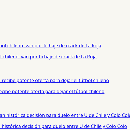
chileno: van por fichaje de crack de La Roja
cibe potente oferta para dejar el fútbol chileno
histórica decisión para duelo entre U de Chile y Colo Colo