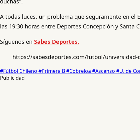
duchas".
A todas luces, un problema que seguramente en el Es
las 19:30 horas entre Deportes Concepción y Santa C
Síguenos en
Sabes Deportes.
https://sabesdeportes.com/futbol/universidad-
#Fútbol Chileno
#Primera B
#Cobreloa
#Ascenso
#U. de C
Publicidad