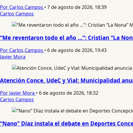
Por Carlos Campos
•
7 de agosto de 2026, 18:39
Carlos Campos
“Me reventaron todo el año …”: Cristian “La No
Por Carlos Campos
•
6 de agosto de 2026, 19:43
Javier Mora
Atención Conce, UdeC y Vial: Municipalidad anun
Por Javier Mora
•
6 de agosto de 2026, 18:32
Carlos Campos
“Nano” Díaz instala el debate en Deportes Conce