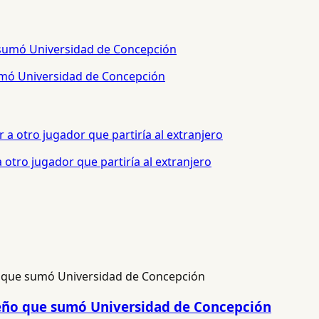
sumó Universidad de Concepción
otro jugador que partiría al extranjero
ileño que sumó Universidad de Concepción