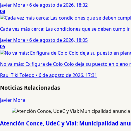
Javier Mora
•
6 de agosto de 2026, 18:32
04
Cada vez más cerca: Las condiciones que se deben cumplir 
Javier Mora
•
6 de agosto de 2026, 18:05
05
No va más: Ex figura de Colo Colo deja su puesto en pleno
Raul Tiki Toledo
•
6 de agosto de 2026, 17:31
Noticias Relacionadas
Javier Mora
Atención Conce, UdeC y Vial: Municipalidad anun