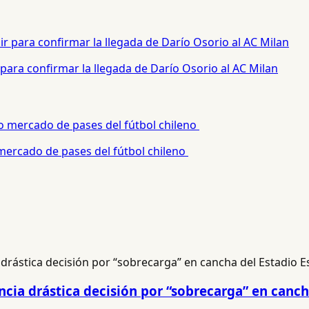
para confirmar la llegada de Darío Osorio al AC Milan
 mercado de pases del fútbol chileno
cia drástica decisión por “sobrecarga” en canch