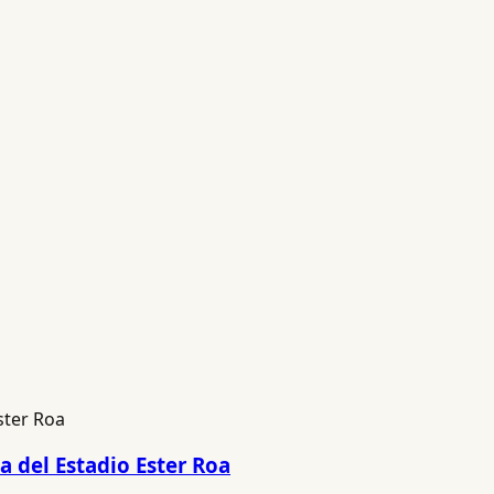
a del Estadio Ester Roa