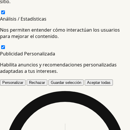
sitio.
Análisis / Estadísticas
Nos permiten entender cómo interactúan los usuarios
para mejorar el contenido.
Publicidad Personalizada
Habilita anuncios y recomendaciones personalizadas
adaptadas a tus intereses.
Personalizar
Rechazar
Guardar selección
Aceptar todas