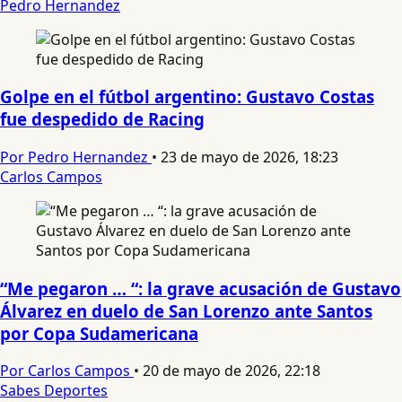
Pedro Hernandez
Golpe en el fútbol argentino: Gustavo Costas
fue despedido de Racing
Por Pedro Hernandez
•
23 de mayo de 2026, 18:23
Carlos Campos
“Me pegaron … “: la grave acusación de Gustavo
Álvarez en duelo de San Lorenzo ante Santos
por Copa Sudamericana
Por Carlos Campos
•
20 de mayo de 2026, 22:18
Sabes Deportes