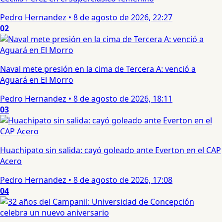
Pedro Hernandez
•
8 de agosto de 2026, 22:27
02
Naval mete presión en la cima de Tercera A: venció a
Aguará en El Morro
Pedro Hernandez
•
8 de agosto de 2026, 18:11
03
Huachipato sin salida: cayó goleado ante Everton en el CAP
Acero
Pedro Hernandez
•
8 de agosto de 2026, 17:08
04