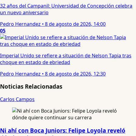
32 años del Campanil: Universidad de Concepción celebra
un nuevo aniversario
Pedro Hernandez
•
8 de agosto de 2026, 14:00
05
Imperial Unido se refiere a situación de Nelson Tapia tras
choque en estado de ebriedad
Pedro Hernandez
•
8 de agosto de 2026, 12:30
Noticias Relacionadas
Carlos Campos
Ni ahí con Boca Juniors: Felipe Loyola reveló