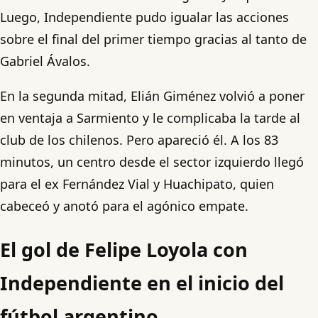
Luego, Independiente pudo igualar las acciones
sobre el final del primer tiempo gracias al tanto de
Gabriel Ávalos.
En la segunda mitad, Elián Giménez volvió a poner
en ventaja a Sarmiento y le complicaba la tarde al
club de los chilenos. Pero apareció él. A los 83
minutos, un centro desde el sector izquierdo llegó
para el ex Fernández Vial y Huachipato, quien
cabeceó y anotó para el agónico empate.
El gol de Felipe Loyola con
Independiente en el inicio del
fútbol argentino