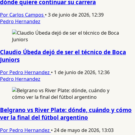
dónde quiere continuar su carrera
Por Carlos Campos
•
3 de junio de 2026, 12:39
Pedro Hernandez
Claudio Úbeda dejó de ser el técnico de Boca
Juniors
Por Pedro Hernandez
•
1 de junio de 2026, 12:36
Pedro Hernandez
Belgrano vs River Plate: dónde, cuándo y cómo
ver la final del fútbol argentino
Por Pedro Hernandez
•
24 de mayo de 2026, 13:03