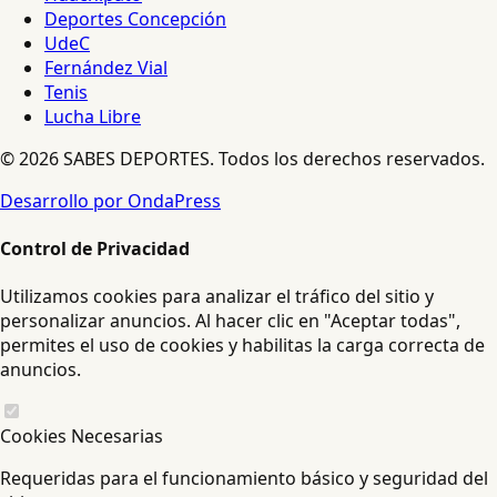
Deportes Concepción
UdeC
Fernández Vial
Tenis
Lucha Libre
© 2026 SABES DEPORTES. Todos los derechos reservados.
Desarrollo por OndaPress
Control de Privacidad
Utilizamos cookies para analizar el tráfico del sitio y
personalizar anuncios. Al hacer clic en "Aceptar todas",
permites el uso de cookies y habilitas la carga correcta de
anuncios.
Cookies Necesarias
Requeridas para el funcionamiento básico y seguridad del