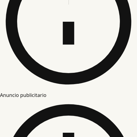
Anuncio publicitario