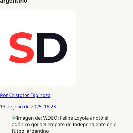
argentino
Por Cristofer Espinoza
13 de julio de 2025, 16:23