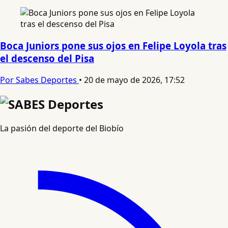
Boca Juniors pone sus ojos en Felipe Loyola tras
el descenso del Pisa
Por Sabes Deportes
•
20 de mayo de 2026, 17:52
La pasión del deporte del Biobío