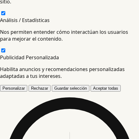
sitio.
Análisis / Estadísticas
Nos permiten entender cómo interactúan los usuarios
para mejorar el contenido.
Publicidad Personalizada
Habilita anuncios y recomendaciones personalizadas
adaptadas a tus intereses.
Personalizar
Rechazar
Guardar selección
Aceptar todas