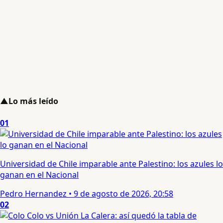
▲
Lo más leído
01
Universidad de Chile imparable ante Palestino: los azules lo
ganan en el Nacional
Pedro Hernandez
•
9 de agosto de 2026, 20:58
02