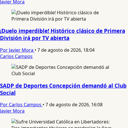
Javier Mora
¡Duelo imperdible! Histórico clásico de Primera
División irá por TV abierta
Por Javier Mora
•
7 de agosto de 2026, 18:04
Carlos Campos
SADP de Deportes Concepción demandó al Club
Social
Por Carlos Campos
•
7 de agosto de 2026, 16:08
Javier Mora