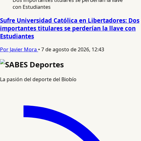
Sufre Universidad Católica en Libertadores: Dos
importantes titulares se perderían la llave con
Estudiantes
Por Javier Mora
•
7 de agosto de 2026, 12:43
La pasión del deporte del Biobío