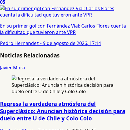
05
En su primer gol con Fernández Vial: Carlos Flores cuenta
la dificultad que tuvieron ante VPR
Pedro Hernandez
•
9 de agosto de 2026, 17:14
Noticias Relacionadas
Javier Mora
Regresa la verdadera atmósfera del
Superclásico: Anuncian histórica decisión para
duelo entre U de Chile y Colo Colo