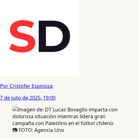
Por Cristofer Espinoza
7 de julio de 2025, 19:00
📷 FOTO: Agencia Uno