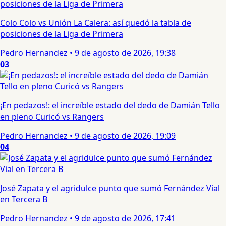
Colo Colo vs Unión La Calera: así quedó la tabla de
posiciones de la Liga de Primera
Pedro Hernandez
•
9 de agosto de 2026, 19:38
03
¡En pedazos!: el increíble estado del dedo de Damián Tello
en pleno Curicó vs Rangers
Pedro Hernandez
•
9 de agosto de 2026, 19:09
04
José Zapata y el agridulce punto que sumó Fernández Vial
en Tercera B
Pedro Hernandez
•
9 de agosto de 2026, 17:41