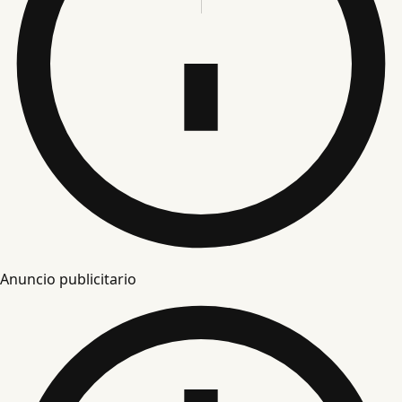
Anuncio publicitario