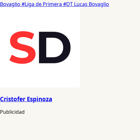
Bovaglio
#Liga de Primera
#DT Lucas Bovaglio
Cristofer Espinoza
Publicidad